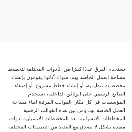
تستخدم الفرق عددًا كبيرًا من الأدوات المختلفة لتخطيط
مساحة العمل الخاصة بهم. سواء أكانوا يقومون بإنشاء
مخططات تنظيمية، أو إنشاء خطط مشروع، أو إضفاء
الطابع الرسمي على الوثائق الداخلية، تستخدم
المؤسسات في كل مكان القوالب المرئية لبناء مساحة
العمل الخاصة بها. ومن بين هذه القوالب الرقمية
المخططات الانسيابية. تعد المخططات الانسيابية أدوات
مفيدة بشكل لا يصدق مع العديد من التطبيقات المختلفة