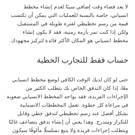
لا يعد قضاء وقت إضافي سببًا لعدم إنشاء مخطط
انسيابي، خاصة بالنسبة للعمليات التي يمكن أن تكتسب
قيمة من رسم تخطيطي لفترة طويلة في المستقبل،
ولكن إذا كنت تمر بأزمة زمنية، فقد لا يكون إنشاء
مخطط انسيابي هو المكان الأكثر فائدة لتركيز مجهودك.
حساب فقط للتجارب الخطية
حتى لو كان لديك الوقت الكافي لوضع مخطط انسيابي
معًا، إذا كان التدفق الخاص بك يتطلب الكثير من
الإجراءات الفريدة، فقد يواجه المخطط الانسيابي صعوبة
في مراعاة كل خطوة. تعمل المخططات الانسيابية
بشكل أفضل عند رسم تخطيطي لتدفق خطي وقابل
للتكرار ومتدرج. وهذا يعني أن إنشاء تدفق يتضاعف غالبًا
ويتطلب إجراءات فريدة ولا يتبع تسلسلًا مألوفًا سيكون