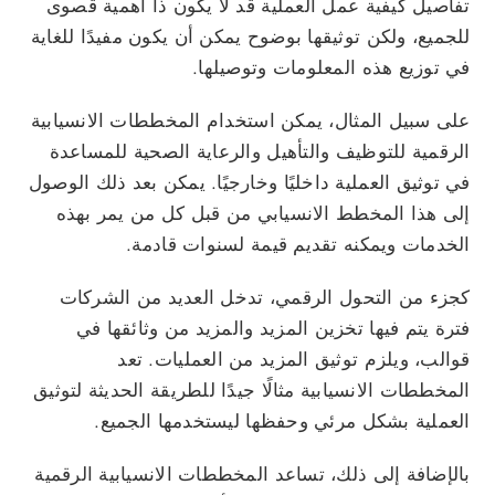
تفاصيل كيفية عمل العملية قد لا يكون ذا أهمية قصوى
للجميع، ولكن توثيقها بوضوح يمكن أن يكون مفيدًا للغاية
في توزيع هذه المعلومات وتوصيلها.
على سبيل المثال، يمكن استخدام المخططات الانسيابية
الرقمية للتوظيف والتأهيل والرعاية الصحية للمساعدة
في توثيق العملية داخليًا وخارجيًا. يمكن بعد ذلك الوصول
إلى هذا المخطط الانسيابي من قبل كل من يمر بهذه
الخدمات ويمكنه تقديم قيمة لسنوات قادمة.
كجزء من التحول الرقمي، تدخل العديد من الشركات
فترة يتم فيها تخزين المزيد والمزيد من وثائقها في
قوالب، ويلزم توثيق المزيد من العمليات. تعد
المخططات الانسيابية مثالًا جيدًا للطريقة الحديثة لتوثيق
العملية بشكل مرئي وحفظها ليستخدمها الجميع.
بالإضافة إلى ذلك، تساعد المخططات الانسيابية الرقمية