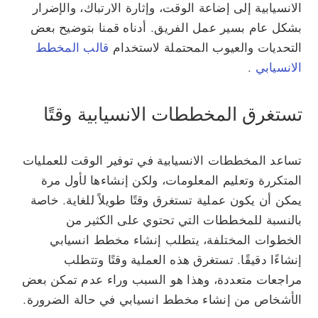
الانسيابية إلى إضاعة الوقت، وإثارة الارتباك، والإضرار
بشكل عام بسير عمل الفريق. أدناه قمنا بتوضيح بعض
التحديات والعيوب المحتملة لاستخدام
قالب المخطط
الانسيابي
.
تستغرق المخططات الانسيابية وقتًا
تساعد المخططات الانسيابية في توفير الوقت للعمليات
المتكررة وتعليم المعلومات، ولكن إنشاءها لأول مرة
يمكن أن يكون عملية تستغرق وقتًا طويلاً للغاية. خاصة
بالنسبة للمخططات التي تحتوي على الكثير من
الخطوات المختلفة، يتطلب إنشاء مخطط انسيابي
إنشاءًا دقيقًا. تستغرق هذه العملية وقتًا وتتطلب
مراجعات متعددة، وهذا هو السبب وراء عدم تمكن بعض
الأشخاص من إنشاء مخطط انسيابي في حالة الضرورة.