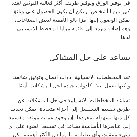
في توفير الورق وتوفير طريقة أكثر فعالية للتوثيق لعدد
كبير من الأشخاص. يمكن أن يكون الحصول على وثائق
يمكن الوصول إليها أمرًا بالغ الأهمية لبعض الصناعات،
وهو إضافة مهمة إلى قائمة مزايا المخطط الانسيابي
لدينا.
يساعد على حل المشاكل
تعد المخططات الانسيابية أدوات اتصال وتوثيق شائعة،
ولكنها تعمل أيضًا كأدوات جيدة لحل المشكلات أيضًا.
تساعد المخططات الانسيابية في حل المشكلات عن
طريق تقسيم التسلسل إلى أجزاء متعددة، يمكن تحديد
كل منها بسهولة بمفردها. إن وجود عملية موثقة مقسمة
إلى عناصرها الأساسية يساعد في تسليط الضوء على أي
شيء مفقود، وأي نفايات، والمراحل الأكثر أهمية، وكل