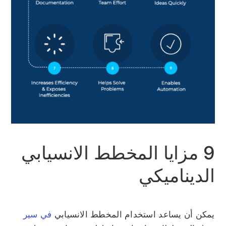
9 مزايا المخطط الانسيابي
الديناميكي
يمكن أن يساعد استخدام المخطط الانسيابي
في سير