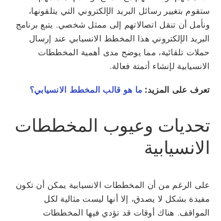
ستقوم بتغيير رسائل البريد الإلكتروني التي يتلقونها،
ونأمل أن تنقل اتصالاتهم إلى ممثل شخصي. يتبع برنامج
البريد الإلكتروني هذا المخطط الانسيابي عند إرسال
حملات تلقائية، مما يوضح مدى أهمية المخططات
الانسيابية لإنشاء أتمتة فعالة.
تعرف على المزيد:
ما هو قالب المخطط الانسيابي؟
تحديات وعيوب المخططات
الانسيابية
على الرغم من أن المخططات الانسيابية يمكن أن تكون
مفيدة بشكل لا يصدق، إلا أنها ليست مثالية لكل
المواقف. هناك أوقات قد تؤدي فيها المخططات