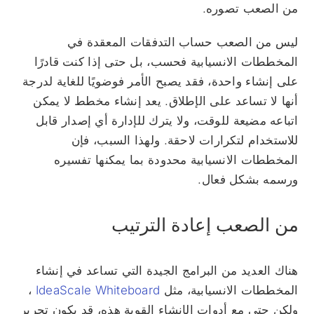
من الصعب تصوره.
ليس من الصعب حساب التدفقات المعقدة في
المخططات الانسيابية فحسب، بل حتى إذا كنت قادرًا
على إنشاء واحدة، فقد يصبح الأمر فوضويًا للغاية لدرجة
أنها لا تساعد على الإطلاق. يعد إنشاء مخطط لا يمكن
اتباعه مضيعة للوقت، ولا يترك للإدارة أي إصدار قابل
للاستخدام لتكرارات لاحقة. ولهذا السبب، فإن
المخططات الانسيابية محدودة بما يمكنها تفسيره
ورسمه بشكل فعال.
من الصعب إعادة الترتيب
هناك العديد من البرامج الجيدة التي تساعد في إنشاء
المخططات الانسيابية، مثل
IdeaScale Whiteboard
،
ولكن حتى مع أدوات الإنشاء القوية هذه، قد يكون تحرير