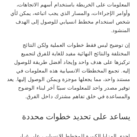
المعلومات على الخريطة باستخدام أسهم الاتجاهات،
وأوامر الإجراءات، والمسار الذي يجب اتباعه، يمكن لأي
شخص استخدام مخطط انسيابي للوصول إلى الهدف
المنشود.
إن توضيح ليس فقط خطوات العملية ولكن النتائج
المختلفة والنتائج النهائية مفيد للغاية للفرق لتجميع
تركيزها على هدف واحد وإيجاد أفضل طريقة للوصول
إليه. تجمع المخططات الانسيابية هذه المعلومات في
مستند واحد، مما يجعلها موجزة ويمكن الوصول إليها. يعد
توفير مصدر واحد للمعلومات سببًا آخر لبناء الوضوح
والمساعدة في خلق تفاهم مشترك داخل الفرق.
يساعد على تحديد خطوات محددة
إحدى المزايا الكبيرة للمخطط الانسيابي، على غرار