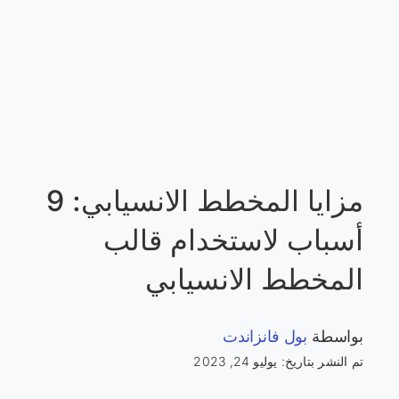
مزايا المخطط الانسيابي: 9
أسباب لاستخدام قالب
المخطط الانسيابي
بواسطة
بول فانزاندت
تم النشر بتاريخ: يوليو 24, 2023