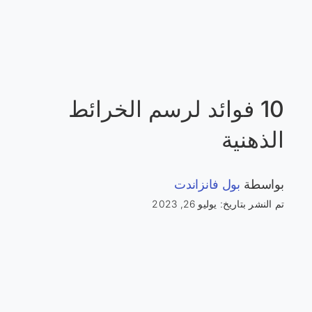
10 فوائد لرسم الخرائط
الذهنية
بواسطة
بول فانزاندت
تم النشر بتاريخ: يوليو 26, 2023