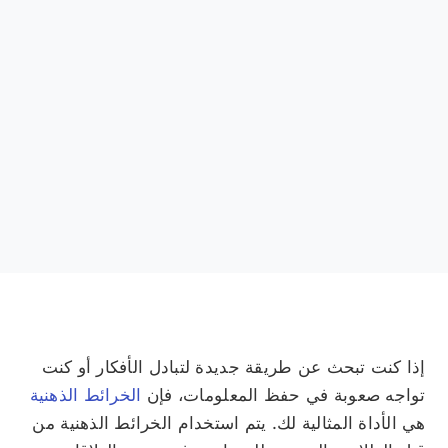
إذا كنت تبحث عن طريقة جديدة لتبادل الأفكار أو كنت
تواجه صعوبة في حفظ المعلومات، فإن
الخرائط الذهنية
هي الأداة المثالية لك. يتم استخدام الخرائط الذهنية من