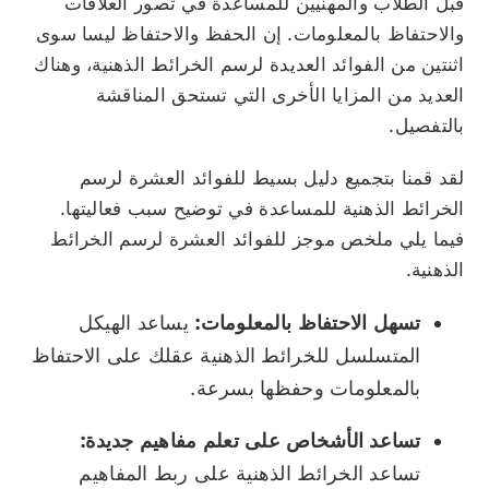
قبل الطلاب والمهنيين للمساعدة في تصور العلاقات
والاحتفاظ بالمعلومات. إن الحفظ والاحتفاظ ليسا سوى
اثنتين من الفوائد العديدة لرسم الخرائط الذهنية، وهناك
العديد من المزايا الأخرى التي تستحق المناقشة
بالتفصيل.
لقد قمنا بتجميع دليل بسيط للفوائد العشرة لرسم
الخرائط الذهنية للمساعدة في توضيح سبب فعاليتها.
فيما يلي ملخص موجز للفوائد العشرة لرسم الخرائط
الذهنية.
تسهل الاحتفاظ بالمعلومات:
يساعد الهيكل
المتسلسل للخرائط الذهنية عقلك على الاحتفاظ
بالمعلومات وحفظها بسرعة.
تساعد الأشخاص على تعلم مفاهيم جديدة:
تساعد الخرائط الذهنية على ربط المفاهيم