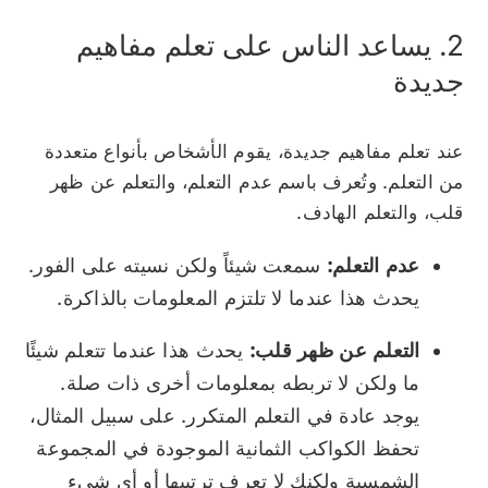
2. يساعد الناس على تعلم مفاهيم
جديدة
عند تعلم مفاهيم جديدة، يقوم الأشخاص بأنواع متعددة
من التعلم. وتُعرف باسم عدم التعلم، والتعلم عن ظهر
قلب، والتعلم الهادف.
عدم التعلم:
سمعت شيئاً ولكن نسيته على الفور.
يحدث هذا عندما لا تلتزم المعلومات بالذاكرة.
التعلم عن ظهر قلب:
يحدث هذا عندما تتعلم شيئًا
ما ولكن لا تربطه بمعلومات أخرى ذات صلة.
يوجد عادة في التعلم المتكرر. على سبيل المثال،
تحفظ الكواكب الثمانية الموجودة في المجموعة
الشمسية ولكنك لا تعرف ترتيبها أو أي شيء