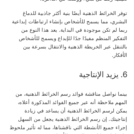
توفر الخرائط الذهنية أيضًا بنية أكثر جاذبية للدماغ
البشري، مما يسمح للأشخاص بإنشاء ارتباطات إبداعية
ربما لم تكن موجودة في البداية. يعد هذا النوع من
التفكير المنظم مفيدًا جدًا للإبداع ويسمح للأشخاص
بالتنقل عبر الخريطة الذهنية والانتقال بسرعة بين
الأفكار.
6. يزيد الإنتاجية
بينما نواصل مناقشة فوائد رسم الخرائط الذهنية، من
المهم ملاحظة أنه عبر جميع الفوائد المذكورة أعلاه،
يمكن لرسم الخرائط الذهنية أن يساعد في زيادة
إنتاجيتك. إن رسم الخرائط الذهنية يجعل من السهل
إجراء جميع الأنشطة التي ناقشناها، مما له تأثير ملحوظ