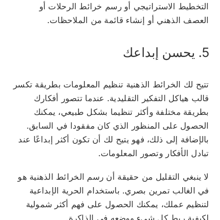
التخطيط الاستراتيجي أو رسم خرائط الرحلات أو
العصف الذهني أو إنشاء قائمة من الملاحظات.
5. يحسن إبداعك
تتيح لك الخرائط الذهنية تنظيم المعلومات بطريقة تكسر
قالب هياكل التفكير التقليدية. عندما تتصور أفكارك
بطريقة مختلفة وأكثر تنظيما بشكل طبيعي، يمكنك
الحصول على المنظور الذي كان مفقودا في السابق.
بالإضافة إلى ذلك، فهو يتيح لك أن تكون أكثر إبداعًا عند
تبادل الأفكار وتصور المعلومات.
لا ينبغي التقليل من حقيقة أن رسم الخرائط الذهنية هو
في الغالب تمرين بصري. باستخدام الحرية الإبداعية
لتنظيم عملك، يمكنك الحصول على فهم أكثر شمولية
لكيفية ربط كل شيء ووضعه في الذاكرة.