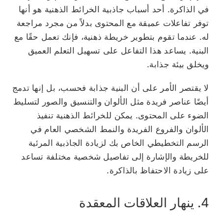
في الذاكرة. أحد أسباب جاذبية الخرائط الذهنية هو أنها
توفر تفاعلات عميقة مع المحتوى بدلاً من مجرد مراجعة
له. عندما تقوم بتطوير خريطة ذهنية، فإنك تعمل حقًا مع
البنية. يساعد هذا التفاعل على تسهيل التعلم العميق
ويخلق بيئة جذابة.
لا يقتصر الأمر على أن البنية جذابة فحسب، بل إنها تدمج
أيضًا عناصر فريدة مثل الألوان والتنسيق والصور لتسليط
الضوء على المحتوى. يمكن للخرائط الذهنية تنفيذ
الألوان والفروع الفريدة والنمط الشخصي العام في
الرسم التخطيطي الخاص بك لزيادة الجاذبية المرئية
للخريطة والإشارة إلى تفاصيل شخصية مختلفة تساعد
على زيادة الاحتفاظ بالذاكرة.
4. ينهار العلاقات المعقدة