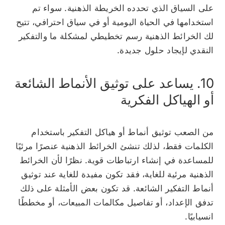
على السياق الذي تحدده الخريطة الذهنية. سواء تم
استخدامها في الحياة اليومية أو في سياق احترافي، تتيح
لك الخرائط الذهنية رسم تخطيطي لمشكلة ما والتفكير
النقدي لإيجاد حلول جديدة.
10. يساعد على توثيق الأنماط الشائعة
أو الهياكل الفكرية
من الصعب توثيق أنماط أو هياكل التفكير باستخدام
الكلمات فقط، لذلك تنشئ الخرائط الذهنية عنصرًا مرئيًا
للمساعدة في إنشاء ارتباطات قوية. نظرًا لأن الخرائط
الذهنية مرئية للغاية، فقد تكون مفيدة للغاية عند توثيق
أنماط التفكير الشائعة. قد تكون بعض الأمثلة على ذلك
تدفق الإعداد، أو تفاصيل مكالمات المبيعات، أو مخططًا
انسيابيًا.