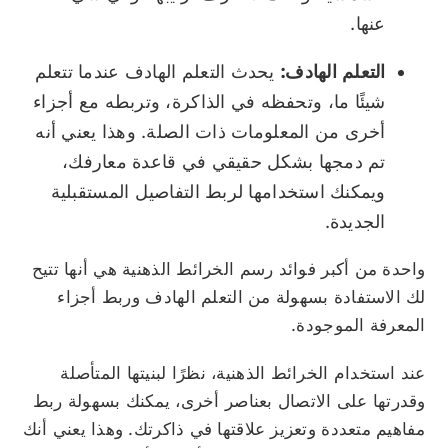
عنها.
التعلم الهادف:
يحدث التعلم الهادف عندما تتعلم
شيئًا ما، وتحفظه في الذاكرة، وتربطه مع أجزاء
أخرى من المعلومات ذات الصلة. وهذا يعني أنه
تم دمجها بشكل حقيقي في قاعدة معارفك،
ويمكنك استخدامها لربط التفاصيل المستقبلية
الجديدة.
واحدة من أكبر فوائد رسم الخرائط الذهنية هي أنها تتيح
لك الاستفادة بسهولة من التعلم الهادف وربط أجزاء
المعرفة الموجودة.
عند استخدام الخرائط الذهنية، نظرًا لبنيتها المتأصلة
وقدرتها على الاتصال بعناصر أخرى، يمكنك بسهولة ربط
مفاهيم متعددة وتعزيز علاقتها في ذاكرتك. وهذا يعني أنك