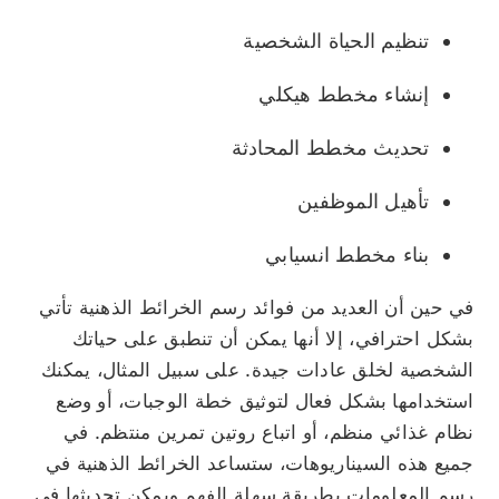
تنظيم الحياة الشخصية
إنشاء
مخطط هيكلي
تحديث مخطط المحادثة
تأهيل الموظفين
بناء مخطط انسيابي
في حين أن العديد من فوائد رسم الخرائط الذهنية تأتي
بشكل احترافي، إلا أنها يمكن أن تنطبق على حياتك
الشخصية لخلق عادات جيدة. على سبيل المثال، يمكنك
استخدامها بشكل فعال لتوثيق خطة الوجبات، أو وضع
نظام غذائي منظم، أو اتباع روتين تمرين منتظم. في
جميع هذه السيناريوهات، ستساعد الخرائط الذهنية في
رسم المعلومات بطريقة سهلة الفهم ويمكن تحديثها في