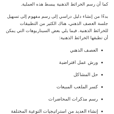
كما أن رسم الخرائط الذهنية يبسط هذه العملية.
بدءًا من إنشاء دليل دراسي إلى رسم مفهوم إلى تسهيل
جلسة العصف الذهني، هناك الكثير من التطبيقات
للخرائط الذهنية. فيما يلي بعض السيناريوهات التي يمكن
أن تطبقها الخرائط الذهنية:
العصف الذهني
ورش عمل افتراضية
حل المشاكل
كسر الملعب المبيعات
رسم مذكرات المحاضرات
إنشاء العديد من استراتيجيات التوعية المختلفة