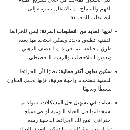
الفهم والسماح لك بالانتقال بسرعة إلى
التطبيقات المختلفة.
لديها العديد من التطبيقات المرنة:
ليس للخرائط
الذهنية تطبيق محدد ويمكن استخدامها بعدة
طرق مختلفة، بما في ذلك العصف الذهني
وتدوين الملاحظات والرسم التخطيطي.
تمكين تعاون أكثر فعالية:
نظرًا لأن الخرائط
الذهنية تستخدم واجهة مرئية، فإنها تجعل التعاون
بسيطًا وبديهيًا.
تساعد في تسهيل حل المشكلات:
سواء تم
استخدامها في الحياة اليومية أو في سياق
احترافي، تتيح لك الخرائط الذهنية رسم
تخطيطي لمشكلة ما والتفكير النقدي لإيجاد