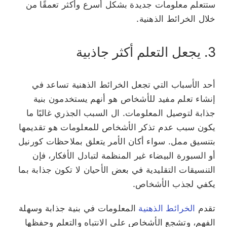
ستتعلم معلومات جديدة بشكل أسرع وأكثر تعمقًا من
خلال الخرائط الذهنية.
3. يجعل التعلم أكثر جاذبية
أحد الأسباب التي تجعل الخرائط الذهنية تساعد في
إنشاء تعلم مفيد للأشخاص هو أنهم يستخدمون بنية
جذابة لتوصيل المعلومات. ال
السبب الجذري
غالبًا ما
يكون سبب عدم تذكر الأشخاص للمعلومات هو تقديمها
بتنسيق ممل. سواء أكان الأمر يتعلق بملاحظات كورنيل
أو السبورة البيضاء غير المنظمة لتبادل الأفكار، فإن
التنسيقات التقليدية في بعض الأحيان لا تكون جذابة بما
يكفي لجذب الأشخاص.
تقدم
الخرائط الذهنية
المعلومات في بنية جذابة وسهلة
الفهم، وتشجع الأشخاص على الانتباه والتعلم وحفظها