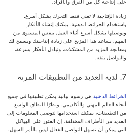
على إنتاجية كل من الفرق والأفراد.
زيادة الإنتاجية لا تعني فقط التحرك بشكل أسرع.
باستخدام الخرائط الذهنية، يمكنك إنشاء الأفكار
وتوصيلها بشكل أسرع أثناء العمل بنفس المستوى من
الفهم. يساعد هذا المزيج على زيادة إنتاجيتك ويسمح لك
بمعالجة المزيد من المشكلات، وتبادل الأفكار بسرعة،
والتواصل بثقة.
7. لديه العديد من التطبيقات المرنة
الخرائط الذهنية
هي رسوم بيانية يمكن تطبيقها في جميع
أنحاء العالم المهني والأكاديمي. ونظرًا للنطاق الواسع
من التطبيقات، يمكنك استخدامها لتوصيل المعلومات إلى
العديد من الأطراف المختلفة. إن العثور على الهياكل
التي يمكن أن تسهل التواصل الفعال ليس بالأمر السهل،