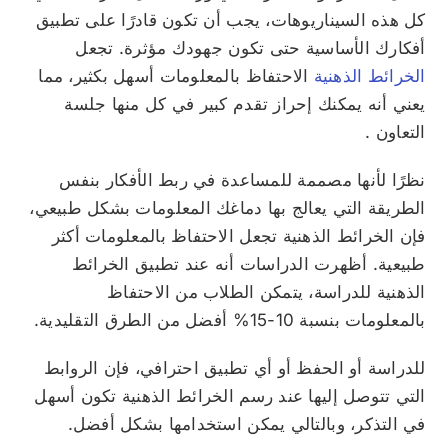
كل هذه السيناريوهات، يجب أن تكون قادرًا على تطبيق
أفكارك الأساسية حتى تكون جهودك مؤثرة. تجعل
الخرائط الذهنية
الاحتفاظ بالمعلومات أسهل بكثير، مما
يعني أنه يمكنك إحراز تقدم كبير في كل منها
جلسة
التعاون
.
نظرًا لأنها مصممة للمساعدة في ربط الأفكار بنفس
الطريقة التي يعالج بها دماغك المعلومات بشكل طبيعي،
فإن الخرائط الذهنية تجعل الاحتفاظ بالمعلومات أكثر
طبيعية.
أظهرت الدراسات
أنه عند تطبيق الخرائط
الذهنية للدراسة، يتمكن الطلاب من الاحتفاظ
بالمعلومات بنسبة 10-15% أفضل من الطرق التقليدية.
للدراسة أو الحفظ أو أي تطبيق احترافي، فإن الروابط
التي تتوصل إليها عند رسم الخرائط الذهنية تكون أسهل
في التذكر، وبالتالي يمكن استخدامها بشكل أفضل.