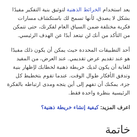
يعد استخدام
الخرائط الذهنية
لتوثيق بنية التفكير مفيدًا
بشكل لا يصدق، لأنها تسمح لك باستكشاف مسارات
فكرية مختلفة ضمن السياق العام لفكرتك، حتى تتمكن
من التأكد من أنك لن تبتعد أبدًا عن الهدف الرئيسي.
أحد التطبيقات المحددة حيث يمكن أن يكون ذلك مفيدًا
هو عند تقديم عرض تقديمي. عند العرض، من المفيد
للغاية أن يكون لديك خريطة ذهنية لخطابك لإظهار بنية
وتدفق الأفكار طوال الوقت. عندما تقوم بتخطيط كل
جزء، يمكنك أن تفهم إلى أين يتجه ومدى ارتباطه بالفكرة
الرئيسية بنظرة واحدة فقط.
اعرف المزيد:
كيفية إنشاء خريطة ذهنية؟
خاتمة