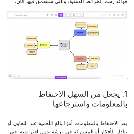
فوائد رسم الخرائط الذهنية، والتي سنتعمق فيها الآن.
1. يجعل من السهل الاحتفاظ
بالمعلومات واسترجاعها
يعد الاحتفاظ بالمعلومات أمرًا بالغ الأهمية عند التعاون أو
تبادل الأفكار أو المشاركة في ورشة عمل افتراضية. في