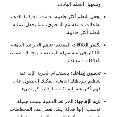
وتسهيل التعلم الهادف.
يجعل التعلم أكثر جاذبية:
خلقت الخرائط الذهنية
تفاعلات عميقة مع المحتوى، مما يجعل عملية
التعلم أكثر جاذبية.
يكسر العلاقات المعقدة:
تنظم الخرائط الذهنية
الأفكار في بنية سهلة المتابعة تسمح لك بتبسيط
العلاقات المعقدة.
تحسين إبداعك:
باستخدام الحرية الإبداعية
لتنظيم خريطتك الذهنية، يمكنك الحصول على
فهم أكثر شمولية لكيفية ارتباط كل شيء.
تزيد الإنتاجية:
الخرائط الذهنية ليست جميلة
فحسب؛ إنها فعالة أيضًا. تعمل هذه المخططات
على تحسين كفاءتك من خلال تسريع عملية