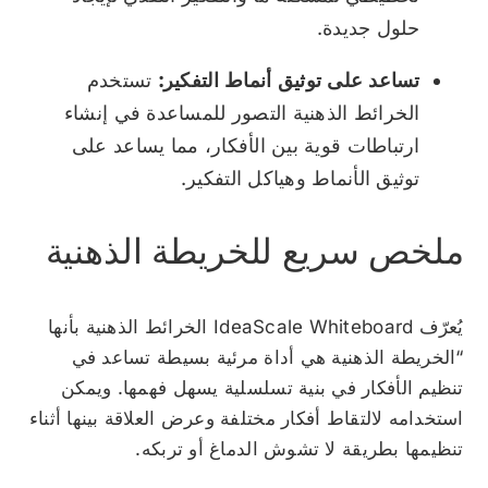
حلول جديدة.
تساعد على توثيق أنماط التفكير:
تستخدم
الخرائط الذهنية التصور للمساعدة في إنشاء
ارتباطات قوية بين الأفكار، مما يساعد على
توثيق الأنماط وهياكل التفكير.
ملخص سريع للخريطة الذهنية
يُعرّف IdeaScale Whiteboard
الخرائط الذهنية بأنها
“الخريطة الذهنية هي أداة مرئية بسيطة تساعد في
تنظيم الأفكار في بنية تسلسلية يسهل فهمها. ويمكن
استخدامه لالتقاط أفكار مختلفة وعرض العلاقة بينها أثناء
تنظيمها بطريقة لا تشوش الدماغ أو تربكه.