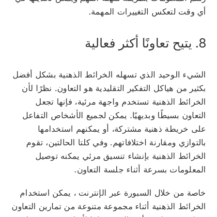
أي وقت لتعكس التغييرات المهمة.
8. يتيح تعاونًا أكثر فعالية
الشيء الوحيد الذي تسهله الخرائط الذهنية بشكل أفضل
بكثير من هياكل التفكير التقليدية هو التعاون. نظرًا لأن
الخرائط الذهنية تستخدم واجهة مرئية، فإنها تجعل
التعاون بسيطًا وبديهيًا. يمكن لجميع الأشخاص التفاعل
على خريطة ذهنية مشتركة، أو يمكنهم استخدامها
بالتوازي ومقارنة اختلافاتهم. وفي كلتا الحالتين، تقوم
الخرائط الذهنية بإنشاء تنسيق مرئي يمكنه توصيل
المعلومات بسرعة أثناء جلسة التعاون.
خاصة من خلال
السبورة عبر الإنترنت
، يمكن استخدام
الخرائط الذهنية أثناء مجموعة متنوعة من تمارين التعاون