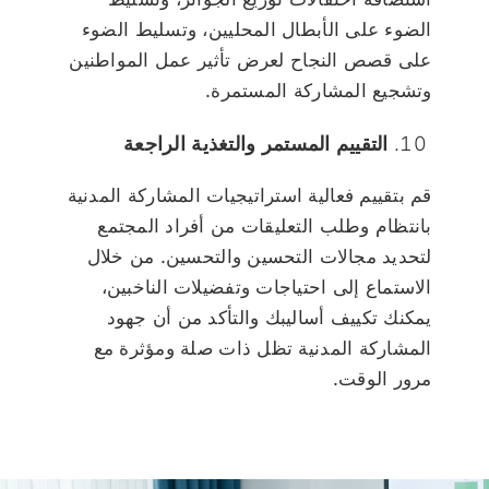
الضوء على الأبطال المحليين، وتسليط الضوء
على قصص النجاح لعرض تأثير عمل المواطنين
وتشجيع المشاركة المستمرة.
التقييم المستمر والتغذية الراجعة
قم بتقييم فعالية استراتيجيات المشاركة المدنية
بانتظام وطلب التعليقات من أفراد المجتمع
لتحديد مجالات التحسين والتحسين. من خلال
الاستماع إلى احتياجات وتفضيلات الناخبين،
يمكنك تكييف أساليبك والتأكد من أن جهود
المشاركة المدنية تظل ذات صلة ومؤثرة مع
مرور الوقت.