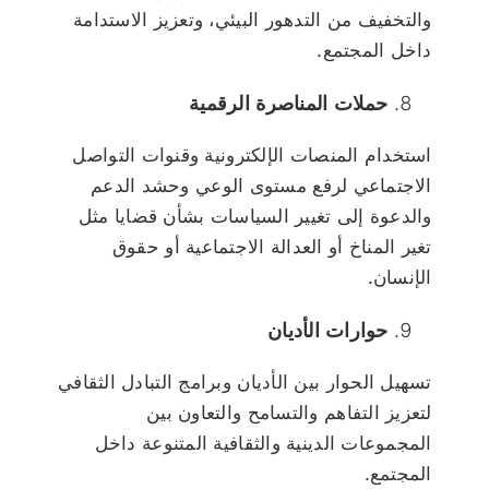
والتخفيف من التدهور البيئي، وتعزيز الاستدامة
داخل المجتمع.
حملات المناصرة الرقمية
استخدام المنصات الإلكترونية وقنوات التواصل
الاجتماعي لرفع مستوى الوعي وحشد الدعم
والدعوة إلى تغيير السياسات بشأن قضايا مثل
تغير المناخ أو العدالة الاجتماعية أو حقوق
الإنسان.
حوارات الأديان
تسهيل الحوار بين الأديان وبرامج التبادل الثقافي
لتعزيز التفاهم والتسامح والتعاون بين
المجموعات الدينية والثقافية المتنوعة داخل
المجتمع.