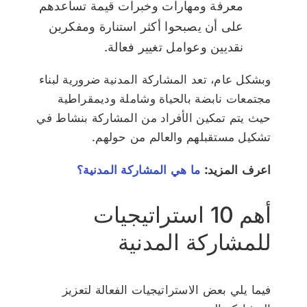
معرفة ومهارات وخبرات قيمة تساعدهم
على أن يصبحوا أكثر استنارة ومفكرين
نقديين وعوامل تغيير فعالة.
وبشكل عام، تعد المشاركة المدنية ضرورية لبناء
مجتمعات نابضة بالحياة وشاملة وديمقراطية
حيث يتم تمكين الأفراد من المشاركة بنشاط في
تشكيل مستقبلهم والعالم من حولهم.
اعرف المزيد:
ما هي المشاركة المدنية؟
أهم 10 استراتيجيات
للمشاركة المدنية
فيما يلي بعض الاستراتيجيات الفعالة لتعزيز