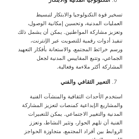
تسخير قوة التكنولوجيا والابتكار لتبسيط
العمليات المدنية، وتحسين إمكانية الوصول،
وتعزيز مشاركة المواطنين. يمكن أن يشمل ذلك
تنفيذ أدوات رقمية للتصويت عبر الإنترنت،
ورسم خرائط المجتمع، والاستعانة بأفكار التعهيد
الجماعي، وتتبع المقاييس المدنية لجعل
المشاركة أكثر ملاءمة وفعالية.
التعبير الثقافي والفني
استخدم الأحداث الثقافية والمنشآت الفنية
والمشاريع الإبداعية كمنصات لتعزيز المشاركة
المدنية والتغيير الاجتماعي. يمكن للتعبيرات
الفنية أن تلهم الحوار، وتثير النشاط، وتعزز
الروابط بين أفراد المجتمع، متجاوزة الحواجز