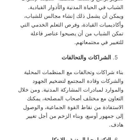
الشباب في الحياة المدنية والأدوار القيادية.
ويمكن أن يشمل ذلك إنشاء مجالس للشباب،
وأكاديميات القيادة، وفرص التعلم الخدمي التي
تمكن الشباب من أن يصبحوا عناصر فاعلة
للتغيير في مجتمعاتهم.
الشراكات والتحالفات
بناء شراكات وتحالفات مع المنظمات المحلية
والشركات وقادة المجتمع لتضخيم الجهود
والموارد لمبادرات المشاركة المدنية. ومن خلال
التعاون مع مختلف أصحاب المصلحة، يمكنك
الاستفادة من نقاط القوة الجماعية، والوصول
إلى جمهور أوسع، وبناء الزخم من أجل تغيير
هادف.
التكنولوجيا المدنية والابتكار