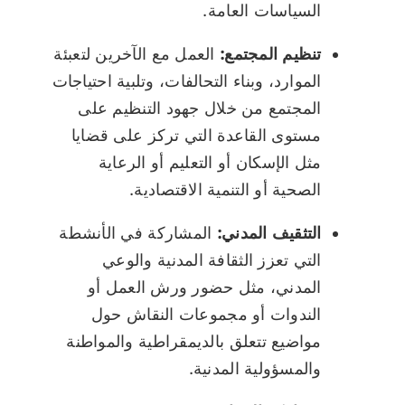
السياسات العامة.
تنظيم المجتمع:
العمل مع الآخرين لتعبئة
الموارد، وبناء التحالفات، وتلبية احتياجات
المجتمع من خلال جهود التنظيم على
مستوى القاعدة التي تركز على قضايا
مثل الإسكان أو التعليم أو الرعاية
الصحية أو التنمية الاقتصادية.
التثقيف المدني:
المشاركة في الأنشطة
التي تعزز الثقافة المدنية والوعي
المدني، مثل حضور ورش العمل أو
الندوات أو مجموعات النقاش حول
مواضيع تتعلق بالديمقراطية والمواطنة
والمسؤولية المدنية.