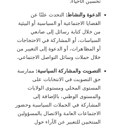
تحسين الأحياء.
الدعوة والنشاط:
التحدث علنًا عن
القضايا الاجتماعية أو السياسية أو البيئية
من خلال كتابة رسائل إلى صانعي
السياسات، أو المشاركة في الاحتجاجات
أو المظاهرات، أو الدعوة إلى التغيير من
خلال حملات وسائل التواصل الاجتماعي.
التصويت والمشاركة السياسية:
ممارسة
حق التصويت في الانتخابات على
المستوى المحلي ومستوى الولايات
والمستوى الوطني، بالإضافة إلى
المشاركة في الحملات السياسية وحضور
الاجتماعات العامة والاتصال بالمسؤولين
المنتخبين للتعبير عن الآراء حول