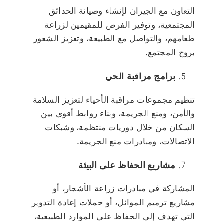
التعاون مع الجيران لإنشاء وصيانة الحدائق
المجتمعية، وتوفير الفرص للمقيمين لزراعة
طعامهم، والتواصل مع الطبيعة، وتعزيز الشعور
بروح المجتمع.
برامج مراقبة الحي
تنظيم مجموعات مراقبة الأحياء لتعزيز السلامة
والأمن، ومنع الجريمة، وبناء روابط أقوى بين
السكان من خلال دوريات منتظمة، وشبكات
الاتصالات، ومبادرات منع الجريمة.
مشاريع الحفاظ على البيئة
المشاركة في مبادرات زراعة الأشجار، أو
مشاريع ترميم الموائل، أو حملات إعادة التدوير
التي تهدف إلى الحفاظ على الموارد الطبيعية،