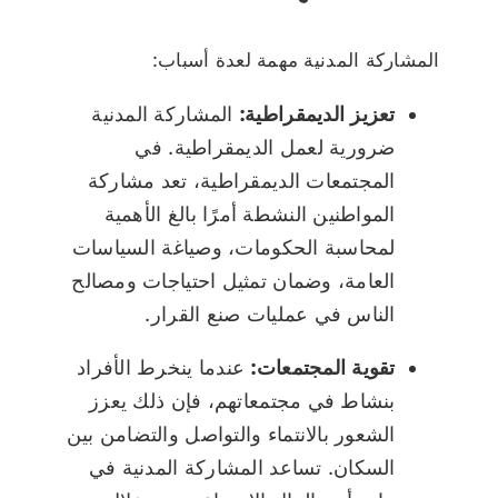
المشاركة المدنية مهمة لعدة أسباب:
تعزيز الديمقراطية:
المشاركة المدنية
ضرورية لعمل الديمقراطية. في
المجتمعات الديمقراطية، تعد مشاركة
المواطنين النشطة أمرًا بالغ الأهمية
لمحاسبة الحكومات، وصياغة السياسات
العامة، وضمان تمثيل احتياجات ومصالح
الناس في عمليات صنع القرار.
تقوية المجتمعات:
عندما ينخرط الأفراد
بنشاط في مجتمعاتهم، فإن ذلك يعزز
الشعور بالانتماء والتواصل والتضامن بين
السكان. تساعد المشاركة المدنية في