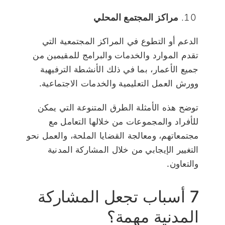
مراكز المجتمع المحلي
الدعم أو التطوع في المراكز المجتمعية التي
تقدم الموارد والخدمات والبرامج للمقيمين من
جميع الأعمار، بما في ذلك الأنشطة الترفيهية
وورش العمل التعليمية والخدمات الاجتماعية.
توضح هذه الأمثلة الطرق المتنوعة التي يمكن
للأفراد والمجموعات من خلالها التعامل مع
مجتمعاتهم، ومعالجة القضايا الملحة، والعمل نحو
التغيير الإيجابي من خلال المشاركة المدنية
والتعاون.
7 أسباب تجعل المشاركة
المدنية مهمة؟