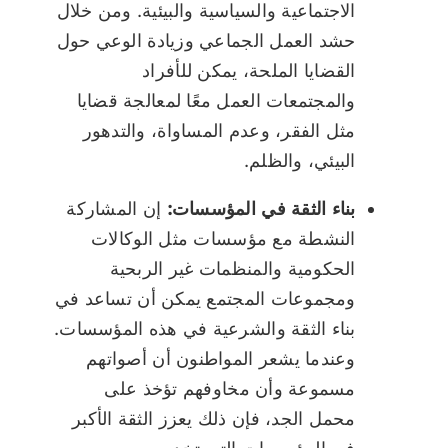
الاجتماعية والسياسية والبيئية. ومن خلال
حشد العمل الجماعي وزيادة الوعي حول
القضايا الملحة، يمكن للأفراد
والمجتمعات العمل معًا لمعالجة قضايا
مثل الفقر، وعدم المساواة، والتدهور
البيئي، والظلم.
بناء الثقة في المؤسسات:
إن المشاركة
النشطة مع مؤسسات مثل الوكالات
الحكومية والمنظمات غير الربحية
ومجموعات المجتمع يمكن أن تساعد في
بناء الثقة والشرعية في هذه المؤسسات.
وعندما يشعر المواطنون أن أصواتهم
مسموعة وأن مخاوفهم تؤخذ على
محمل الجد، فإن ذلك يعزز الثقة الأكبر