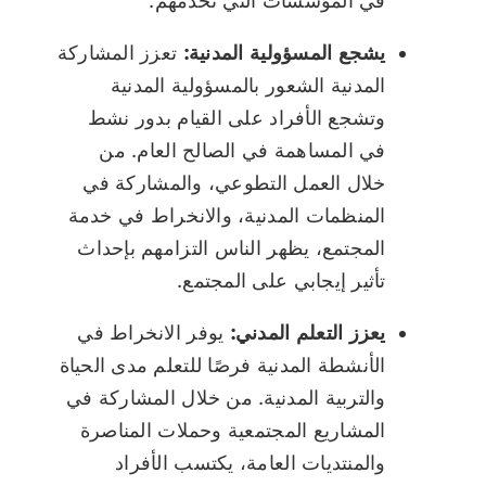
في المؤسسات التي تخدمهم.
يشجع المسؤولية المدنية:
تعزز المشاركة
المدنية الشعور بالمسؤولية المدنية
وتشجع الأفراد على القيام بدور نشط
في المساهمة في الصالح العام. من
خلال العمل التطوعي، والمشاركة في
المنظمات المدنية، والانخراط في خدمة
المجتمع، يظهر الناس التزامهم بإحداث
تأثير إيجابي على المجتمع.
يعزز التعلم المدني:
يوفر الانخراط في
الأنشطة المدنية فرصًا للتعلم مدى الحياة
والتربية المدنية. من خلال المشاركة في
المشاريع المجتمعية وحملات المناصرة
والمنتديات العامة، يكتسب الأفراد