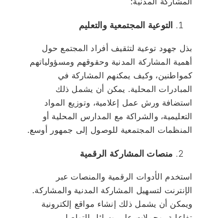
المشاركة المدنية:
التوعية المجتمعية والتعليم
بذل جهود توعية لتثقيف أفراد المجتمع حول
أهمية المشاركة المدنية وحقوقهم ومسؤولياتهم
كمواطنين، وكيف يمكنهم المشاركة في
المبادرات المحلية. يمكن أن يشمل ذلك
استضافة ورش عمل إعلامية، وتوزيع المواد
التعليمية، والشراكة مع المدارس المحلية أو
المنظمات المجتمعية للوصول إلى جمهور أوسع.
منصات المشاركة الرقمية
استخدم الأدوات الرقمية والمنصات عبر
الإنترنت لتسهيل المشاركة المدنية والمشاركة.
ويمكن أن يشمل ذلك إنشاء مواقع إلكترونية
تفاعلية، وحملات على وسائل التواصل