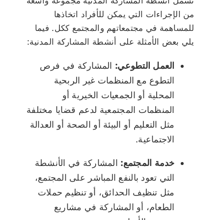
تشمل أنشطة المشاركة المدنية مجموعة واسعة
من الإجراءات التي يمكن للأفراد اتخاذها
للمساهمة في مجتمعاتهم والمجتمع ككل. فيما
يلي بعض الأمثلة على أنشطة المشاركة المدنية:
العمل التطوعي:
المشاركة في فرص
التطوع مع المنظمات غير الربحية
المحلية أو الجمعيات الخيرية أو
المنظمات المجتمعية لدعم قضايا مختلفة
مثل التعليم أو البيئة أو الصحة أو العدالة
الاجتماعية.
خدمة المجتمع:
المشاركة في الأنشطة
التي تعود بالنفع المباشر على المجتمع،
مثل تنظيف الحدائق، أو تنظيم حملات
الطعام، أو المشاركة في مشاريع