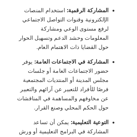
المشاركة الرقمية:
استخدام المنصات
الإلكترونية وقنوات التواصل الاجتماعي
لرفع مستوى الوعي ومشاركة
المعلومات وحشد الدعم وتسهيل الحوار
حول القضايا ذات الاهتمام العام.
المشاركة في الاجتماعات العامة:
يوفر
حضور الاجتماعات العامة أو جلسات
مجلس المدينة أو المنتديات المجتمعية
فرصًا للأفراد للتعبير عن آرائهم والتعبير
عن مخاوفهم والمساهمة في المناقشات
حول الحكم المحلي وصنع القرار.
التوعية التعليمية:
يمكن أن تساعد
المشاركة في البرامج التعليمية أو ورش