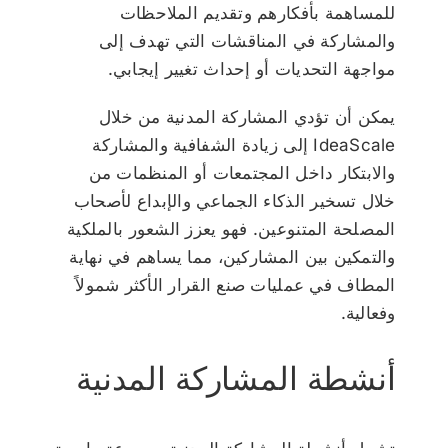
للمساهمة بأفكارهم وتقديم الملاحظات
والمشاركة في المناقشات التي تهدف إلى
مواجهة التحديات أو إحداث تغيير إيجابي.
يمكن أن تؤدي المشاركة المدنية من خلال
IdeaScale إلى زيادة الشفافية والمشاركة
والابتكار داخل المجتمعات أو المنظمات من
خلال تسخير الذكاء الجماعي والإبداع لأصحاب
المصلحة المتنوعين. فهو يعزز الشعور بالملكية
والتمكين بين المشاركين، مما يساهم في نهاية
المطاف في عمليات صنع القرار الأكثر شمولاً
وفعالية.
أنشطة المشاركة المدنية