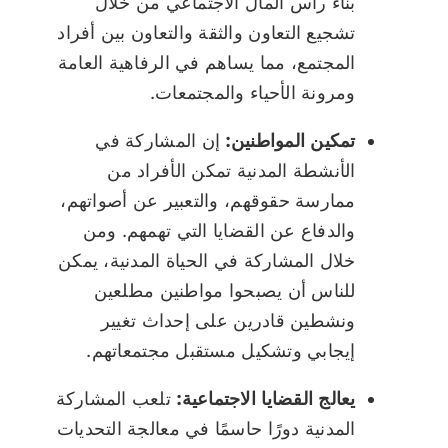
بناء رأس المال الاجتماعي من خلال
تشجيع التعاون والثقة والتعاون بين أفراد
المجتمع، مما يساهم في الرفاهية العامة
ومرونة الأحياء والمجتمعات.
تمكين المواطنين:
إن المشاركة في
الأنشطة المدنية تمكن الأفراد من
ممارسة حقوقهم، والتعبير عن أصواتهم،
والدفاع عن القضايا التي تهمهم. ومن
خلال المشاركة في الحياة المدنية، يمكن
للناس أن يصبحوا مواطنين مطلعين
ونشطين قادرين على إحداث تغيير
إيجابي وتشكيل مستقبل مجتمعاتهم.
يعالج القضايا الاجتماعية:
تلعب المشاركة
المدنية دورًا حاسمًا في معالجة التحديات