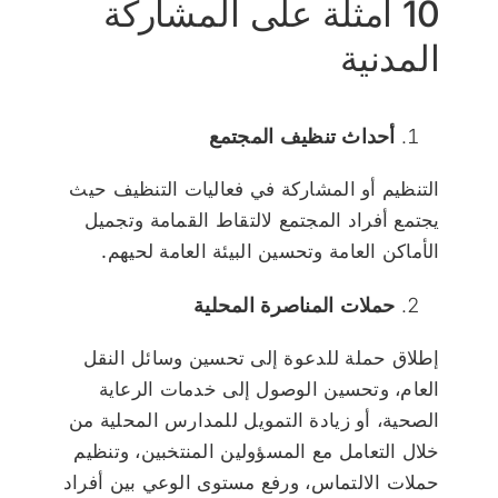
10 أمثلة على المشاركة
المدنية
أحداث تنظيف المجتمع
التنظيم أو المشاركة في فعاليات التنظيف حيث
يجتمع أفراد المجتمع لالتقاط القمامة وتجميل
الأماكن العامة وتحسين البيئة العامة لحيهم.
حملات المناصرة المحلية
إطلاق حملة للدعوة إلى تحسين وسائل النقل
العام، وتحسين الوصول إلى خدمات الرعاية
الصحية، أو زيادة التمويل للمدارس المحلية من
خلال التعامل مع المسؤولين المنتخبين، وتنظيم
حملات الالتماس، ورفع مستوى الوعي بين أفراد