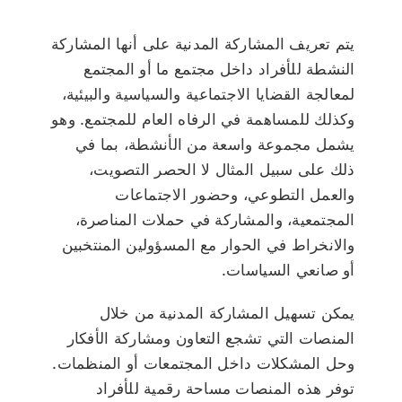
يتم تعريف المشاركة المدنية على أنها المشاركة
النشطة للأفراد داخل مجتمع ما أو المجتمع
لمعالجة القضايا الاجتماعية والسياسية والبيئية،
وكذلك للمساهمة في الرفاه العام للمجتمع. وهو
يشمل مجموعة واسعة من الأنشطة، بما في
ذلك على سبيل المثال لا الحصر التصويت،
والعمل التطوعي، وحضور الاجتماعات
المجتمعية، والمشاركة في حملات المناصرة،
والانخراط في الحوار مع المسؤولين المنتخبين
أو صانعي السياسات.
يمكن تسهيل المشاركة المدنية من خلال
المنصات التي تشجع التعاون ومشاركة الأفكار
وحل المشكلات داخل المجتمعات أو المنظمات.
توفر هذه المنصات مساحة رقمية للأفراد