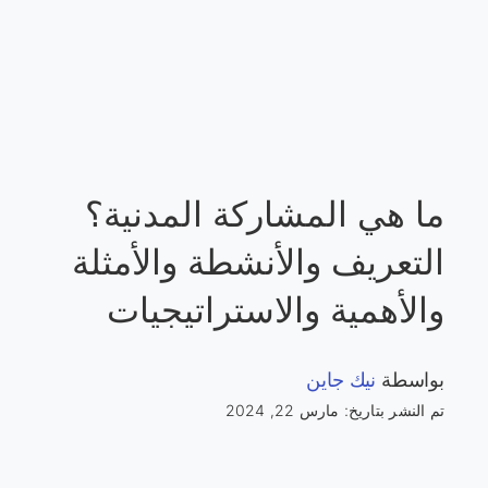
ما هي المشاركة المدنية؟
التعريف والأنشطة والأمثلة
والأهمية والاستراتيجيات
بواسطة
نيك جاين
تم النشر بتاريخ: مارس 22, 2024