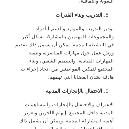
اللغوية والثقافية.
التدريب وبناء القدرات
توفير التدريب والموارد والدعم للأفراد
والمجموعات المهتمين بالمشاركة بشكل أكبر
في الأنشطة المدنية. يمكن أن يشمل ذلك تقديم
ورش عمل حول مهارات المناصرة، وتنمية
المهارات القيادية، والتنظيم الشعبي، وبناء
المجتمع لتمكين المواطنين من اتخاذ إجراءات
هادفة بشأن القضايا التي تهمهم.
الاحتفال بالإنجازات المدنية
الاعتراف والاحتفال بالإنجازات والمساهمات
المدنية داخل المجتمع لإلهام الآخرين وتعزيز
أهمية المشاركة المدنية. ويمكن أن يشمل ذلك
استضافة احتفالات توزيع الجوائز، وتسليط