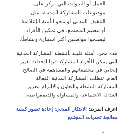
العمل أو الندوات التي تركز على
موضوعات المشاركة المدنية، مثل
التثقيف المدني أو محو الأمية الإعلامية
أو تنظيم المجتمع، في تمكين الأفراد
ليصبحوا مواطنين أكثر استنارة ونشاطًا.
هذه مجرد أمثلة قليلة لأنشطة المشاركة المدنية
التي يمكن للأفراد المشاركة فيها لإحداث تغيير
إيجابي في مجتمعاتهم والمساهمة في الصالح
العام. تتطلب المشاركة المدنية الفعالة
المشاركة النشطة والتعاون والالتزام بتعزيز
العدالة الاجتماعية والمساواة والديمقراطية.
اعرف المزيد:
الابتكار المدني: إعادة تصور كيفية
معالجة تحديات المجتمع