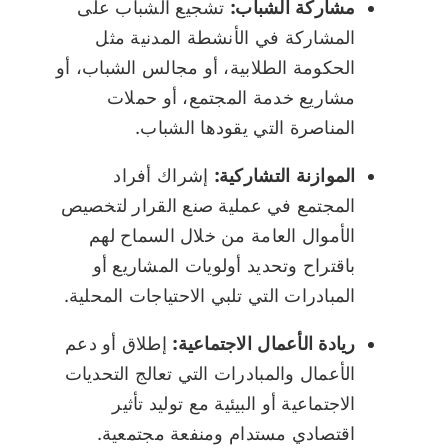
مشاركة الشباب:
تشجيع الشباب على
المشاركة في الأنشطة المدنية مثل
الحكومة الطلابية، أو مجالس الشباب، أو
مشاريع خدمة المجتمع، أو حملات
المناصرة التي يقودها الشباب.
الموازنة التشاركية:
إشراك أفراد
المجتمع في عملية صنع القرار لتخصيص
الأموال العامة من خلال السماح لهم
باقتراح وتحديد أولويات المشاريع أو
المبادرات التي تلبي الاحتياجات المحلية.
ريادة الأعمال الاجتماعية:
إطلاق أو دعم
الأعمال والمبادرات التي تعالج التحديات
الاجتماعية أو البيئية مع توليد تأثير
اقتصادي مستدام ومنفعة مجتمعية.