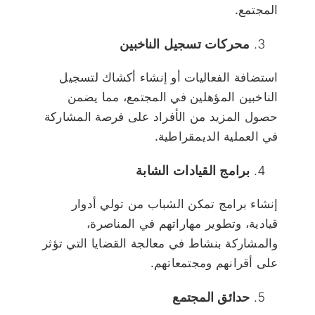
المجتمع.
محركات تسجيل الناخبين
استضافة الفعاليات أو إنشاء أكشاك لتسجيل
الناخبين المؤهلين في المجتمع، مما يضمن
حصول المزيد من الأفراد على فرصة المشاركة
في العملية الديمقراطية.
برامج القيادات الشابة
إنشاء برامج تمكن الشباب من تولي أدوار
قيادية، وتطوير مهاراتهم في المناصرة،
والمشاركة بنشاط في معالجة القضايا التي تؤثر
على أقرانهم ومجتمعاتهم.
حدائق المجتمع