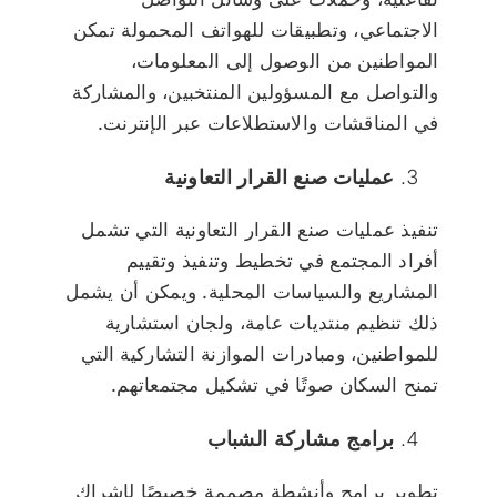
الاجتماعي، وتطبيقات للهواتف المحمولة تمكن
المواطنين من الوصول إلى المعلومات،
والتواصل مع المسؤولين المنتخبين، والمشاركة
في المناقشات والاستطلاعات عبر الإنترنت.
عمليات صنع القرار التعاونية
تنفيذ عمليات صنع القرار التعاونية التي تشمل
أفراد المجتمع في تخطيط وتنفيذ وتقييم
المشاريع والسياسات المحلية. ويمكن أن يشمل
ذلك تنظيم منتديات عامة، ولجان استشارية
للمواطنين، ومبادرات الموازنة التشاركية التي
تمنح السكان صوتًا في تشكيل مجتمعاتهم.
برامج مشاركة الشباب
تطوير برامج وأنشطة مصممة خصيصًا لإشراك