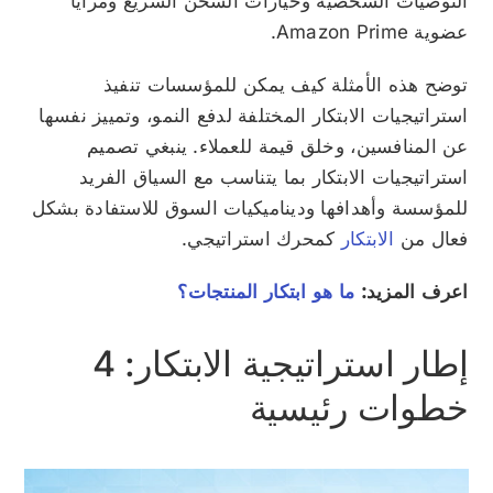
التوصيات الشخصية وخيارات الشحن السريع ومزايا
عضوية Amazon Prime.
توضح هذه الأمثلة كيف يمكن للمؤسسات تنفيذ
استراتيجيات الابتكار المختلفة لدفع النمو، وتمييز نفسها
عن المنافسين، وخلق قيمة للعملاء. ينبغي تصميم
استراتيجيات الابتكار بما يتناسب مع السياق الفريد
للمؤسسة وأهدافها وديناميكيات السوق للاستفادة بشكل
فعال من
الابتكار
كمحرك استراتيجي.
اعرف المزيد:
ما هو ابتكار المنتجات؟
إطار استراتيجية الابتكار: 4
خطوات رئيسية