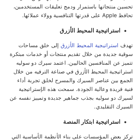
تحسين منتجاتها باستمرار ودمج تعليقات المستخدمين،
تحافظ Apple على قدرتها التنافسية وولاء عملائها.
استراتيجية المحيط الأزرق
تهدف
استراتيجية المحيط الأزرق
إلى خلق مساحات
سوقية جديدة من خلال تقديم منتجات أو خدمات مبتكرة
تتميز عن المنافسين الحاليين. اعتمد سيرك دو سوليه
استراتيجية المحيط الأزرق في صناعة الترفيه من خلال
الجمع بين عناصر السيرك والمسرح لخلق تجربة أداء
فنية فريدة وعالية الجودة. سمحت هذه الإستراتيجية
لسيرك دو سوليه بجذب جماهير جديدة وتمييز نفسه عن
السيرك التقليدي.
استراتيجية ابتكار المنصة
تركز بعض المؤسسات على بناء الأنظمة الأساسية التي