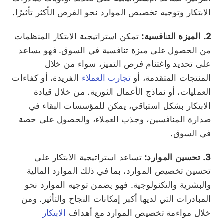
الابتكار وتوجيه تخصيص الموارد نحو الفرص الأكثر تأثيرًا.
2. الميزة التنافسية:
تمكن استراتيجية الابتكار المنظمات
من الحصول على ميزة تنافسية في السوق. فهو يساعد
على تحديد واغتنام فرص التميز، سواء من خلال
المنتجات المتقدمة، أو
تجارب العملاء
الفريدة، أو كفاءات
العمليات، أو نماذج الأعمال الثورية. من خلال قيادة
الابتكار بشكل استباقي، يمكن للمؤسسات البقاء في
صدارة المنافسين، وجذب العملاء، والحصول على حصة
في السوق.
3. تحسين الموارد:
تساعد استراتيجية الابتكار على
تحسين تخصيص الموارد، بما في ذلك الموارد المالية
والبشرية والتكنولوجية. فهو يضمن توجيه الموارد نحو
المبادرات التي لديها أكبر إمكانات النجاح والتأثير. ومن
خلال مواءمة تخصيص الموارد مع أهداف
الابتكار