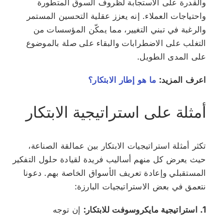
والقدرة على الاستجابة لظروف السوق المتطورة
واحتياجات العملاء. إنه يعزز عقلية التحسين المستمر
والرغبة في تبني التغيير، مما يمكّن المؤسسات من
التغلب على الاضطرابات والبقاء على صلة بالموضوع
على المدى الطويل.
اعرف المزيد:
ما هو إطار الابتكار؟
أمثلة على استراتيجية الابتكار
تكثر أمثلة استراتيجيات الابتكار بين عمالقة الصناعة،
حيث يعرض كل منهم أساليب فريدة لقيادة حلول التفكير
المستقبلي وإعادة تعريف الأسواق الخاصة بهم. دعونا
نتعمق في بعض الاستراتيجيات البارزة:
1. استراتيجية مايكروسوفت للابتكار:
إن توجه