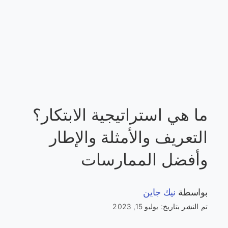
ما هي استراتيجية الابتكار؟
التعريف والأمثلة والإطار
وأفضل الممارسات
بواسطة
نيك جاين
تم النشر بتاريخ: يوليو 15, 2023