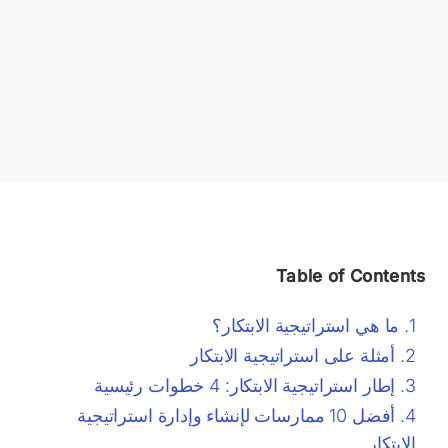
Table of Contents
ما هي استراتيجية الابتكار؟
أمثلة على استراتيجية الابتكار
إطار استراتيجية الابتكار: 4 خطوات رئيسية
أفضل 10 ممارسات لإنشاء وإدارة استراتيجية
الابتكار