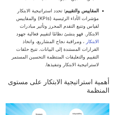
المقاييس والتقييم:
تحدد استراتيجية الابتكار
مؤشرات الأداء الرئيسية (KPIs) والمقاييس
لقياس وتتبع التقدم المحرز وتأثير مبادرات
الابتكار. فهو ينشئ نظامًا لتقييم فعالية جهود
الابتكار
، ومراقبة نجاح المشاريع، واتخاذ
القرارات المستندة إلى البيانات. تتيح حلقات
التقييم والتعليقات المنتظمة التحسين المستمر
لاستراتيجية الابتكار وتنفيذها.
أهمية استراتيجية الابتكار على مستوى
المنظمة