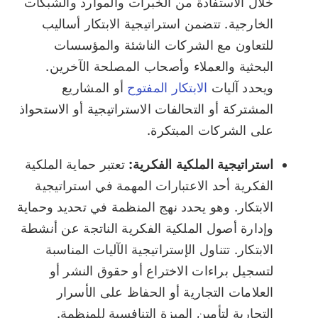
خلال الاستفادة من الخبرات والموارد والشبكات
الخارجية. تتضمن استراتيجية الابتكار أساليب
للتعاون مع الشركات الناشئة والمؤسسات
البحثية والعملاء وأصحاب المصلحة الآخرين.
ويحدد آليات
الابتكار المفتوح
أو المشاريع
المشتركة أو التحالفات الاستراتيجية أو الاستحواذ
على الشركات المبتكرة.
استراتيجية الملكية الفكرية:
تعتبر حماية الملكية
الفكرية أحد الاعتبارات المهمة في استراتيجية
الابتكار. وهو يحدد نهج المنظمة في تحديد وحماية
وإدارة أصول الملكية الفكرية الناتجة عن أنشطة
الابتكار. تتناول الإستراتيجية الآليات المناسبة
لتسجيل براءات الاختراع أو حقوق النشر أو
العلامات التجارية أو الحفاظ على الأسرار
التجارية لتأمين الميزة التنافسية للمنظمة.