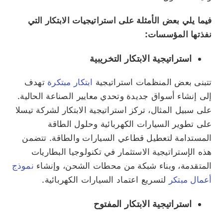
فيما يلي بعض الأمثلة على استراتيجيات الابتكار التي
نفذتها المؤسسات:
استراتيجية الابتكار التخريبية
تتبنى بعض المنظمات استراتيجية
ابتكار مبتكرة
تهدف
إلى إنشاء أسواق جديدة وتحدي معايير الصناعة الحالية.
على سبيل المثال، تركز استراتيجية الابتكار لشركة تيسلا
على تطوير السيارات الكهربائية وحلول الطاقة
المستدامة لتعطيل قطاعي السيارات والطاقة. تتضمن
هذه الإستراتيجية الاستثمار في تكنولوجيا البطاريات
المتقدمة، وبناء شبكة من محطات الشحن، وإنشاء
نموذج
أعمال مبتكر
لتسريع اعتماد السيارات الكهربائية.
استراتيجية الابتكار المفتوح