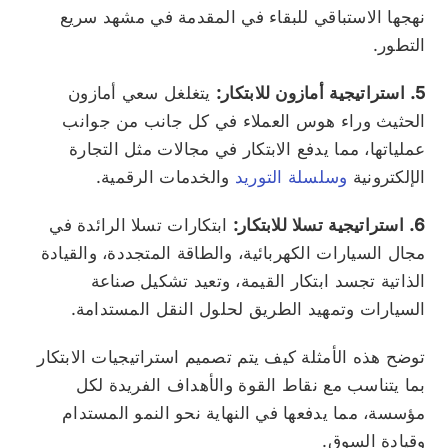
نهجها الاستباقي للبقاء في المقدمة في مشهد سريع
التطور.
5. استراتيجية أمازون للابتكار:
يتغلغل سعي أمازون
الحثيث وراء هوس العملاء في كل جانب من جوانب
عملياتها، مما يدفع الابتكار في مجالات مثل التجارة
الإلكترونية
وسلسلة التوريد
والخدمات الرقمية.
6. استراتيجية تسلا للابتكار:
ابتكارات تسلا الرائدة في
مجال السيارات الكهربائية، والطاقة المتجددة، والقيادة
الذاتية تجسد ابتكار القيمة، وتعيد تشكيل صناعة
السيارات وتمهيد الطريق لحلول النقل المستدامة.
توضح هذه الأمثلة كيف يتم تصميم استراتيجيات الابتكار
بما يتناسب مع نقاط القوة والأهداف الفريدة لكل
مؤسسة، مما يدفعها في النهاية نحو النمو المستدام
وقيادة السوق.