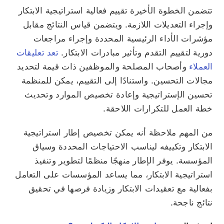
تتضمن الخطوة الأخيرة تقييم فعالية استراتيجية الابتكار
وإجراء التعديلات اللازمة. ويتضمن قياس النتائج مقابل
مؤشرات الأداء الرئيسية المحددة وإجراء مراجعات
دورية لتقييم التقدم وتأثير مبادرات الابتكار.
تعد تعليقات
العملاء
وأصحاب المصلحة والموظفين ذات قيمة لتحديد
مجالات التحسين. واستنادًا إلى التقييم، يمكن للمنظمة
تحسين الإستراتيجية وإعادة تخصيص الموارد وتحديث
خطة العمل للتكرارات اللاحقة.
من المهم ملاحظة أنه يمكن تخصيص إطار استراتيجية
الابتكار وتكييفه ليناسب الاحتياجات المحددة وسياق
المؤسسة. يوفر الإطار منهجًا منظمًا لتطوير وتنفيذ
استراتيجية الابتكار، مما يساعد المؤسسات على التعامل
بفعالية مع تعقيدات الابتكار وزيادة فرصها في تحقيق
نتائج ناجحة.