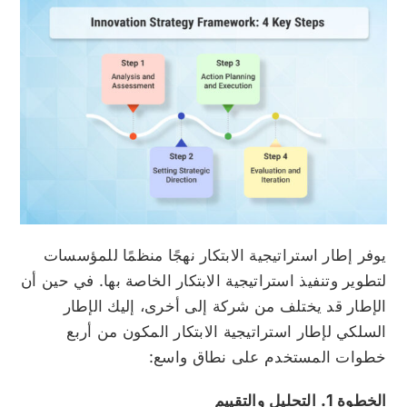
يوفر إطار استراتيجية الابتكار نهجًا منظمًا للمؤسسات
لتطوير وتنفيذ استراتيجية الابتكار الخاصة بها. في حين أن
الإطار قد يختلف من شركة إلى أخرى، إليك الإطار
السلكي لإطار استراتيجية الابتكار المكون من أربع
خطوات المستخدم على نطاق واسع:
الخطوة 1. التحليل والتقييم