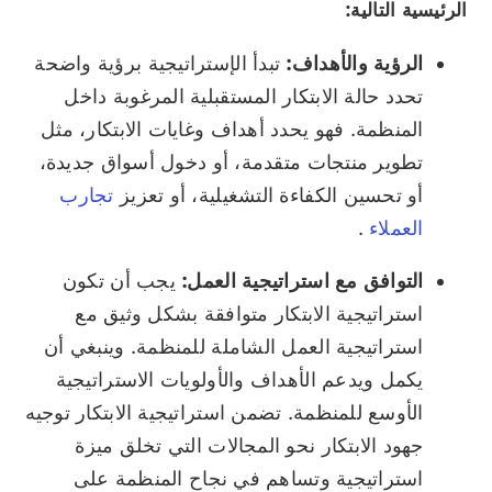
الرئيسية التالية:
الرؤية والأهداف:
تبدأ الإستراتيجية برؤية واضحة
تحدد حالة الابتكار المستقبلية المرغوبة داخل
المنظمة. فهو يحدد أهداف وغايات الابتكار، مثل
تطوير منتجات متقدمة، أو دخول أسواق جديدة،
أو تحسين الكفاءة التشغيلية، أو تعزيز
تجارب
العملاء
.
التوافق مع استراتيجية العمل:
يجب أن تكون
استراتيجية الابتكار متوافقة بشكل وثيق مع
استراتيجية العمل الشاملة للمنظمة. وينبغي أن
يكمل ويدعم الأهداف والأولويات الاستراتيجية
الأوسع للمنظمة. تضمن استراتيجية الابتكار توجيه
جهود الابتكار نحو المجالات التي تخلق ميزة
استراتيجية وتساهم في نجاح المنظمة على