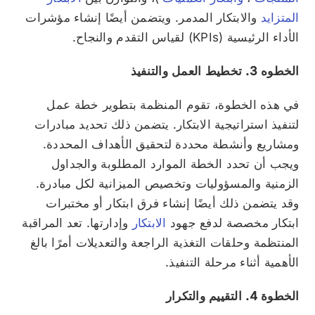
المتزايد
والابتكار المدمر. ويتضمن أيضًا إنشاء مؤشرات
الأداء الرئيسية (KPIs) لقياس التقدم والنجاح.
الخطوه 3. تخطيط العمل والتنفيذ
في هذه الخطوة، تقوم المنظمة بتطوير خطة عمل
لتنفيذ استراتيجية الابتكار. يتضمن ذلك تحديد مبادرات
ومشاريع وأنشطة محددة لتحقيق الأهداف المحددة.
ويجب أن تحدد الخطة الموارد المطلوبة والجداول
الزمنية والمسؤوليات وتخصيص الميزانية لكل مبادرة.
وقد يتضمن ذلك أيضًا إنشاء فرق ابتكار أو مختبرات
ابتكار مخصصة لدفع جهود
الابتكار
وإدارتها. تعد المراقبة
المنتظمة وحلقات التغذية الراجعة والتعديلات أمرًا بالغ
الأهمية أثناء مرحلة التنفيذ.
الخطوة 4. التقييم والتكرار