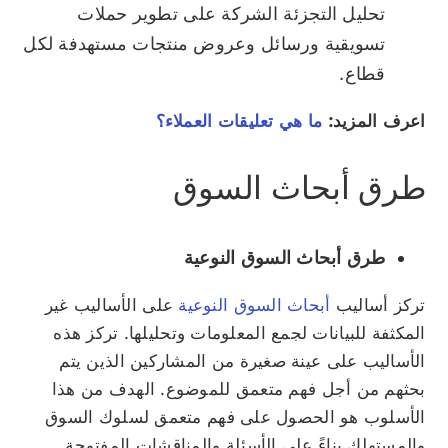
تحليل التجزئة الشركة على تطوير حملات
تسويقية ورسائل وعروض منتجات مستهدفة لكل
قطاع.
اعرف المزيد:
ما هي تعليقات العملاء؟
طرق أبحاث السوق
طرق أبحاث السوق النوعية
تركز أساليب
أبحاث السوق النوعية
على الأساليب غير
المكثفة للبيانات لجمع المعلومات وتحليلها. تركز هذه
الأساليب على عينة صغيرة من المشاركين الذين يتم
بحثهم من أجل فهم متعمق للموضوع. الهدف من هذا
الأسلوب هو الحصول على فهم متعمق لسلوك السوق
والمستهلك بناءً على الأسئلة والمناقشات المفتوحة.