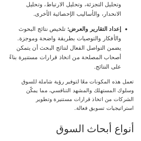
وتحليل التجزئة، وتحليل الارتباط، وتحليل
الانحدار، والأساليب الإحصائية الأخرى.
إعداد التقارير والعرض:
تلخيص نتائج البحوث
والأفكار والتوصيات بطريقة واضحة وموجزة.
يضمن التواصل الفعال لنتائج البحث أن يتمكن
أصحاب المصلحة من اتخاذ قرارات مستنيرة بناءً
على النتائج.
تعمل هذه المكونات معًا لتوفير رؤية شاملة للسوق
وسلوك المستهلك والمشهد التنافسي، مما يمكّن
الشركات من اتخاذ قرارات مستنيرة وتطوير
استراتيجيات تسويق فعالة.
أنواع أبحاث السوق