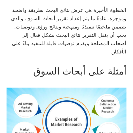
الخطوة الأخيرة هي عرض نتائج البحث بطريقة واضحة
وموجزة. عادةً ما يتم إعداد تقرير أبحاث السوق، والذي
يتضمن ملخصًا تنفيذيًا ومنهجية ونتائج ورؤى وتوصيات.
يجب أن ينقل التقرير نتائج البحث بشكل فعال إلى
أصحاب المصلحة ويقدم توصيات قابلة للتنفيذ بناءً على
الأفكار.
أمثلة على أبحاث السوق