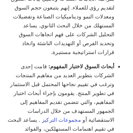
لتقديم رؤى للعملاء. إنهم يتتبعون حجم السوق
ومعدلات النمو وديناميكيات الصناعة وتفضيلات
المستهلك من خلال البحث الثانوي. يساعد
التحليل الشركات على فهم اتجاهات السوق
وتحديد الفرص أو التهديدات الناشئة واتخاذ
قرارات استراتيجية مستنيرة.
أبحاث السوق لاختبار المفهوم:
قامت إحدى
الشركات بتطوير العديد من مفاهيم المنتجات
وترغب في تقييم نجاحها المحتمل قبل الاستثمار
في تطوير المنتج. يقومون بإجراء أبحاث اختبار
المفاهيم، والتي تتضمن تقديم المفاهيم إلى
الجمهور المستهدف من خلال الدراسات
الاستقصائية أو
مجموعات التركيز
. يساعد البحث
في تقييم اهتمامات المستهلكين، والفوائد