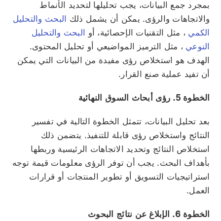
بمجرد جمع البيانات، يجب تحليلها لتحديد الأنماط
والاتجاهات والرؤى. يمكن أن يشمل ذلك
البحث والتحليل
الكمي
، مثل التقنيات الإحصائية، أو
البحث والتحليل
النوعي
، مثل الترميز المواضيعي أو تحليل المحتوى.
الهدف هو استخلاص رؤى مفيدة من البيانات التي يمكن
أن تفيد عملية صنع القرار.
الخطوة 5. رؤى أبحاث السوق النهائية
بعد تحليل البيانات، تتمثل الخطوة التالية في تفسير
النتائج واستخلاص رؤى قابلة للتنفيذ. يتضمن ذلك
استخلاص النتائج وتحديد الاتجاهات الرئيسية وربطها
بأهداف البحث. يجب أن توفر الرؤى معلومات قيمة توجه
استراتيجيات التسويق أو تطوير المنتجات أو قرارات
العمل.
الخطوة 6. الإبلاغ عن نتائج البحوث