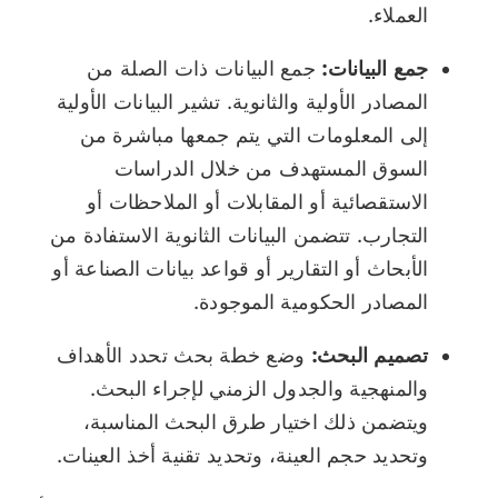
العملاء.
جمع البيانات:
جمع البيانات ذات الصلة من
المصادر الأولية والثانوية. تشير البيانات الأولية
إلى المعلومات التي يتم جمعها مباشرة من
السوق المستهدف من خلال الدراسات
الاستقصائية أو المقابلات أو الملاحظات أو
التجارب. تتضمن البيانات الثانوية الاستفادة من
الأبحاث أو التقارير أو قواعد بيانات الصناعة أو
المصادر الحكومية الموجودة.
تصميم البحث:
وضع خطة بحث تحدد الأهداف
والمنهجية والجدول الزمني لإجراء البحث.
ويتضمن ذلك اختيار طرق البحث المناسبة،
وتحديد حجم العينة، وتحديد تقنية أخذ العينات.