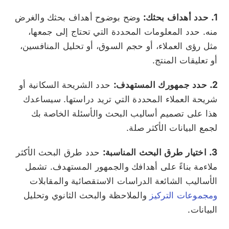
1. حدد أهداف بحثك:
وضح بوضوح أهداف بحثك والغرض
منه. حدد المعلومات المحددة التي تحتاج إلى جمعها،
مثل رؤى العملاء، أو حجم السوق، أو تحليل المنافسين،
أو تعليقات المنتج.
2. حدد جمهورك المستهدف:
حدد الشريحة السكانية أو
شريحة العملاء المحددة التي تريد دراستها. سيساعدك
هذا على تصميم أساليب البحث والأسئلة الخاصة بك
لجمع البيانات الأكثر صلة.
3. اختيار طرق البحث المناسبة:
حدد طرق البحث الأكثر
ملاءمة بناءً على أهدافك والجمهور المستهدف. تشمل
الأساليب الشائعة الدراسات الاستقصائية والمقابلات
ومجموعات التركيز
والملاحظة والبحث الثانوي وتحليل
البيانات.