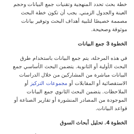
خطة بحث تحدد المنهجية وتقنيات جمع البيانات وحجم
العينة والجدول الزمني. يجب أن تكون خطة البحث
مصممة خصيصًا لتلبية أهداف البحث وتوفير بيانات
موثوقة وصحيحة.
الخطوة 3 جمع البيانات
في هذه المرحلة، يتم جمع البيانات باستخدام طرق
البحث الأولية أو الثانوية. يتضمن البحث الأساسي جمع
البيانات مباشرة من المشاركين من خلال الدراسات
الاستقصائية أو المقابلات أو
مجموعات التركيز
أو
الملاحظات. يتضمن البحث الثانوي جمع البيانات
الموجودة من المصادر المنشورة أو تقارير الصناعة أو
قواعد البيانات.
الخطوة 4. تحليل أبحاث السوق