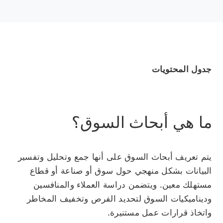
جدول المحتويات
ما هي أبحاث السوق؟
يتم تعريف أبحاث السوق على أنها جمع وتحليل وتفسير
البيانات بشكل منهجي حول سوق أو صناعة أو قطاع
مستهلك معين. ويتضمن دراسة العملاء والمنافسين
وديناميكيات السوق لتحديد الفرص وتخفيف المخاطر
واتخاذ قرارات عمل مستنيرة.