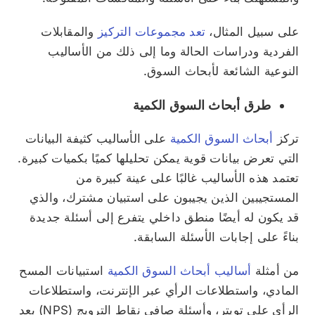
على سبيل المثال،
تعد مجموعات التركيز
والمقابلات
الفردية ودراسات الحالة وما إلى ذلك من الأساليب
النوعية الشائعة لأبحاث السوق.
طرق أبحاث السوق الكمية
تركز
أبحاث السوق الكمية
على الأساليب كثيفة البيانات
التي تعرض بيانات قوية يمكن تحليلها كميًا بكميات كبيرة.
تعتمد هذه الأساليب غالبًا على عينة كبيرة من
المستجيبين الذين يجيبون على استبيان مشترك، والذي
قد يكون له أيضًا منطق داخلي يتفرع إلى أسئلة جديدة
بناءً على إجابات الأسئلة السابقة.
من أمثلة
أساليب أبحاث السوق الكمية
استبيانات المسح
المادي، واستطلاعات الرأي عبر الإنترنت، واستطلاعات
الرأي على تويتر، وأسئلة صافي نقاط الترويج (NPS) بعد