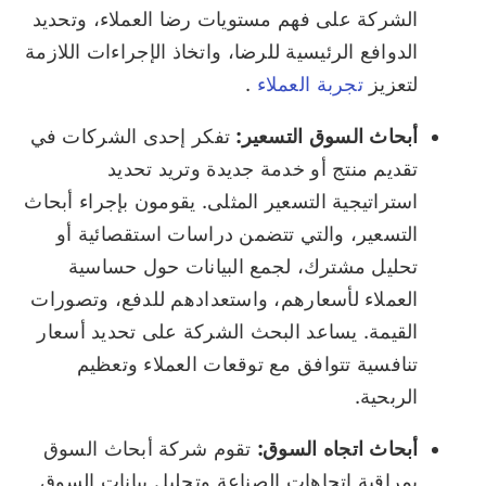
الشركة على فهم مستويات رضا العملاء، وتحديد
الدوافع الرئيسية للرضا، واتخاذ الإجراءات اللازمة
لتعزيز
تجربة العملاء
.
أبحاث السوق التسعير:
تفكر إحدى الشركات في
تقديم منتج أو خدمة جديدة وتريد تحديد
استراتيجية التسعير المثلى. يقومون بإجراء أبحاث
التسعير، والتي تتضمن دراسات استقصائية أو
تحليل مشترك، لجمع البيانات حول حساسية
العملاء لأسعارهم، واستعدادهم للدفع، وتصورات
القيمة. يساعد البحث الشركة على تحديد أسعار
تنافسية تتوافق مع توقعات العملاء وتعظيم
الربحية.
أبحاث اتجاه السوق:
تقوم شركة أبحاث السوق
بمراقبة اتجاهات الصناعة وتحليل بيانات السوق