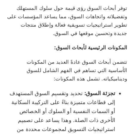
توفر أبحاث السوق رؤى قيمة حول سلوك المستهلك
وتفضيلاته واتجاهات السوق، مما يساعد المؤسسات على
تطوير استراتيجيات تسويقية فعالة وإطلاق منتجات
جديدة وتحسين موقعها في السوق.
المكونات الرئيسية لأبحاث السوق:
تتضمن أبحاث السوق عادةً العديد من المكونات
الأساسية التي تساهم في الفهم الشامل للسوق
وديناميكياته. تشمل هذه المكونات:
تجزئة السوق:
تحديد وتقسيم السوق المستهدف
إلى قطاعات متميزة بناءً على التركيبة السكانية
أو السمات النفسية أو السلوك أو الخصائص
الأخرى ذات الصلة. وهذا يساعد على تصميم
استراتيجيات التسويق لمجموعات محددة من