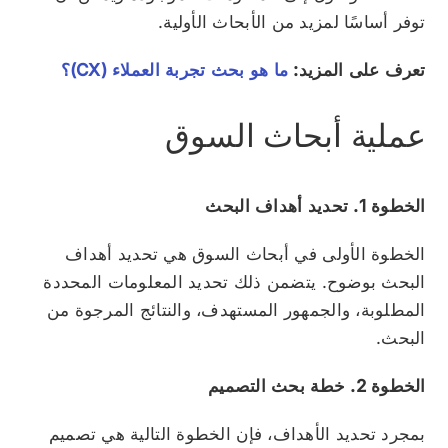
توفر أساسًا لمزيد من الأبحاث الأولية.
تعرف على المزيد:
ما هو بحث تجربة العملاء (CX)؟
عملية أبحاث السوق
الخطوة 1. تحديد أهداف البحث
الخطوة الأولى في أبحاث السوق هي تحديد أهداف
البحث بوضوح. يتضمن ذلك تحديد المعلومات المحددة
المطلوبة، والجمهور المستهدف، والنتائج المرجوة من
البحث.
الخطوة 2. خطة بحث التصميم
بمجرد تحديد الأهداف، فإن الخطوة التالية هي تصميم