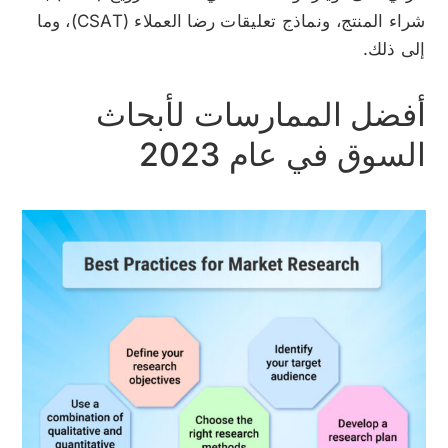
شراء المنتج، ونماذج تعليقات رضا العملاء (CSAT)، وما
إلى ذلك.
أفضل الممارسات لأبحاث
السوق في عام 2023