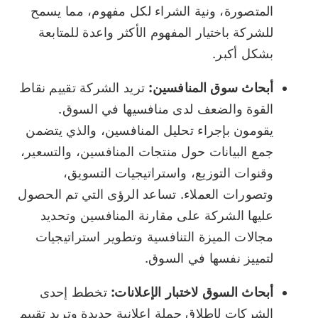
المتصورة، ونية الشراء لكل مفهوم، مما يسمح
للشركة باختيار المفهوم الأكثر واعدة للمتابعة
بشكل أكبر.
أبحاث سوق المنافسين:
تريد الشركة تقييم نقاط
القوة والضعف لدى منافسيها في السوق.
يقومون بإجراء تحليل المنافسين، والذي يتضمن
جمع البيانات حول منتجات المنافسين، والتسعير،
وقنوات التوزيع، واستراتيجيات التسويق،
وتصورات العملاء. تساعد الرؤى التي تم الحصول
عليها الشركة على مقارنة المنافسين وتحديد
مجالات الميزة التنافسية وتطوير استراتيجيات
لتمييز نفسها في السوق.
أبحاث السوق لاختبار الإعلانات:
تخطط إحدى
الشركات لإطلاق حملة إعلانية جديدة وتريد تقييم