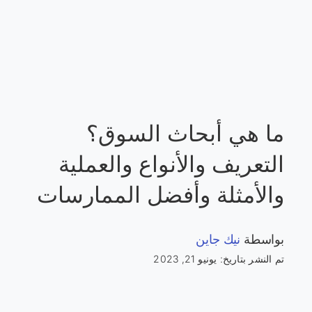
ما هي أبحاث السوق؟
التعريف والأنواع والعملية
والأمثلة وأفضل الممارسات
بواسطة
نيك جاين
تم النشر بتاريخ: يونيو 21, 2023