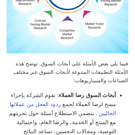
فيما يلي بعض الأمثلة على أبحاث السوق. توضح هذه
الأمثلة التطبيقات المتنوعة لأبحاث السوق عبر مختلف
الصناعات والسيناريوهات:
أبحاث السوق رضا العملاء
: تقوم الشركة بإجراء
مسح لرضا العملاء لجمع
ردود الفعل من عملائها
الحاليين
. يتضمن الاستطلاع أسئلة حول تجربتهم
مع المنتج أو الخدمة، والرضا العام، واحتمالية
التوصية، ومجالات التحسين. تساعد النتائج