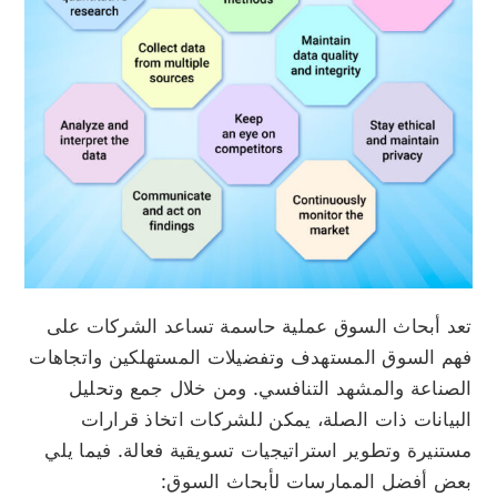
تعد أبحاث السوق عملية حاسمة تساعد الشركات على
فهم السوق المستهدف وتفضيلات المستهلكين واتجاهات
الصناعة والمشهد التنافسي. ومن خلال جمع وتحليل
البيانات ذات الصلة، يمكن للشركات اتخاذ قرارات
مستنيرة وتطوير استراتيجيات تسويقية فعالة. فيما يلي
بعض أفضل الممارسات لأبحاث السوق: