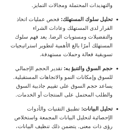
والتهديدات المحتملة ومجالات التمايز.
تحليل سلوك المستهلك:
فحص عمليات اتخاذ
القرار لدى المستهلك وعادات الشراء
والتفضيلات ومستويات الرضا. يعد فهم سلوك
المستهلك أمرًا بالغ الأهمية لتطوير استراتيجيات
تسويقية فعالة وحملات مستهدفة.
حجم السوق والتنبؤ به:
تقدير الحجم الإجمالي
للسوق وإمكانات النمو والاتجاهات المستقبلية.
يساعد حجم السوق على تقييم جاذبية السوق
والطلب المحتمل على المنتجات أو الخدمات.
تحليل البيانات:
تطبيق التقنيات والأدوات
الإحصائية لتحليل البيانات المجمعة واستخلاص
رؤى ذات معنى. يتضمن ذلك تنظيف البيانات،