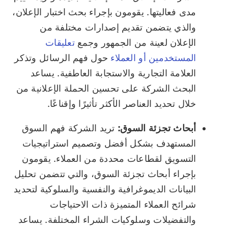
مدى فعاليتها. يقومون بإجراء بحث اختبار الإعلان،
والذي يتضمن تقديم إصدارات مختلفة من
الإعلان لعينة من الجمهور وجمع
تعليقات
المستخدمين أو العملاء
حول فهم الرسائل وتذكر
العلامة التجارية والاستجابة العاطفية. يساعد
البحث الشركة على تحسين الحملة الإعلانية من
خلال تحديد العناصر الأكثر تأثيرًا وإقناعًا.
أبحاث تجزئة السوق:
تريد الشركة فهم السوق
المستهدف بشكل أفضل وتصميم استراتيجيات
التسويق لقطاعات محددة من العملاء. يقومون
بإجراء أبحاث تجزئة السوق، والتي تتضمن تحليل
البيانات الديموغرافية والنفسية والسلوكية لتحديد
شرائح العملاء المتميزة ذات الاحتياجات
والتفضيلات وسلوكيات الشراء المختلفة. يساعد