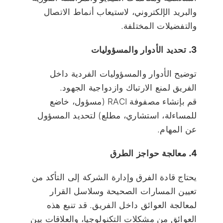
والبريد الإلكتروني، لاستيعاب أنماط الاتصال
والتفضيلات المختلفة.
3. تحديد الأدوار والمسؤوليات
توضيح الأدوار والمسؤوليات الفردية داخل
الفريق لمنع الارتباك وازدواجية الجهود.
قم بإنشاء مصفوفة RACI (مسؤول، خاضع
للمساءلة، استشاري، مطلع) لتحديد المسؤول
عن المهام.
4. معالجة حواجز الطرق
يحتاج قادة الفرق وإدارة الشركة إلى التأكد من
تعيين المسارات الصحيحة وسلاسل القرار
لمعالجة العوائق داخل الفريق. قد تنبع هذه
العوائق من مشكلات التكنولوجيا، والعلاقات بين