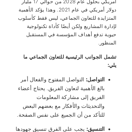
أمريكي بحلول عام 2028 من حوالي 17 مليار
دولار أمريكي في عام 2021. وهذا يؤكد الأهمية
المتزايدة للتعاون الجماعي، ليس فقط كأسلوب
لإدارة المشاريع ولكن أيضًا كأداة تكنولوجية
حيوية تدفع أهداف المؤسسة في المستقبل
المنظور.
تشمل الجوانب الرئيسية للتعاون الجماعي ما
يلي:
التواصل:
التواصل المفتوح والفعال أمر
بالغ الأهمية لتعاون الفريق. يحتاج أعضاء
الفريق إلى مشاركة المعلومات
والتحديثات والأفكار مع بعضهم البعض
للتأكد من أن الجميع على نفس الصفحة.
التنسيق:
يجب على الفرق تنسيق جهودها