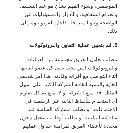
الموظفين، وسوء الفهم بشأن مواعيد التسليم،
وانعدام الشفافية، والأدوار والمسؤوليات غير
الواضحة و/أو المتداخلة داخل الفريق، وما إلى
ذلك.
5. قم بتعيين عملية التعاون والبروتوكولات
يتطلب تعاون الفريق مجموعة من العمليات
والبروتوكولات التي يجب على كل عضو اتباعها
أثناء التواصل مع أقرانه وقادته. هذا أمر شخصي
للغاية بالنسبة لثقافة الشركة الأكبر. على سبيل
المثال، قد تمنع الشركة أو لا تمنع بشكل صارم
أي استخدام للألفاظ النابية غير الرسمية في
الاجتماعات، أو تطلب مشاركة الشاشة عند
مناقشة البيانات أو تطلب أوقات تسجيل دخول
محددة لأعضاء الفريق لمزامنة جداول عملهم.