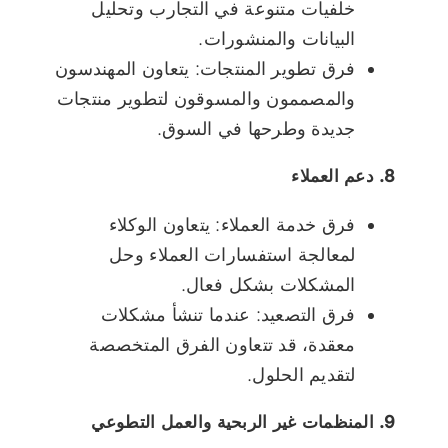
خلفيات متنوعة في التجارب وتحليل
البيانات والمنشورات.
فرق تطوير المنتجات: يتعاون المهندسون
والمصممون والمسوقون لتطوير منتجات
جديدة وطرحها في السوق.
8. دعم العملاء
فرق خدمة العملاء: يتعاون الوكلاء
لمعالجة استفسارات العملاء وحل
المشكلات بشكل فعال.
فرق التصعيد: عندما تنشأ مشكلات
معقدة، قد تتعاون الفرق المتخصصة
لتقديم الحلول.
9. المنظمات غير الربحية والعمل التطوعي