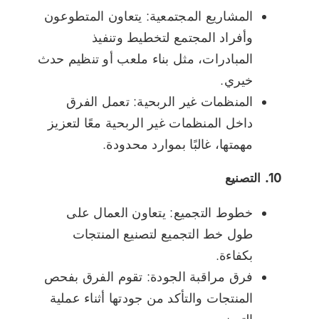
المشاريع المجتمعية: يتعاون المتطوعون
وأفراد المجتمع لتخطيط وتنفيذ
المبادرات، مثل بناء ملعب أو تنظيم حدث
خيري.
المنظمات غير الربحية: تعمل الفرق
داخل المنظمات غير الربحية معًا لتعزيز
مهمتها، غالبًا بموارد محدودة.
10. التصنيع
خطوط التجميع: يتعاون العمال على
طول خط التجميع لتصنيع المنتجات
بكفاءة.
فرق مراقبة الجودة: تقوم الفرق بفحص
المنتجات والتأكد من جودتها أثناء عملية