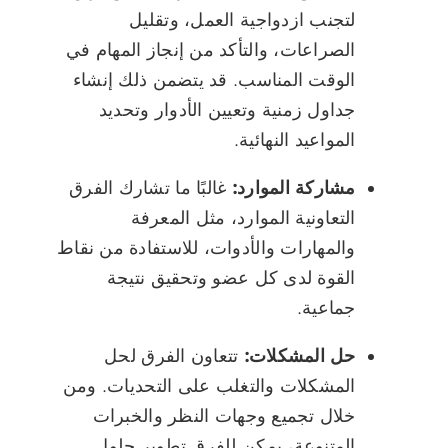
لتجنب ازدواجية العمل، وتقليل
الصراعات، والتأكد من إنجاز المهام في
الوقت المناسب. قد يتضمن ذلك إنشاء
جداول زمنية وتعيين الأدوار وتحديد
المواعيد النهائية.
مشاركة الموارد:
غالبًا ما تشارك الفرق
التعاونية الموارد، مثل المعرفة
والمهارات والأدوات، للاستفادة من نقاط
القوة لدى كل عضو وتحقيق نتيجة
جماعية.
حل المشكلات:
تتعاون الفرق لحل
المشكلات والتغلب على التحديات. ومن
خلال تجميع وجهات النظر والخبرات
المتنوعة، يمكن للفرق تطوير حلول