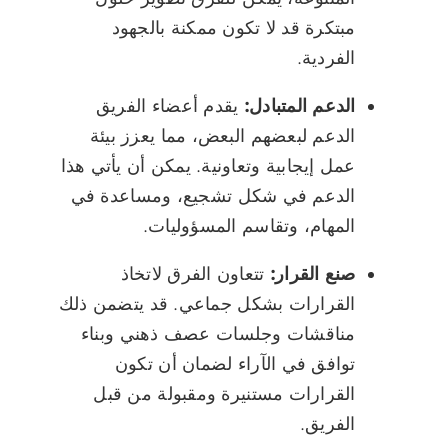
مبتكرة قد لا تكون ممكنة بالجهود
الفردية.
الدعم المتبادل:
يقدم أعضاء الفريق
الدعم لبعضهم البعض، مما يعزز بيئة
عمل إيجابية وتعاونية. يمكن أن يأتي هذا
الدعم في شكل تشجيع، ومساعدة في
المهام، وتقاسم المسؤوليات.
صنع القرار:
تتعاون الفرق لاتخاذ
القرارات بشكل جماعي. قد يتضمن ذلك
مناقشات وجلسات عصف ذهني وبناء
توافق في الآراء لضمان أن تكون
القرارات مستنيرة ومقبولة من قبل
الفريق.