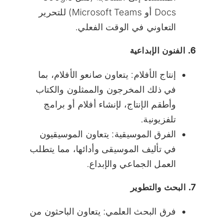
Docs أو Microsoft Teams) للتحرير
التعاوني في الوقت الفعلي.
6. الفنون الإبداعية
إنتاج الأفلام: يتعاون صانعو الأفلام، بما
في ذلك المخرجون والممثلون والكتاب
وأطقم الإنتاج، لإنشاء أفلام أو برامج
تلفزيونية.
الفرق الموسيقية: يتعاون الموسيقيون
في تأليف الموسيقى وأدائها، مما يتطلب
العمل الجماعي والإبداع.
7. البحث والتطوير
فرق البحث العلمي: يتعاون الباحثون من