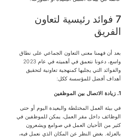
7 فوائد رئيسية لتعاون
الفريق
بعد أن فهمنا معنى التعاون الجماعي على نطاق
واسع، دعونا نتعمق في أهميته في عام 2023
والفوائد التي يجلبها كمنهجية تعاونية لتحقيق
أهداف أفضل للمؤسسة ككل:
1. زيادة الاتصال بين الموظفين
في بيئة العمل المختلطة والبعيدة اليوم أو حتى
الوظائف داخل مقر العمل، يمكن للموظفين في
كثير من الأحيان العمل في صوامع ويشعرون
بالعزلة. بغض النظر عن المكان الذي نعمل فيه،