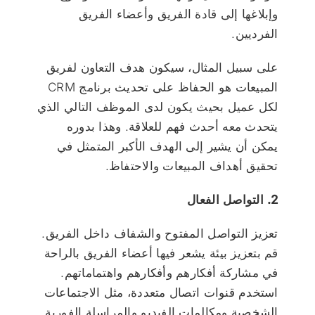
وإبلاغها إلى قادة الفريق وأعضاء الفريق
الفرديين.
على سبيل المثال، سيكون هدف التعاون لفريق
المبيعات هو الحفاظ على تحديث برنامج CRM
لكل عميل بحيث يكون لدى الموظف التالي الذي
يتحدث معه أحدث فهم للعلاقة. وهذا بدوره
يمكن أن يشير إلى الهدف الأكبر المتمثل في
تحقيق أهداف المبيعات والاحتفاظ.
2. التواصل الفعال
تعزيز التواصل المفتوح والشفاف داخل الفريق.
قم بتعزيز بيئة يشعر فيها أعضاء الفريق بالراحة
في مشاركة أفكارهم وأفكارهم واهتماماتهم.
استخدم قنوات اتصال متعددة، مثل الاجتماعات
الشخصية ومكالمات الفيديو والمراسلة الفورية