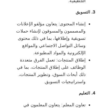
التلطيفية.
3. التسويق
إنشاء المحتوى: يتعاون مؤلفو الإعلانات
والمصممون والمسوقون لإنشاء حملات
تسويقية وإطلاقها، بما في ذلك محتوى
وسائل التواصل الاجتماعي والمواقع
الإلكترونية والمواد المطبوعة.
إطلاق المنتجات: تعمل الفرق متعددة
الوظائف على إطلاق المنتجات، بما في
ذلك أبحاث السوق، وتطوير المنتجات،
واستراتيجيات التسويق.
4. التعليم
تعاون المعلم: يتعاون المعلمون في