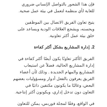
فإن هذا الشعور بالتواصل الإنساني ضروري
للغاية لأي منظمة لتعمل في بيئة عمل صحية.
يتيح تعاون الفريق الاتصال بين الموظفين
ويحسنه، ويشجع العلاقات الودية ويساعد على
خلق بيئة عمل أكثر تعاونية.
2. إدارة المشاريع بشكل أكثر كفاءة
الفريق الأكثر تعاونًا يكون أيضًا أكثر كفاءة في
إدارة المشاريع الحالية، فضلاً عن استيعاب
المشاريع والمهام الجديدة
.
وذلك لأن أعضاء
الفريق يعرفون بالفعل أدوار ومسؤوليات بعضهم
البعض، وغالبًا ما يكونون مكتفين ذاتيًا في
التعاون دون تدخل إداري، ويكونون أكثر إنتاجية.
في الواقع، وفقًا لمجلة فوربس، يمكن للتعاون