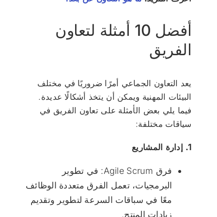
أفضل 10 أمثلة لتعاون
الفريق
يعد التعاون الجماعي أمرًا ضروريًا في مختلف
البيئات المهنية ويمكن أن يتخذ أشكالًا عديدة.
فيما يلي بعض الأمثلة على تعاون الفريق في
سياقات مختلفة:
1. إدارة المشاريع
فرق Agile Scrum: في تطوير
البرمجيات، تعمل الفرق متعددة الوظائف
معًا في سباقات السرعة لتطوير وتقديم
زيادات المنتج.