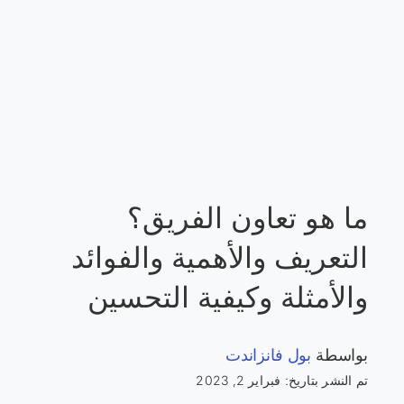
ما هو تعاون الفريق؟
التعريف والأهمية والفوائد
والأمثلة وكيفية التحسين
بواسطة
بول فانزاندت
تم النشر بتاريخ: فبراير 2, 2023