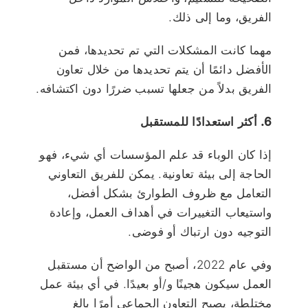
الفريق، وما إلى ذلك.
مهما كانت المشكلات التي تم تحديدها، فمن
الأفضل دائمًا أن يتم تحديدها من خلال تعاون
الفريق بدلاً من جعلها تسبب ضررًا دون اكتشافه.
6. أكثر استعدادًا للمستقبل
إذا كان الوباء قد علم المؤسسات أي شيء، فهو
الحاجة إلى بيئة تعاونية. يمكن للفريق التعاوني
التعامل مع ظروف الطوارئ بشكل أفضل،
واستيعاب التغييرات في أهداف العمل، وإعادة
التوجيه دون ارتباك أو فوضى.
وفي عام 2022، أصبح من الواضح أن مستقبل
العمل سيكون هجينًا و/أو بعيدًا. في أي بيئة عمل
مختلطة، يصبح التعاون الجماعي أمرًا بالغ