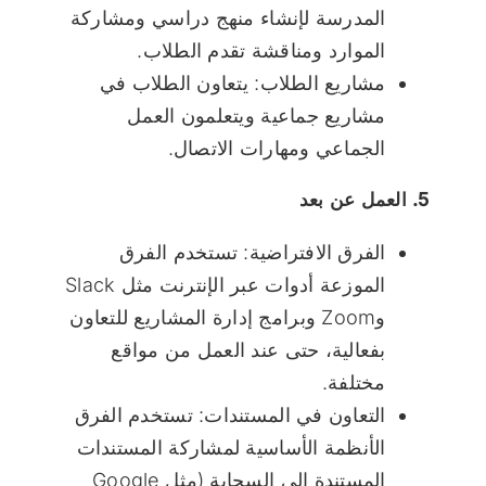
المدرسة لإنشاء منهج دراسي ومشاركة
الموارد ومناقشة تقدم الطلاب.
مشاريع الطلاب: يتعاون الطلاب في
مشاريع جماعية ويتعلمون العمل
الجماعي ومهارات الاتصال.
5. العمل عن بعد
الفرق الافتراضية: تستخدم الفرق
الموزعة أدوات عبر الإنترنت مثل Slack
وZoom وبرامج إدارة المشاريع للتعاون
بفعالية، حتى عند العمل من مواقع
مختلفة.
التعاون في المستندات: تستخدم الفرق
الأنظمة الأساسية لمشاركة المستندات
المستندة إلى السحابة (مثل Google