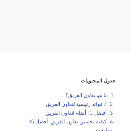
جدول المحتويات
ما هو تعاون الفريق؟
7 فوائد رئيسية لتعاون الفريق
أفضل 10 أمثلة لتعاون الفريق
كيفية تحسين تعاون الفريق: أفضل 15
ممارسة