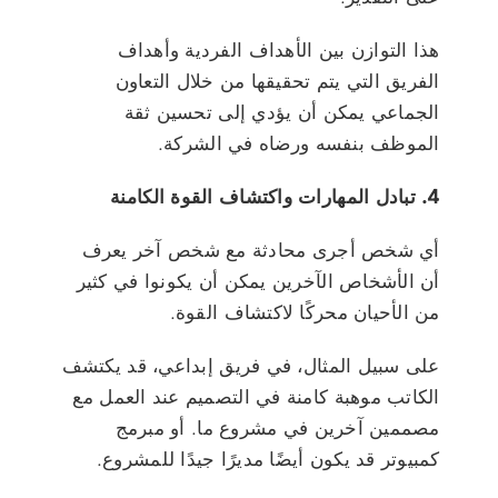
هذا التوازن بين الأهداف الفردية وأهداف
الفريق التي يتم تحقيقها من خلال التعاون
الجماعي يمكن أن يؤدي إلى تحسين ثقة
الموظف بنفسه ورضاه في الشركة.
4. تبادل المهارات واكتشاف القوة الكامنة
أي شخص أجرى محادثة مع شخص آخر يعرف
أن الأشخاص الآخرين يمكن أن يكونوا في كثير
من الأحيان محركًا لاكتشاف القوة.
على سبيل المثال، في فريق إبداعي، قد يكتشف
الكاتب موهبة كامنة في التصميم عند العمل مع
مصممين آخرين في مشروع ما. أو مبرمج
كمبيوتر قد يكون أيضًا مديرًا جيدًا للمشروع.