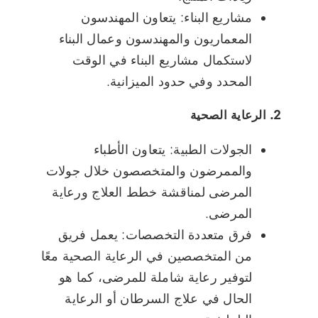
مشاريع البناء: يتعاون المهندسون
المعماريون والمهندسون وعمال البناء
لاستكمال مشاريع البناء في الوقت
المحدد وفي حدود الميزانية.
2. الرعاية الصحية
الجولات الطبية: يتعاون الأطباء
والممرضون والمتخصصون خلال جولات
المرضى لمناقشة خطط العلاج ورعاية
المرضى.
فرق متعددة التخصصات: يعمل فريق
من المتخصصين في الرعاية الصحية معًا
لتوفير رعاية شاملة للمرضى، كما هو
الحال في علاج السرطان أو الرعاية