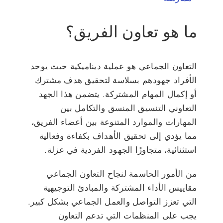
ما هو تعاون الفريق؟
التعاون الجماعي هو عملية ديناميكية حيث يوحد
الأفراد جهودهم بسلاسة لتحقيق هدف مشترك
أو إكمال المهام المشتركة. يتضمن هذا الجهد
التعاوني التنسيق المنسق والتكامل بين
المهارات والموارد المتنوعة بين أعضاء الفريق،
مما يؤدي إلى تحقيق الأهداف بكفاءة وفعالية
استثنائية، متجاوزًا الجهود الفردية في عزلة.
من الأمور الحاسمة لنجاح التعاون الجماعي
مقاييس الأداء المشتركة والمبادئ التوجيهية
التي تعزز التواصل والعمل الجماعي بشكل كبير.
يجب على المنظمات التي تدعم التعاون