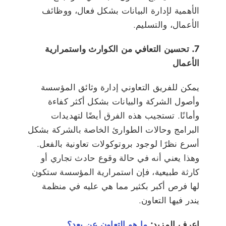
الأهمية لإدارة البيانات بشكل فعال، ووظائف
الأعمال، والتسليم.
7. تحسين التعافي من الكوارث واستمرارية
الأعمال
يمكن للفريق التعاوني إدارة وثائق المؤسسة
وأصول الشركة والبيانات بشكل أكثر كفاءة
وأمانًا. تستجيب هذه الفرق أيضًا لتهديدات
البرامج وحالات الطوارئ الخاصة بالشركة بشكل
أسرع نظرًا لوجود بروتوكولات تعاونية بالفعل.
وهذا يعني أنه في حالة وقوع حادث تجاري أو
كارثة طبيعية، فإن استمرارية المؤسسة ستكون
لها فرص أكبر بكثير مما هي عليه في منظمة
يندر فيها التعاون.
اعرف المزيد:
ما هو التعاون عن بعد؟