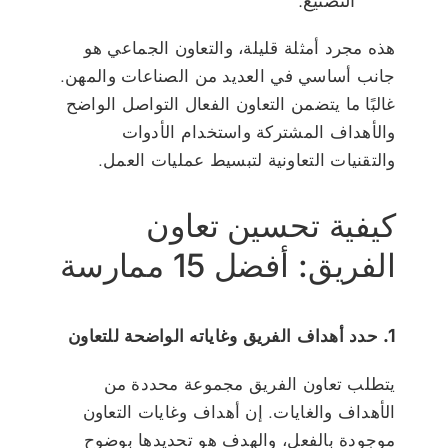
التصنيع.
هذه مجرد أمثلة قليلة، والتعاون الجماعي هو
جانب أساسي في العديد من الصناعات والمهن.
غالبًا ما يتضمن التعاون الفعال التواصل الواضح
والأهداف المشتركة واستخدام الأدوات
والتقنيات التعاونية لتبسيط عمليات العمل.
كيفية تحسين تعاون
الفريق: أفضل 15 ممارسة
1. حدد أهداف الفريق وغاياته الواضحة للتعاون
يتطلب تعاون الفريق مجموعة محددة من
الأهداف والغايات. إن أهداف وغايات التعاون
موجودة بالفعل، والهدف هو تحديدها بوضوح