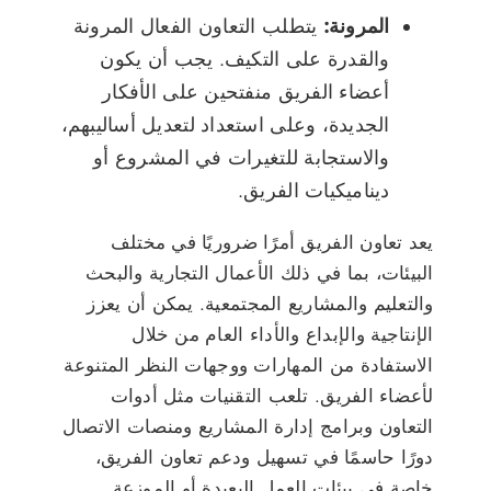
المرونة:
يتطلب التعاون الفعال المرونة
والقدرة على التكيف. يجب أن يكون
أعضاء الفريق منفتحين على الأفكار
الجديدة، وعلى استعداد لتعديل أساليبهم،
والاستجابة للتغيرات في المشروع أو
ديناميكيات الفريق.
يعد تعاون الفريق أمرًا ضروريًا في مختلف
البيئات، بما في ذلك الأعمال التجارية والبحث
والتعليم والمشاريع المجتمعية. يمكن أن يعزز
الإنتاجية والإبداع والأداء العام من خلال
الاستفادة من المهارات ووجهات النظر المتنوعة
لأعضاء الفريق. تلعب التقنيات مثل أدوات
التعاون وبرامج إدارة المشاريع ومنصات الاتصال
دورًا حاسمًا في تسهيل ودعم تعاون الفريق،
خاصة في بيئات العمل البعيدة أو الموزعة.