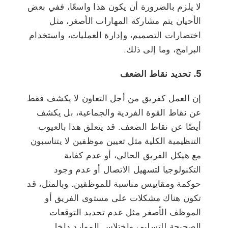
لا يلزم بالضرورة أن يكون هذا واسعًا، ففي بعض
الأحيان يتم مشاركة المهارات الأصغر، مثل
اختصارات التصميم، وإدارة العمليات، واستخدام
البرامج، وما إلى ذلك.
5. تحديد نقاط الضعف
إن العمل كفريق من أجل التعاون لا يكشف فقط
عن نقاط القوة الفردية والجماعية، بل يكشف
أيضًا عن نقاط الضعف. قد يتعلق هذا بالعيوب
التنظيمية الكلية مثل تعيين موظفين لا يتناسبون
مع هيكل الفريق الحالي، أو عدم كفاية
التكنولوجيا لتسهيل الاتصال أو عدم وجود
حوكمة ومقاييس مناسبة للموظفين. وبالمثل، قد
تكون هناك مشكلات على مستوى الفريق أو
الموظف الأصغر مثل عدم تحديد التوقعات
الصحيحة للتسليم، واختلاس الموارد داخل