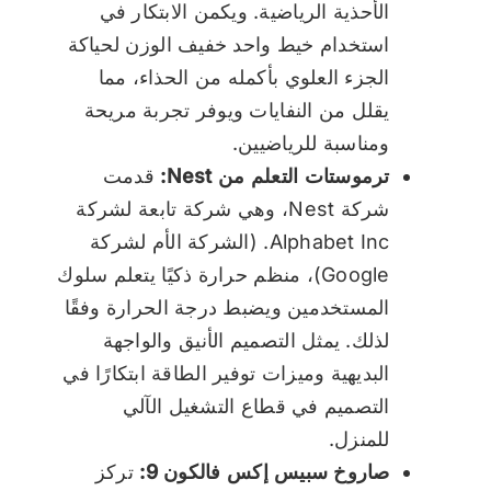
الأحذية الرياضية. ويكمن الابتكار في
استخدام خيط واحد خفيف الوزن لحياكة
الجزء العلوي بأكمله من الحذاء، مما
يقلل من النفايات ويوفر تجربة مريحة
ومناسبة للرياضيين.
ترموستات التعلم من Nest:
قدمت
شركة Nest، وهي شركة تابعة لشركة
Alphabet Inc. (الشركة الأم لشركة
Google)، منظم حرارة ذكيًا يتعلم سلوك
المستخدمين ويضبط درجة الحرارة وفقًا
لذلك. يمثل التصميم الأنيق والواجهة
البديهية وميزات توفير الطاقة ابتكارًا في
التصميم في قطاع التشغيل الآلي
للمنزل.
صاروخ سبيس إكس فالكون 9:
تركز