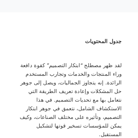
جدول المحتويات
لقد ظهر مصطلح “ابتكار التصميم” كقوة دافعة
وراء المنتجات والخدمات وتجارب المستخدم
الرائدة. إنه يتجاوز الجماليات، ويصل إلى جوهر
حل المشكلات وإعادة تعريف الطريقة التي
نتعامل بها مع تحديات التصميم. في هذا
الاستكشاف الشامل، نتعمق في جوهر ابتكار
التصميم، وتأثيره على مختلف الصناعات، وكيف
يمكن للمؤسسات تسخير قوتها لتشكيل
المستقبل.