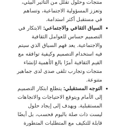
منتجات وحلول تقلل من التأثير البيئي،
وتعزز المسؤولية الاجتماعية، وتساهم
في مستقبل أكثر استدامة.
السياق الثقافي والاجتماعي:
الابتكار في
التصميم حساس للعوامل الثقافية
والاجتماعية. يعد فهم السياق الذي سيتم
فيه استخدام التصميم وكيفية توافقه مع
القيم الثقافية أمرًا بالغ الأهمية لإنشاء
منتجات وتجارب تلقى صدى لدى جماهير
متنوعة.
التوجه المستقبلي:
يتطلع ابتكار التصميم
إلى الأمام ويتوقع الاحتياجات والاتجاهات
المستقبلية. ويهدف إلى إيجاد حلول
ليست ذات صلة باليوم فحسب، بل أيضًا
قابلة للتكيف مع المتطلبات المتطورة