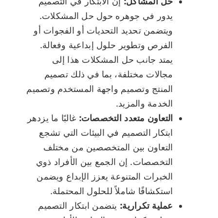
حل المشاكل:
إن الابتكار في التصميم
يدور في جوهره حول حل المشكلات.
ويتضمن تحديد التحديات أو الفجوات أو
الفرص وتطوير حلول إبداعية وفعالة.
يمتد جانب حل المشكلات هذا إلى
مجالات مختلفة، بما في ذلك تصميم
المنتج وتصميم واجهة المستخدم وتصميم
الخدمة والمزيد.
التعاون متعدد التخصصات:
غالبًا ما يزدهر
ابتكار التصميم في البيئات التي تشجع
التعاون بين المتخصصين من مختلف
التخصصات. إن الجمع بين الأفراد ذوي
الخبرات المتنوعة يعزز الإبداع ويضمن
استكشافًا شاملاً للحلول المحتملة.
عملية تكرارية:
يتضمن ابتكار التصميم