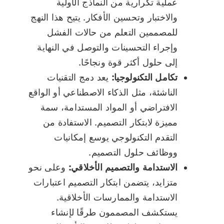
عملية تكرارية من النماذج الأولية
والاختبار وتحسين الأفكار. يتيح هذا النهج
للمصممين التعلم من حالات الفشل
وإجراء التحسينات والتوصل في النهاية
إلى حلول أكثر قوة ونجاحًا.
تكامل التكنولوجيا:
يعد دمج التقنيات
الناشئة، مثل الذكاء الاصطناعي أو الواقع
الافتراضي أو المواد المستدامة، سمة
مميزة لابتكار التصميم. الاستفادة من
التقدم التكنولوجي يوسع إمكانيات
ووظائف حلول التصميم.
الاستدامة والتصميم الأخلاقي:
وعلى نحو
متزايد، يتضمن ابتكار التصميم اعتبارات
الاستدامة والممارسات الأخلاقية.
يستكشف المصممون طرقًا لإنشاء