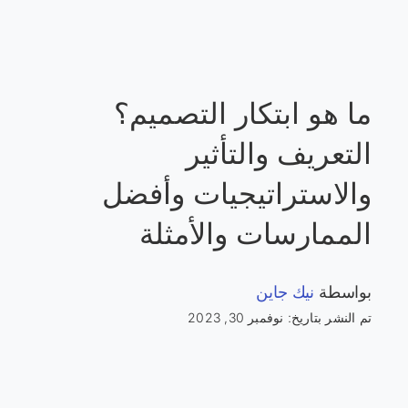
ما هو ابتكار التصميم؟
التعريف والتأثير
والاستراتيجيات وأفضل
الممارسات والأمثلة
بواسطة
نيك جاين
تم النشر بتاريخ: نوفمبر 30, 2023