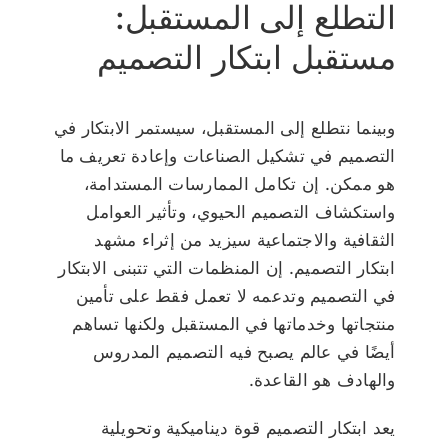
التطلع إلى المستقبل:
مستقبل ابتكار التصميم
وبينما نتطلع إلى المستقبل، سيستمر الابتكار في
التصميم في تشكيل الصناعات وإعادة تعريف ما
هو ممكن. إن تكامل الممارسات المستدامة،
واستكشاف التصميم الحيوي، وتأثير العوامل
الثقافية والاجتماعية سيزيد من إثراء مشهد
ابتكار التصميم. إن المنظمات التي تتبنى الابتكار
في التصميم وتدعمه لا تعمل فقط على تأمين
منتجاتها وخدماتها في المستقبل ولكنها تساهم
أيضًا في عالم يصبح فيه التصميم المدروس
والهادف هو القاعدة.
يعد ابتكار التصميم قوة ديناميكية وتحويلية