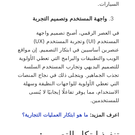
السيارات.
واجهة المستخدم وتصميم التجربة
في العصر الرقمي، أصبح تصميم واجهة
المستخدم (UI) وتجربة المستخدم (UX)
عنصرين أساسيين في ابتكار التصميم. إن مواقع
الويب والتطبيقات والبرامج التي تعطي الأولوية
للتصميم البديهي وتجارب المستخدم السلسة
تجذب الجماهير. ويتجلى ذلك في نجاح المنصات
التي تعطي الأولوية للواجهات النظيفة وسهلة
الاستخدام، مما يوفر تفاعلًا إيجابيًا لا يُنسى
للمستخدمين.
اعرف المزيد:
ما هو ابتكار العمليات التجارية؟
تنفيذ ابتكار التصميم: