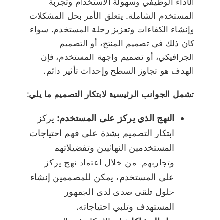
الأداء الوظيفي وسهولة الاستخدام وتجربة
المستخدم الشاملة. يتعلق الأمر بحل المشكلات
وإنشاء الكفاءات وتعزيز رحلة المستخدم. سواء
كان ذلك في تصميم المنتج، أو التصميم
الجرافيكي، أو تصميم واجهة المستخدم، فإن
الهدف هو تجاوز السطح وإحداث تأثير دائم.
تشمل الجوانب الرئيسية لابتكار التصميم ما يلي:
النهج الذي يركز على المستخدم:
يركز
ابتكار التصميم بشدة على فهم احتياجات
المستخدمين النهائيين وتفضيلاتهم
وتجاربهم. من خلال اعتماد نهج يركز
على المستخدم، يمكن للمصممين إنشاء
حلول تلقى صدى لدى الجمهور
المستهدف وتلبي احتياجاته.