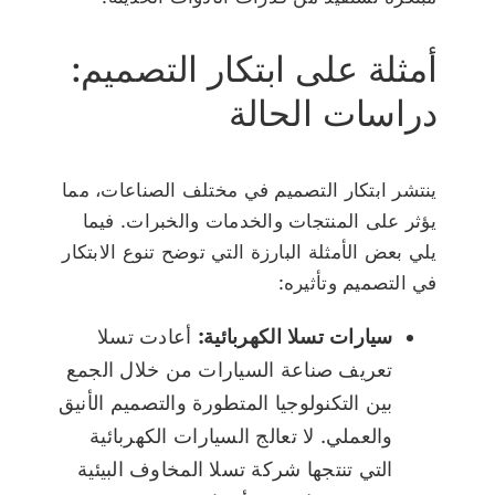
أمثلة على ابتكار التصميم:
دراسات الحالة
ينتشر ابتكار التصميم في مختلف الصناعات، مما
يؤثر على المنتجات والخدمات والخبرات. فيما
يلي بعض الأمثلة البارزة التي توضح تنوع الابتكار
في التصميم وتأثيره:
سيارات تسلا الكهربائية:
أعادت تسلا
تعريف صناعة السيارات من خلال الجمع
بين التكنولوجيا المتطورة والتصميم الأنيق
والعملي. لا تعالج السيارات الكهربائية
التي تنتجها شركة تسلا المخاوف البيئية