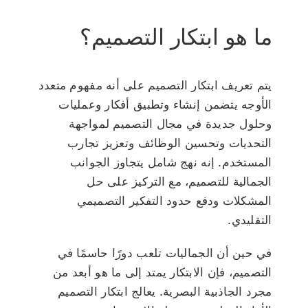
ما هو ابتكار التصميم؟
يتم تعريف ابتكار التصميم على أنه مفهوم متعدد
الأوجه يتضمن إنشاء وتطبيق أفكار وعمليات
وحلول جديدة في مجال التصميم لمواجهة
التحديات وتحسين الوظائف وتعزيز تجارب
المستخدم. إنه نهج شامل يتجاوز الجوانب
الجمالية للتصميم، مع التركيز على حل
المشكلات ودفع حدود التفكير التصميمي
التقليدي.
في حين أن الجماليات تلعب دورًا حاسمًا في
التصميم، فإن الابتكار يمتد إلى ما هو أبعد من
مجرد الجاذبية البصرية. يعالج ابتكار التصميم