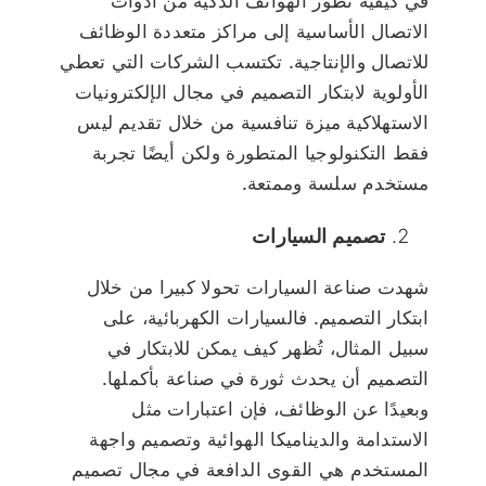
في كيفية تطور الهواتف الذكية من أدوات
الاتصال الأساسية إلى مراكز متعددة الوظائف
للاتصال والإنتاجية. تكتسب الشركات التي تعطي
الأولوية لابتكار التصميم في مجال الإلكترونيات
الاستهلاكية ميزة تنافسية من خلال تقديم ليس
فقط التكنولوجيا المتطورة ولكن أيضًا تجربة
مستخدم سلسة وممتعة.
تصميم السيارات
شهدت صناعة السيارات تحولا كبيرا من خلال
ابتكار التصميم. فالسيارات الكهربائية، على
سبيل المثال، تُظهر كيف يمكن للابتكار في
التصميم أن يحدث ثورة في صناعة بأكملها.
وبعيدًا عن الوظائف، فإن اعتبارات مثل
الاستدامة والديناميكا الهوائية وتصميم واجهة
المستخدم هي القوى الدافعة في مجال تصميم