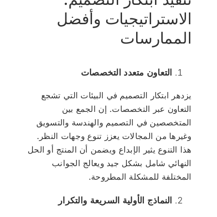
الاستراتيجيات وأفضل
الممارسات
التعاون متعدد التخصصات
يزدهر ابتكار التصميم في البيئات التي تشجع
التعاون عبر التخصصات. إن الجمع بين
المتخصصين في التصميم والهندسة والتسويق
وغيرها من المجالات يعزز تنوع وجهات النظر.
هذا التنوع يثير الإبداع ويضمن أن المنتج أو الحل
النهائي شامل بشكل جيد ويعالج الجوانب
المختلفة للمشكلة المطروحة.
النماذج الأولية السريعة والتكرار