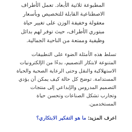
المطبوعة ثلاثية الأبعاد. تعمل الأطراف
الاصطناعية القابلة للتخصيص وبأسعار
معقولة وخفيفة الوزن على تغيير حياة
مبتوري الأطراف، حيث توفر لهم بدائل
وظيفية وممتعة من الناحية الجمالية.
تسلط هذه الأمثلة الضوء على التطبيقات
المتنوعة لابتكار التصميم، بدءًا من الإلكترونيات
الاستهلاكية والنقل وحتى الرعاية الصحية والحياة
المستدامة. توضح كل حالة كيف يمكن أن يؤدي
التصميم المدروس والإبداعي إلى منتجات
وتجارب تشكل الصناعات وتحسن حياة
المستخدمين.
اعرف المزيد:
ما هو التفكير الابتكاري؟