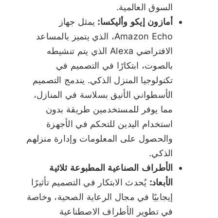
السوق العالمية.
أمازون إيكو وأليكسا:
يمثل جهاز
Amazon Echo، الذي يتميز بالمساعد
الافتراضي Alexa الذي يتم تنشيطه
بالصوت، ابتكارًا في التصميم في
تكنولوجيا المنزل الذكي. يندمج التصميم
الأسطواني الأنيق بسلاسة في المنازل،
مما يوفر للمستخدمين طريقة بدون
استخدام اليدين للتحكم في الأجهزة
والحصول على المعلومات وإدارة منزلهم
الذكي.
الأطراف الصناعية المطبوعة ثلاثية
الأبعاد:
يُحدث الابتكار في التصميم تأثيرًا
إيجابيًا في مجال الرعاية الصحية، وخاصة
في تطوير الأطراف الاصطناعية