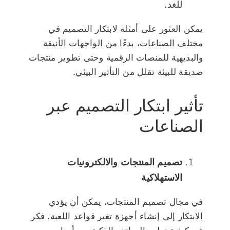
للغد.
يمكن العثور على أمثلة لابتكار التصميم في
مختلف الصناعات، بدءًا من الواجهات الأنيقة
والبديهية للمنصات الرقمية وحتى تطوير منتجات
صديقة للبيئة تقلل من التأثير البيئي.
تأثير ابتكار التصميم عبر
الصناعات
تصميم المنتجات والالكترونيات
الاستهلاكية
في مجال تصميم المنتجات، يمكن أن يؤدي
الابتكار إلى إنشاء أجهزة تغير قواعد اللعبة. فكر