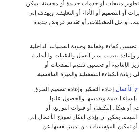
طوير منتجات أو خدمات جديدة أو محسنة. يمكن
ات أو التصميم أو الأداء أو التغليف. ويهدف إلى
اتهم، أو حل المشكلات، أو تقديم عروض جديدة
حسين كفاءة وفعالية وجودة العمليات الداخلية
 وإعادة تصميم سير العمل والتقنيات والأنظمة
زيز الإنتاجية أو تحسين تقديم المنتجات أو
لى زيادة الكفاءة التشغيلية والميزة التنافسية.
ج الأعمال
إعادة التفكير وإعادة تصميم الطرق
إنشاء القيمة وتقديمها والحصول عليها.
 أو هيكل التكلفة، أو قنوات التوزيع، أو
لقيمة. يمكن أن يؤدي ابتكار نموذج الأعمال إلى
 أو تمكين المؤسسات من تمييز نفسها عن