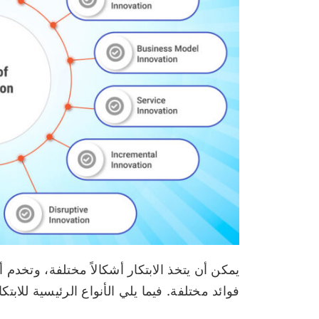
يمكن أن يتخذ الابتكار أشكالاً مختلفة، وتخدم 
فوائد مختلفة. فيما يلي الأنواع الرئيسية للابتكا