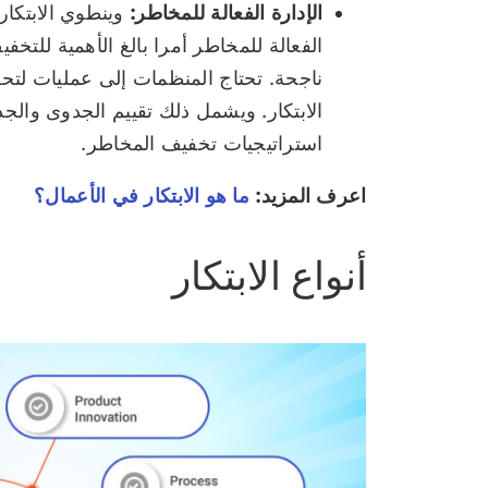
الإدارة الفعالة للمخاطر:
وينطوي الابتكا
الفعالة للمخاطر أمرا بالغ الأهمية للتخ
ناجحة. تحتاج المنظمات إلى عمليات لتحد
الابتكار. ويشمل ذلك تقييم الجدوى والجدو
استراتيجيات تخفيف المخاطر.
اعرف المزيد:
ما هو الابتكار في الأعمال؟
أنواع الابتكار