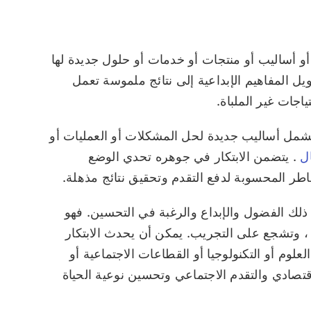
أو أساليب أو منتجات أو خدمات أو حلول جديدة لها
يل المفاهيم الإبداعية إلى نتائج ملموسة تعمل
اجات غير الملباة.
ل يشمل أساليب جديدة لحل المشكلات أو العمليات أو
ال
. يتضمن الابتكار في جوهره تحدي الوضع
طر المحسوبة لدفع التقدم وتحقيق نتائج مذهلة.
ذلك الفضول والإبداع والرغبة في التحسين. فهو
 وتشجع على التجريب. يمكن أن يحدث الابتكار
علوم أو التكنولوجيا أو القطاعات الاجتماعية أو
قتصادي والتقدم الاجتماعي وتحسين نوعية الحياة