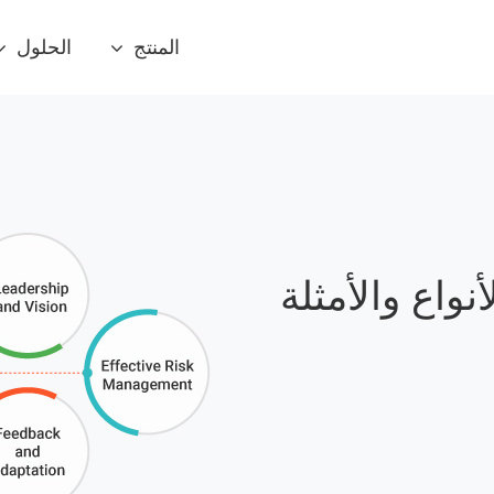
المنتج
الحلول
نواع والأمثلة