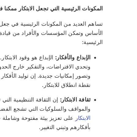
المكونات الرئيسية التي تجعل الابتكار ممكنا 
تساهم العديد من المكونات الرئيسية في جعل ا
الأساس وتمكن المؤسسات والأفراد من قيادة ا
الرئيسية:
الإبداع والأفكار:
الإبداع هو وقود الابتكار
وتحدي الافتراضات، والتفكير خارج الحدود 
وتصور إمكانيات جديدة. إن توليد الأفكار
نقطة انطلاق للابتكار.
ثقافة الابتكار:
إن الثقافة التنظيمية التي 
والمواقف والسلوكيات التي تشجع الفضو
الابتكار
على تعزيز بيئة مفتوحة وشاملة ح
بأفكارهم وتبني التغيير.