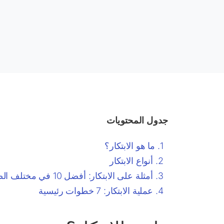
جدول المحتويات
ما هو الابتكار؟
أنواع الابتكار
أمثلة على الابتكار: أفضل 10 في مختلف الصناعات
عملية الابتكار: 7 خطوات رئيسية