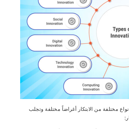
أنواع مختلفة من الابتكار أغراضاً مختلفة وتجلب
ر: