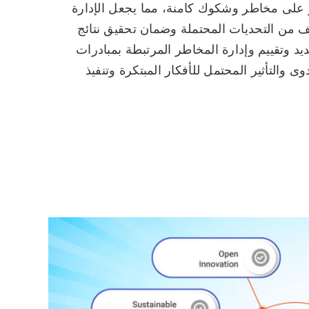
ر على مخاطر وشكوك كامنة، مما يجعل الإدارة
فيف من التحديات المحتملة وضمان تحقيق نتائج
يد وتقييم وإدارة المخاطر المرتبطة بمبادرات
ى والتأثير المحتمل للأفكار المبتكرة وتنفيذ