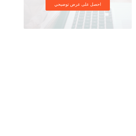
احصل على عرض توضيحي