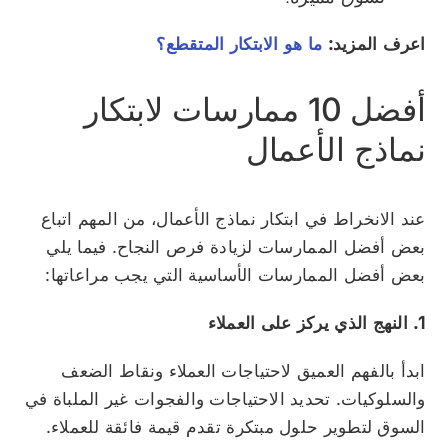
اعرف المزيد:
ما هو الابتكار المتقطع؟
أفضل 10 ممارسات لابتكار
نماذج الأعمال
عند الانخراط في ابتكار نماذج الأعمال، من المهم اتباع
بعض أفضل الممارسات لزيادة فرص النجاح. فيما يلي
بعض أفضل الممارسات الأساسية التي يجب مراعاتها:
1. النهج الذي يركز على العملاء
ابدأ بالفهم العميق لاحتياجات العملاء ونقاط الضعف
والسلوكيات. تحديد الاحتياجات والفجوات غير الملباة في
السوق لتطوير حلول مبتكرة تقدم قيمة فائقة للعملاء.