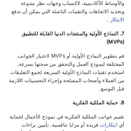
والأوساط الأكاديمية، لاكتساب وجهات نظر متنوعة
وتحديد الاتجاهات والتقنيات الناشئة التي يمكن أن تدفع
الابتكار
.
7. النماذج الأولية والمنتجات الدنيا القابلة للتطبيق
(MVPs)
قم بتطوير النماذج الأولية أو MVPs لاختبار الجوانب
المختلفة لنموذج العمل والتحقق من صحتها بسرعة.
استخدم تقنيات النماذج الأولية السريعة لجمع التعليقات
من العملاء وأصحاب المصلحة وإجراء التحسينات اللازمة
قبل التوسع.
8. حماية الملكية الفكرية
تقييم جوانب الملكية الفكرية في نموذج الأعمال لحماية
أي
ابتكارات
فريدة أو مزايا تنافسية. تأمين براءات