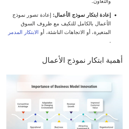
والتعاون.
إعادة ابتكار نموذج الأعمال:
إعادة تصور نموذج
الأعمال بالكامل للتكيف مع ظروف السوق
المتغيرة، أو الاتجاهات الناشئة، أو
الابتكار المدمر
.
أهمية ابتكار نموذج الأعمال