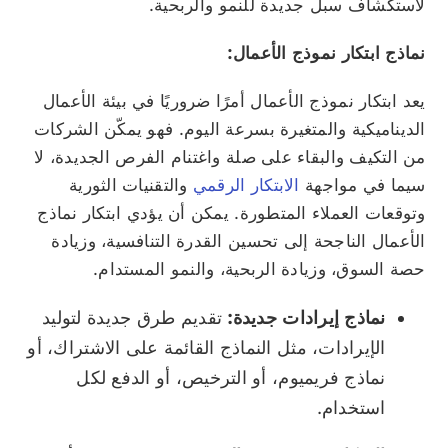
لاستكشاف سبل جديدة للنمو والربحية.
نماذج ابتكار نموذج الأعمال:
يعد ابتكار نموذج الأعمال أمرًا ضروريًا في بيئة الأعمال
الديناميكية والمتغيرة بسرعة اليوم. فهو يمكّن الشركات
من التكيف والبقاء على صلة واغتنام الفرص الجديدة، لا
سيما في مواجهة
الابتكار الرقمي
والتقنيات الثورية
وتوقعات العملاء المتطورة. يمكن أن يؤدي ابتكار نماذج
الأعمال الناجحة إلى تحسين القدرة التنافسية، وزيادة
حصة السوق، وزيادة الربحية، والنمو المستدام.
نماذج إيرادات جديدة:
تقديم طرق جديدة لتوليد
الإيرادات، مثل النماذج القائمة على الاشتراك، أو
نماذج فريميوم، أو الترخيص، أو الدفع لكل
استخدام.