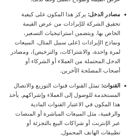
مصادر الدخل:
يركز هذا المكون على كيفية
تحقيق الشركة للإيرادات من عرض القيمة
الخاص بها. ويتضمن استراتيجيات التسعير،
ونماذج الإيرادات (على سبيل المثال، المبيعات
لمرة واحدة، والاشتراكات، والترخيص)، ومصادر
الدخل المحتملة من العملاء أو الشركاء أو
أصحاب المصلحة الآخرين.
القنوات:
تمثل القنوات قنوات التوزيع والاتصال
المستخدمة للوصول إلى العملاء وإشراكهم. يأخذ
هذا المكون في الاعتبار القنوات المادية
والرقمية، مثل المبيعات المباشرة أو المنصات
عبر الإنترنت أو شراكات البيع بالتجزئة أو
تطبيقات الهاتف المحمول.