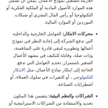
اللازمة لتشغيل نموذج الأعمال. يمكن أن تشمل
هذه الموارد الأصول المادية أو الملكية الفكرية أو
التكنولوجيا أو رأس المال البشري أو شبكات
الموردين أو الموارد المالية.
محركات الابتكار:
العوامل الخارجية والداخلية
التي تدفع الشركة إلى إعادة النظر في نموذج
أعمالها وتطويره لتبقى قادرة على المنافسة،
وذات صلة، وقابلة للتكيف في مشهد الأعمال
المتغير باستمرار. تحديد العوامل التي تدفع
الحاجة إلى ابتكار نماذج الأعمال، مثل
الابتكار
التكنولوجي
، أو التغيرات في سلوك العملاء، أو
اضطرابات الصناعة.
الشراكات والنظم البيئية:
يتضمن هذا المكون
تحديد والاستفادة من الشراكات الاستراتيجية أو