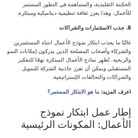
الحكمة التقليدية، والمساهمة في التطور المستمر
للأعمال. وهذا يعزز ثقافة تنظيمية ديناميكية ومبتكرة.
8. جذب الاستثمارات والشراكات
غالبًا ما يجذب ابتكار نموذج الأعمال انتباه المستثمرين
والشركاء وأصحاب المصلحة الذين يدركون إمكانات النمو
والربحية. تُظهِر نماذج الأعمال المبتكرة نهجًا للتفكير
المستقبلي ويمكن أن تعزز جاذبية الشركة للتمويل
والشراكات والتحالفات الإستراتيجية.
اعرف المزيد:
ما هو الابتكار المستمر؟
إطار عمل ابتكار نموذج
الأعمال: المكونات الرئيسية