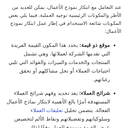
عند التعامل مع ابتكار نموذج الأعمال، يمكن للعديد من
الأطر والمكونات الرئيسية توجيه العملية. فيما يلي بعض
المكونات شائعة الاستخدام في إطار عمل ابتكار نموذج
الأعمال:
موقع ذو قيمة:
يحدد هذا المكون القيمة الفريدة
التي تقدمها الشركة لعملائها. وهي تشمل
المنتجات والخدمات والميزات والفوائد التي تلبي
احتياجات العملاء أو تحل مشاكلهم أو تحقق
رغباتهم.
شرائح العملاء:
يعد تحديد وفهم شرائح العملاء
المستهدفة أمرًا بالغ الأهمية لابتكار نماذج الأعمال
الفعالة. يتضمن تحليل
تعليقات العملاء
وسلوكياتهم وتفضيلاتهم ونقاط الألم لتخصيص
عرض القيمة ونموذج العمل وفقًا لذلك.