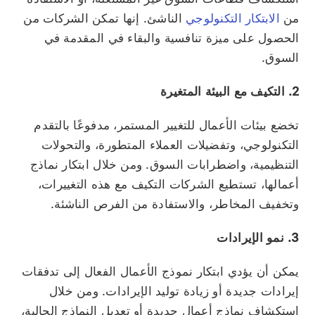
من
الابتكار التكنولوجي
الناشئ. إنها تمكن الشركات من
الحصول على ميزة تنافسية والبقاء في المقدمة في
السوق.
2. التكيف مع البيئة المتغيرة
تخضع بيئات الأعمال للتغيير المستمر، مدفوعًا بالتقدم
التكنولوجي، وتفضيلات العملاء المتطورة، والتحولات
التنظيمية، واضطرابات السوق. ومن خلال ابتكار نماذج
أعمالها، تستطيع الشركات التكيف مع هذه التغييرات،
وتخفيف المخاطر، والاستفادة من الفرص الناشئة.
3. نمو الإيرادات
يمكن أن يؤدي ابتكار نموذج الأعمال الفعال إلى تدفقات
إيرادات جديدة أو زيادة توليد الإيرادات. ومن خلال
استكشاف نماذج أعمال جديدة أو تعديل النماذج الحالية،