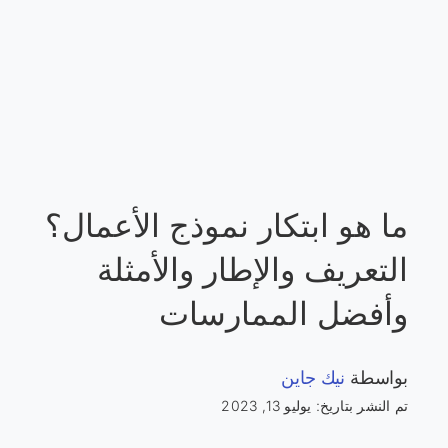
ما هو ابتكار نموذج الأعمال؟
التعريف والإطار والأمثلة
وأفضل الممارسات
بواسطة
نيك جاين
تم النشر بتاريخ: يوليو 13, 2023