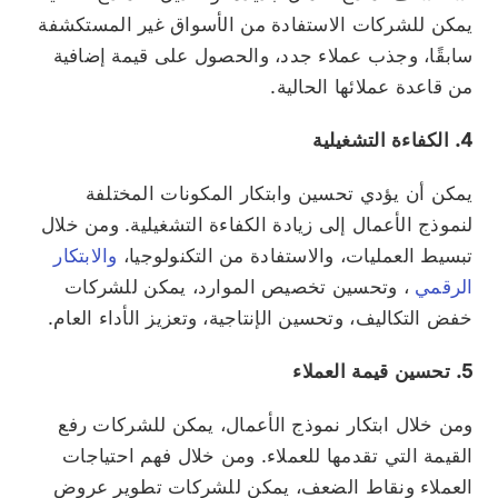
يمكن للشركات الاستفادة من الأسواق غير المستكشفة
سابقًا، وجذب عملاء جدد، والحصول على قيمة إضافية
من قاعدة عملائها الحالية.
4. الكفاءة التشغيلية
يمكن أن يؤدي تحسين وابتكار المكونات المختلفة
لنموذج الأعمال إلى زيادة الكفاءة التشغيلية. ومن خلال
تبسيط العمليات، والاستفادة من التكنولوجيا،
والابتكار
الرقمي
، وتحسين تخصيص الموارد، يمكن للشركات
خفض التكاليف، وتحسين الإنتاجية، وتعزيز الأداء العام.
5. تحسين قيمة العملاء
ومن خلال ابتكار نموذج الأعمال، يمكن للشركات رفع
القيمة التي تقدمها للعملاء. ومن خلال فهم احتياجات
العملاء ونقاط الضعف، يمكن للشركات تطوير عروض