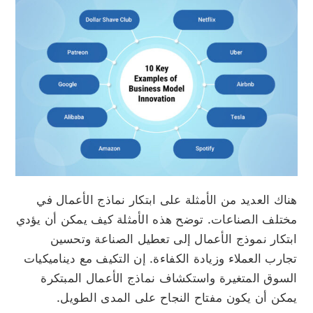
هناك العديد من الأمثلة على ابتكار نماذج الأعمال في
مختلف الصناعات. توضح هذه الأمثلة كيف يمكن أن يؤدي
ابتكار نموذج الأعمال إلى تعطيل الصناعة وتحسين
تجارب العملاء وزيادة الكفاءة. إن التكيف مع ديناميكيات
السوق المتغيرة واستكشاف نماذج الأعمال المبتكرة
يمكن أن يكون مفتاح النجاح على المدى الطويل.