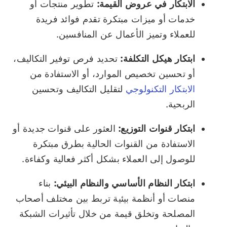
الابتكار في عروض القيمة:
تطوير منتجات أو
خدمات أو ميزات مبتكرة تقدم فوائد فريدة
للعملاء وتميز الأعمال عن المنافسين.
ابتكار هيكل التكلفة:
تحديد فرص توفير التكاليف،
أو تحسين تخصيص الموارد، أو الاستفادة من
الابتكار التكنولوجي
لتقليل التكاليف وتحسين
الربحية.
ابتكار قنوات التوزيع:
العثور على قنوات جديدة أو
الاستفادة من القنوات الحالية بطرق مبتكرة
للوصول إلى العملاء بشكل أكثر فعالية وكفاءة.
ابتكار النظام الأساسي والنظام البيئي:
بناء
منصات أو أنظمة بيئية تربط بين مختلف أصحاب
المصلحة وتخلق قيمة من خلال تأثيرات الشبكة