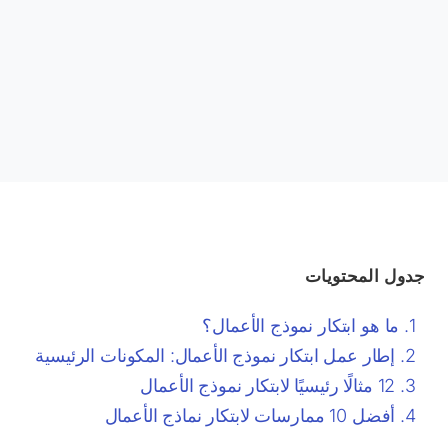
جدول المحتويات
ما هو ابتكار نموذج الأعمال؟
إطار عمل ابتكار نموذج الأعمال: المكونات الرئيسية
12 مثالًا رئيسيًا لابتكار نموذج الأعمال
أفضل 10 ممارسات لابتكار نماذج الأعمال