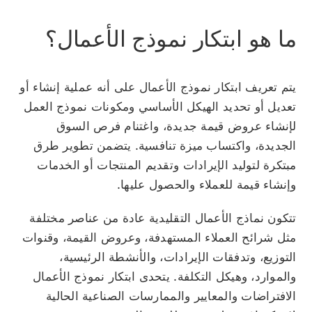
ما هو ابتكار نموذج الأعمال؟
يتم تعريف ابتكار نموذج الأعمال على أنه عملية إنشاء أو
تعديل أو تحديد الهيكل الأساسي ومكونات نموذج العمل
لإنشاء عروض قيمة جديدة، واغتنام فرص السوق
الجديدة، واكتساب ميزة تنافسية. يتضمن تطوير طرق
مبتكرة لتوليد الإيرادات وتقديم المنتجات أو الخدمات
وإنشاء قيمة للعملاء والحصول عليها.
تتكون نماذج الأعمال التقليدية عادة من عناصر مختلفة
مثل شرائح العملاء المستهدفة، وعروض القيمة، وقنوات
التوزيع، وتدفقات الإيرادات، والأنشطة الرئيسية،
والموارد، وهيكل التكلفة. يتحدى ابتكار نموذج الأعمال
الافتراضات والمعايير والممارسات الصناعية الحالية