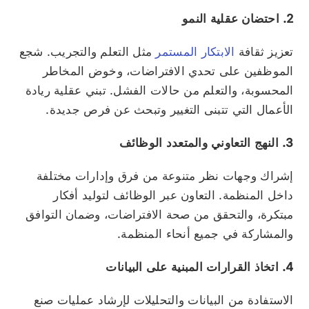
2. احتضان عقلية النمو
تعزيز ثقافة
الابتكار المستمر
مثل التعلم والتجريب. شجع
الموظفين على تحدي الافتراضات، وخوض المخاطر
المحسوبة، والتعلم من حالات الفشل. تبني عقلية ريادة
الأعمال التي تتبنى التغيير وتبحث عن فرص جديدة.
3. النهج التعاوني والمتعدد الوظائف
إشراك وجهات نظر متنوعة من فرق وإدارات مختلفة
داخل المنظمة. التعاون عبر الوظائف لتوليد أفكار
مبتكرة، والتحقق من صحة الافتراضات، وضمان التوافق
والمشاركة في جميع أنحاء المنظمة.
4. اتخاذ القرارات المبنية على البيانات
الاستفادة من البيانات والتحليلات لإرشاد عمليات صنع