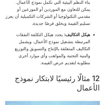
بناء النظم البيئية التي تكمل نموذج الأعمال.
يمكن للتعاون مع الموردين أو الموزعين أو
مقدمي التكنولوجيا أو الشركات التكميلية أن يعزز
تسليم القيمة ويخلق فرصًا جديدة.
هيكل التكاليف:
يحدد هيكل التكلفة النفقات
المرتبطة بتشغيل نموذج الأعمال. ويشمل
التكاليف المتعلقة بالإنتاج والتسويق والتوزيع
والبنية التحتية والمواهب وأي موارد أخرى
مطلوبة لتقديم عرض القيمة.
12 مثالًا رئيسيًا لابتكار نموذج
الأعمال