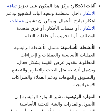
آليات الابتكار:
يركز هذا المكون على تعزيز
ثقافة
الابتكار
داخل المنظمة وتنفيذ آليات لتشجيع ودعم
ابتكار نماذج الأعمال. ويمكن أن تشمل
عمليات
الابتكار
، أو منصات الأفكار، أو فرق متعددة
الوظائف، أو التجريب، أو حلقات التعلم.
الأنشطة الأساسية:
تشمل الأنشطة الرئيسية
العمليات الأساسية والعمليات والإجراءات
المطلوبة لتقديم عرض القيمة بشكل فعال.
ويشمل أنشطة مثل البحث والتطوير والتصنيع
والتسويق والمبيعات ودعم العملاء والشراكات
الاستراتيجية.
الموارد الرئيسية:
تشير الموارد الرئيسية إلى
الأصول والقدرات والبنية التحتية الأساسية