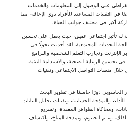
ديمقراطي على الوصول إلى المعلومات والخدمات
 في التقنيات المساعدة للأفراد ذوي الإعاقة، مما
اركة أكبر في مختلف جوانب الحياة.
بة له تأثير اجتماعي عميق، حيث يعمل على تحسين
لجة التحديات المجتمعية. لقد أحدثت تحولًا في
ر الإنترنت وتجارب التعلم الشخصية والبرامج
 في تحسين الرعاية الصحية، والاستدامة البيئية،
ن خلال منصات التواصل الاجتماعي وتقنيات
ار الحاسوبي دورًا حاسمًا في تطوير البحث
أداء، والنمذجة الحسابية، وتقنيات تحليل البيانات
يانات، ومحاكاة الظواهر المعقدة، وتسريع
لفلك، وعلم الجينوم، ونمذجة المناخ، واكتشاف