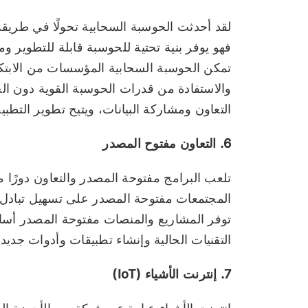
لقد أحدثت الحوسبة السحابية تحولًا في طريقة
فهو يوفر بنية تحتية للحوسبة قابلة للتطوير و
تمكن الحوسبة السحابية المؤسسات من الابتكار 
والاستفادة من قدرات الحوسبة القوية دون الح
التعاون ومشاركة البيانات، ويتيح تطوير التطبي
6. التعاون مفتوح المصدر
تلعب البرامج مفتوحة المصدر والتعاون دورًا م
المجتمعات مفتوحة المصدر على تسهيل تبادل 
توفر المشاريع والمنصات مفتوحة المصدر أسا
التقنيات الحالية وإنشاء تطبيقات وأدوات جديدة
7. إنترنت الأشياء (IoT)