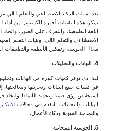
تعد تقنيات الذكاء الاصطناعي والتعلم الآلي م
تمكن هذه التقنيات أجهزة الكمبيوتر من أداء ا
اللغة الطبيعية، والتعرف على الصور، واتخاذ ا
الاصطناعي والتعلم الآلي، وبنيات التعلم العمي
مجال الحوسبة وتمكين الأنظمة والتطبيقات الذ
4. البيانات والتحليلات
لقد أدى توفر كميات كبيرة من البيانات وتحليله
في تقنيات جمع البيانات وتخزينها ومعالجتها، 
استخلاص رؤى قيمة وتحديد الأنماط واتخاذ قرار
البيانات والتحليلات التقدم في مجالات
الابتكار
والنمذجة التنبؤية وذكاء الأعمال.
5. الحوسبة السحابية