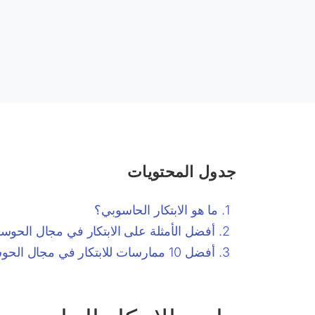
جدول المحتويات
ما هو الابتكار الحاسوبي؟
أفضل الأمثلة على الابتكار في مجال الحوسب
أفضل 10 ممارسات للابتكار في مجال الحوسبة