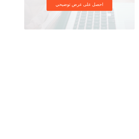
احصل على عرض توضيحي