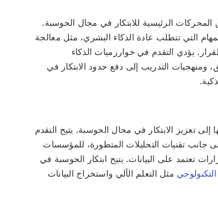
ن المحركات الرئيسية للابتكار في مجال الحوسبة.
لمهام التي تتطلب عادة الذكاء البشري، مثل معالجة
لقرار. يؤدي التقدم في خوارزميات الذكاء
ق، ومنهجيات التدريب إلى دفع حدود الابتكار في
كية.
ا إلى تعزيز الابتكار في مجال الحوسبة. يتيح التقدم
إلى جانب تقنيات التحليلات المتطورة، للمؤسسات
ات تعتمد على البيانات. يتيح ابتكار الحوسبة في
 التكنولوجي
مثل التعلم الآلي واستخراج البيانات