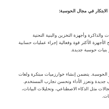
 الابتكار في مجال الحوسبة:
 والذاكرة وأجهزة التخزين والبنية التحتية
ح الأجهزة الأكثر قوة وفعالية إجراء عمليات حسابية
 بنيات حوسبة جديدة.
ر الحوسبة. يتضمن إنشاء خوارزميات مبتكرة ولغات
جديدة وتعزز الأداء وتحسن تجارب المستخدم.
لات مثل الذكاء الاصطناعي، وتحليلات البيانات،
ات.