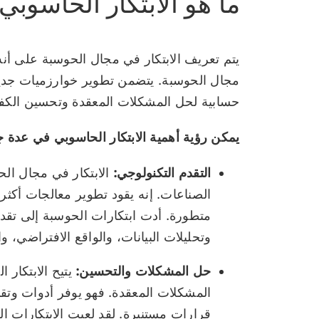
ما هو الابتكار الحاسوبي
يتم تعريف الابتكار في مجال الحوسبة على أنه
مجال الحوسبة. يتضمن تطوير خوارزميات جدي
حسابية لحل المشكلات المعقدة وتحسين الكفا
يمكن رؤية أهمية الابتكار الحاسوبي في عدة ج
التقدم التكنولوجي:
الابتكار في مجال ال
الصناعات. إنه يقود تطوير معالجات أكث
متطورة. أدت ابتكارات الحوسبة إلى تقد
وتحليلات البيانات، والواقع الافتراضي، و
حل المشكلات والتحسين:
يتيح الابتكار
المشكلات المعقدة. فهو يوفر أدوات وتقني
قرارات مستنيرة. لقد لعبت الابتكارات ال