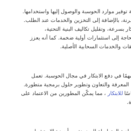
 توفير موارد الحوسبة والوصول إليها واستخدامها.
مرنة، بالإضافة إلى التخزين والخدمات عند الطلب.
بسرعة، وتقليل تكاليف البنية التحتية،
اجة إلى استثمارات أولية ضخمة. كما أنه يعزز
قات والخدمات السحابية الأصلية.
همًا في دفع الابتكار في مجال الحوسبة. تعمل
المعرفة والتعاون وتطوير حلول برمجية متطورة.
سًا
للابتكار
، مما يمكّن المطورين من الاعتماد على
.