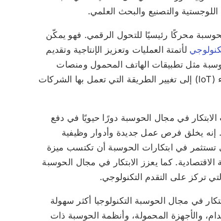
اللوجستية والتصنيع والبحث العلمي.
حوسبة محركًا رئيسيًا للتحول الرقمي. فهو يمكّن
تكنولوجي
لأتمتة العمليات وتعزيز الإنتاجية وتقديم
حوسبة مثل تطبيقات الهاتف المحمول ومنصات
الحوسبة السحابية وأجهزة إنترنت الأشياء (IoT) إلى تغيير الطريقة التي تعمل بها الشركات
الابتكار في مجال الحوسبة دورًا حيويًا في دفع
ية. إنه يخلق فرص عمل جديدة وأدوار وظيفية
 تستثمر في ابتكارات الحوسبة أن تكتسب ميزة
 الاقتصادية. كما يعزز الابتكار في مجال الحوسبة
لتي تركز على التقدم التكنولوجي.
تكار في مجال الحوسبة التكنولوجيا أكثر سهولة
دام، والأجهزة المحمولة، وأنظمة الحوسبة ذات