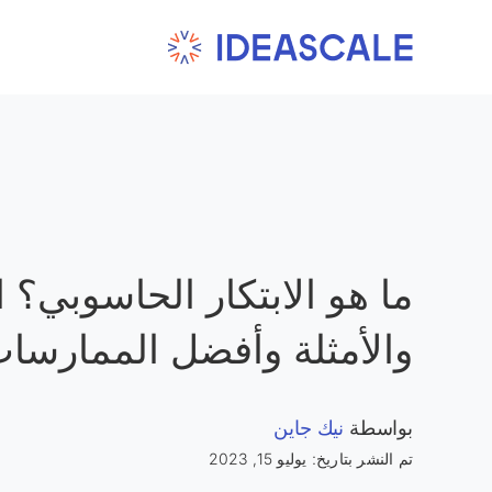
Ski
t
conten
ما هو الابتكار الحاسوبي؟ 
والأمثلة وأفضل الممارسا
بواسطة
نيك جاين
تم النشر بتاريخ: يوليو 15, 2023