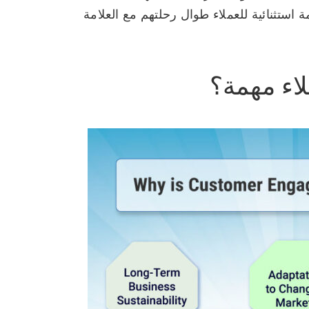
ة استثنائية للعملاء طوال رحلتهم مع العلامة
لاء مهمة؟