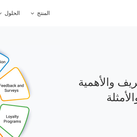
المنتج
الحلول
ريف والأهمية
لأمثلة