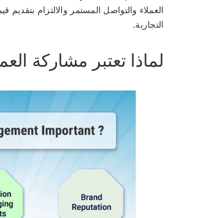
العملاء والتواصل المستمر والالتزام بتقديم قيم
التجارية.
لماذا تعتبر مشاركة العم