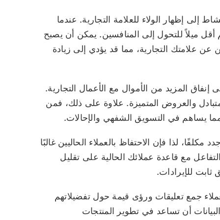
اط إلى إظهار الولاء للعلامة التجارية. عندما
أقل ميلاً للتحول إلى المنافسين. يمكن أن يصبح
عن علامتك التجارية، مما قد يؤدي إلى زيادة
 إنفاق المزيد من الأموال مع الأعمال التجارية.
ع المتبادل والعروض المتميزة. علاوة على ذلك، فمن
 مما يساهم في التسويق الشفهي والإحالات.
مكلفًا، لذا فإن الاحتفاظ بالعملاء الحاليين غالبًا
لتفاعل مع قاعدة عملائك الحالية على تقليل
ثابت للإيرادات.
عملاء جمع تعليقات ورؤى قيمة حول تفضيلاتهم
لبيانات أن تساعد في تطوير المنتجات