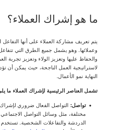
ما هو إشراك العملاء؟
يتم تعريف مشاركة العملاء على أنها التفاعل ا
وعملائها. وهو يشمل جميع الطرق التي تتفاعل ب
والحفاظ عليها وتعزيز الولاء وتعزيز تجربة العمل
لاستراتيجية العمل الناجحة، حيث يمكن أن تؤدي
النهاية نمو الأعمال.
تشمل العناصر الرئيسية لإشراك العملاء ما يلي
تواصل:
التواصل الفعال ضروري لإشراك 
مختلفة، مثل وسائل التواصل الاجتماعي وا
الدردشة والتفاعلات الشخصية. تستخدم ا