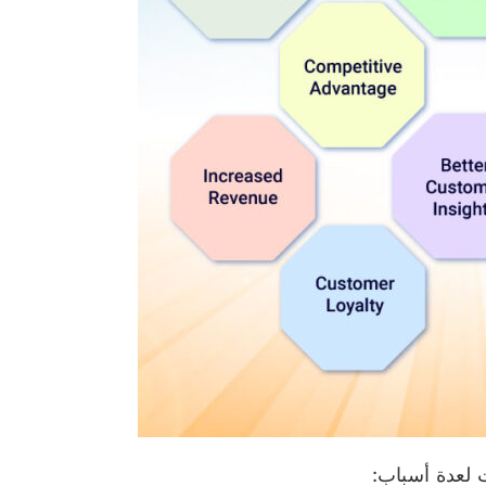
ت لعدة أسباب: