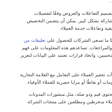
صميم التفاعلات والعروض وفقًا لتفضيلات
المشاركة بشكل كبير. يمكن أن يتضمن التخصيص
ية وتفاعلات خدمة العملاء.
بًا ما تسعى الشركات للحصول على
تعليقات من
والمراجعات. تساعدهم هذه المعلومات على فهم
حسين، واتخاذ قرارات تعتمد على البيانات لتعزيز
ت تحفيز العملاء على التعامل مع العلامة التجارية
 أو نقاطًا أو مزايا حصرية للعملاء الأوفياء.
حتوى قيم وذو صلة، مثل منشورات المدونات
العملاء منخرطين ومطلعين على منتجات الشركة