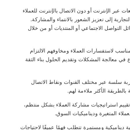
 عبر الإنترنت أو دون الاتصال بالإنترنت للعملاء
جارية إلى تعزيز الشعور بالانتماء والمشاركة.
 التواصل الاجتماعي أو المنتديات أو من خلال
ناسب لاستفسارات العملاء ومخاوفهم الالتزام
 في معالجة المشكلات وتقديم الحلول بناء الثقة
بة سلسة عبر مختلف القنوات ونقاط الاتصال
ة بالطريقة الأكثر ملاءمة لهم.
ييم استراتيجيات مشاركة العملاء بشكل منتظم،
ملاء المتغيرة وديناميكيات السوق.
ة ديناميكية ومستمرة تتطلب فهمًا عميقًا لاحتياجات