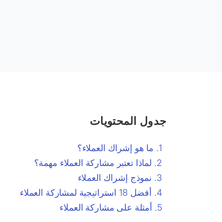
جدول المحتويات
ما هو إشراك العملاء؟
لماذا تعتبر مشاركة العملاء مهمة؟
نموذج إشراك العملاء
أفضل 18 استراتيجية لمشاركة العملاء
أمثلة على مشاركة العملاء