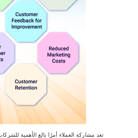
تعد مشاركة العملاء أمرًا بالغ الأهمية للشركا