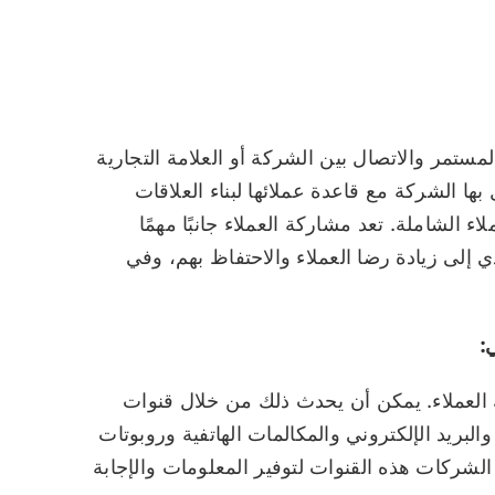
لمستمر والاتصال بين الشركة أو العلامة التجارية
ها الشركة مع قاعدة عملائها لبناء العلاقات
اء الشاملة. تعد مشاركة العملاء جانبًا مهمًا
 إلى زيادة رضا العملاء والاحتفاظ بهم، وفي
:
العملاء. يمكن أن يحدث ذلك من خلال قنوات
لبريد الإلكتروني والمكالمات الهاتفية وروبوتات
لشركات هذه القنوات لتوفير المعلومات والإجابة