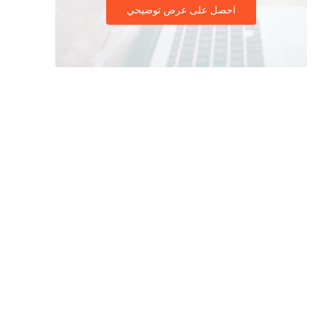
احصل على عرض توضيحي