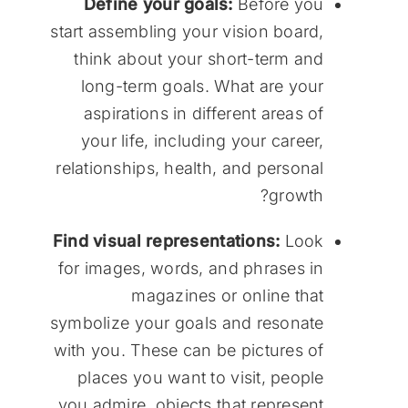
Define your goals:
Before you
start assembling your vision board,
think about your short-term and
long-term goals. What are your
aspirations in different areas of
your life, including your career,
relationships, health, and personal
growth?
Find visual representations:
Look
for images, words, and phrases in
magazines or online that
symbolize your goals and resonate
with you. These can be pictures of
places you want to visit, people
you admire, objects that represent