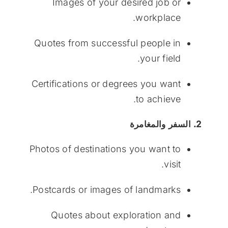
Images of your desired job or
workplace.
Quotes from successful people in
your field.
Certifications or degrees you want
to achieve.
2. السفر والمغامرة
Photos of destinations you want to
visit.
Postcards or images of landmarks.
Quotes about exploration and