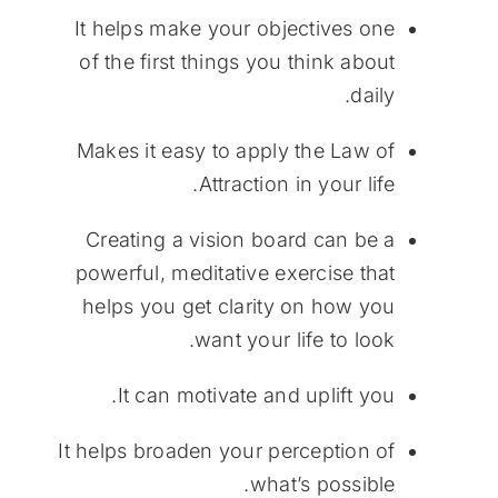
It helps make your objectives one
of the first things you think about
daily.
Makes it easy to apply the Law of
Attraction in your life.
Creating a vision board can be a
powerful, meditative exercise that
helps you get clarity on how you
want your life to look.
It can motivate and uplift you.
It helps broaden your perception of
what’s possible.