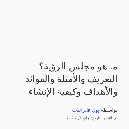
ما هو مجلس الرؤية؟
التعريف والأمثلة والفوائد
والأهداف وكيفية الإنشاء
بواسطة
بول فانزاندت
تم النشر بتاريخ: مايو 7, 2022