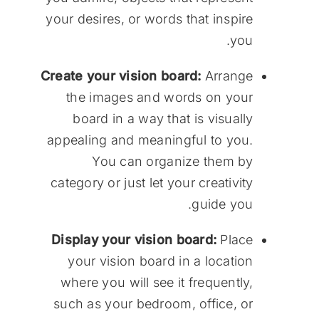
your desires, or words that inspire
you.
Create your vision board:
Arrange
the images and words on your
board in a way that is visually
appealing and meaningful to you.
You can organize them by
category or just let your creativity
guide you.
Display your vision board:
Place
your vision board in a location
where you will see it frequently,
such as your bedroom, office, or