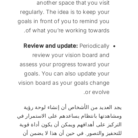
another space that you visit
regularly. The idea is to keep your
goals in front of you to remind you
of what you’re working towards.
Review and update:
Periodically
review your vision board and
assess your progress toward your
goals. You can also update your
vision board as your goals change
or evolve.
يجد العديد من الأشخاص أن إنشاء لوحة رؤية
ومشاهدتها بانتظام يساعدهم على الاستمرار في
التركيز على أهدافهم ويمكن أن يكون أداة قوية
للتحفيز والتصور. في حين أن هذا لا يضمن أن