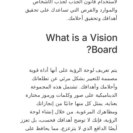
لاستخدام قانون الجذب لجذب الأشخاص
والموارد والفرص التي تساعدك على تحقيق
أهدافك وتحقيق أحلامك.
What is a Vision
Board?
يتم تعريف لوحة الرؤية على أنها أداة قوية
مصممة للتعبير بشكل مرئي عن تطلعاتك
وأحلامك وأهدافك. تشتمل هذه المجموعة
الديناميكية على صور وكلمات ورموز مختارة
بعناية، يمثل كل منها جانبًا من إنجازاتك
ومظاهرك المرغوبة. من خلال إنشاء لوحة
الرؤية، فإنك لا توضح أهدافك فحسب، بل تعزز
أيضًا الدافع الذي لا يتزعزع، مما يحافظ على