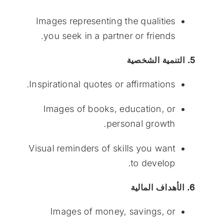
Images representing the qualities
you seek in a partner or friends.
5. التنمية الشخصية
Inspirational quotes or affirmations.
Images of books, education, or
personal growth.
Visual reminders of skills you want
to develop.
6. الأهداف المالية
Images of money, savings, or