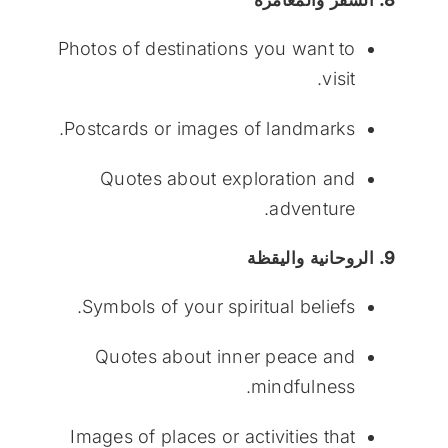
Photos of destinations you want to
visit.
Postcards or images of landmarks.
Quotes about exploration and
adventure.
9. الروحانية واليقظة
Symbols of your spiritual beliefs.
Quotes about inner peace and
mindfulness.
Images of places or activities that