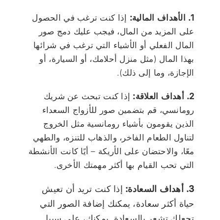
1. الأهداف المالية:
إذا كنت ترغب في الحصول
على المزيد من المال، فيجب عليك دمج صور
المال الفعلي أو الأشياء التي ترغب في شرائها
بهذا المال (مثل منزل أحلامك، أو السيارة، أو
الإجازة، وما إلى ذلك).
2. أهداف العلاقة:
إذا كنت تبحث عن شريك
رومانسي، قم بتضمين صور للأزواج السعداء
الذين يقومون بأشياء رومانسية مثل الخروج
لتناول الطعام الفاخر، والذهاب للتنزه، والطهي
معًا، والاحتضان على الأريكة – أيًا كانت الأنشطة
التي تحب القيام بها أكثر مهمتك الأخرى.
3. أهداف السعادة:
إذا كنت تريد أن تعيش
حياة أكثر سعادة، يمكنك إضافة الصور التي
تجعلك تشعر بالسعادة. يمكنك، على سبيل