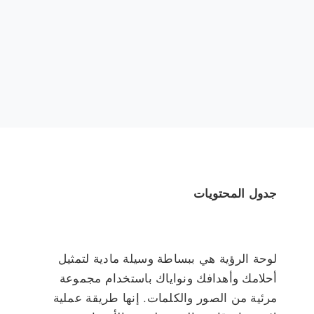
جدول المحتويات
لوحة الرؤية هي ببساطة وسيلة مادية لتمثيل
أحلامك وأهدافك ونواياك باستخدام مجموعة
مرئية من الصور والكلمات. إنها طريقة عملية