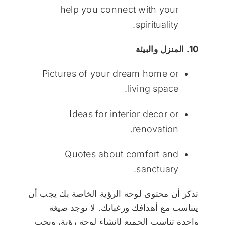
help you connect with your
spirituality.
10. المنزل والبيئة
Pictures of your dream home or
living space.
Ideas for interior decor or
renovation.
Quotes about comfort and
sanctuary.
تذكر أن محتوى لوحة الرؤية الخاصة بك يجب أن
يتناسب مع أهدافك ورغباتك. لا توجد صيغة
واحدة تناسب الجميع لإنشاء لوحة رؤية، ويجب