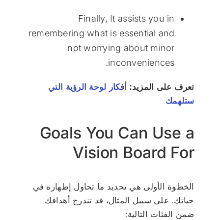
Finally, It assists you in
remembering what is essential and
not worrying about minor
inconveniences.
تعرف على المزيد:
أفكار لوحة الرؤية التي
ستلهمك
Goals You Can Use a
Vision Board For
الخطوة الأولى هي تحديد ما تحاول إظهاره في
حياتك. على سبيل المثال، قد تندرج أهدافك
ضمن الفئات التالية: