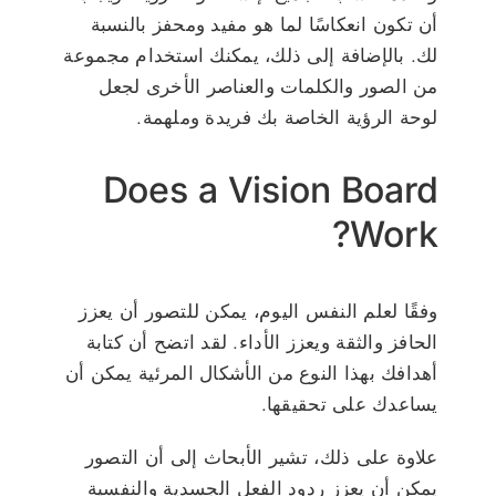
أن تكون انعكاسًا لما هو مفيد ومحفز بالنسبة
لك. بالإضافة إلى ذلك، يمكنك استخدام مجموعة
من الصور والكلمات والعناصر الأخرى لجعل
لوحة الرؤية الخاصة بك فريدة وملهمة.
Does a Vision Board
Work?
وفقًا لعلم النفس اليوم، يمكن للتصور أن يعزز
الحافز والثقة ويعزز الأداء. لقد اتضح أن كتابة
أهدافك بهذا النوع من الأشكال المرئية يمكن أن
يساعدك على تحقيقها.
علاوة على ذلك، تشير الأبحاث إلى أن التصور
يمكن أن يعزز ردود الفعل الجسدية والنفسية