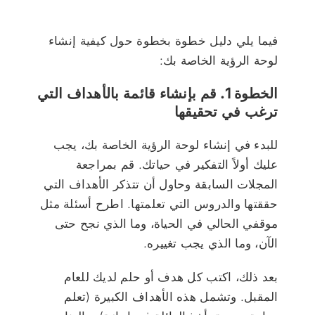
فيما يلي دليل خطوة بخطوة حول كيفية إنشاء
لوحة الرؤية الخاصة بك:
الخطوة 1. قم بإنشاء قائمة بالأهداف التي
ترغب في تحقيقها
للبدء في إنشاء لوحة الرؤية الخاصة بك، يجب
عليك أولاً التفكير في حياتك. قم بمراجعة
المجلات السابقة وحاول أن تتذكر الأهداف التي
حققتها والدروس التي تعلمتها. اطرح أسئلة مثل
موقفي الحالي في الحياة، وما الذي نجح حتى
الآن، وما الذي يجب تغييره.
بعد ذلك، اكتب كل هدف أو حلم لديك للعام
المقبل. وتشمل هذه الأهداف الكبيرة (تعلم