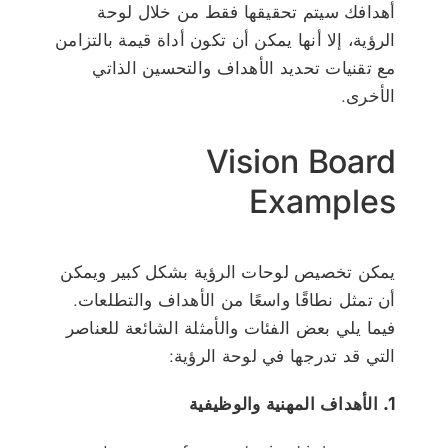
أهدافك سيتم تحقيقها فقط من خلال لوحة
الرؤية، إلا أنها يمكن أن تكون أداة قيمة بالتزامن
مع تقنيات تحديد الأهداف والتحسين الذاتي
الأخرى.
Vision Board
Examples
يمكن تخصيص لوحات الرؤية بشكل كبير ويمكن
أن تمثل نطاقًا واسعًا من الأهداف والتطلعات.
فيما يلي بعض الفئات والأمثلة الشائعة للعناصر
التي قد تدرجها في لوحة الرؤية:
1. الأهداف المهنية والوظيفية