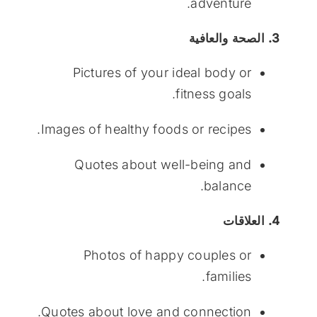
adventure.
3. الصحة والعافية
Pictures of your ideal body or
fitness goals.
Images of healthy foods or recipes.
Quotes about well-being and
balance.
4. العلاقات
Photos of happy couples or
families.
Quotes about love and connection.