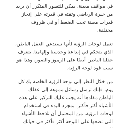
في مواقف معينة. يمكن للتصور المتكرر أن يزيد
من خبرة الرياضي وثقته في قدرته على إنجاز
قدرات معينة تحت الضغط أو في ظروف
مختلفة.
تعمل لوحات الرؤية لأنها تستدعي العقل الباطن،
الذي يتحكم في إبداعنا وحدسنا وإلهامنا. يتعرف
عقلنا الباطن أيضًا على الرموز والصور، وهذا هو
سبب قوة لوحة الرؤية.
من خلال النظر إلى لوحة الرؤية الخاصة بك كل
يوم، فإنك ترسل رسائل مموهة إلى عقلك
الباطن مفادها أنه يجب عليك التركيز على هذه
الأشياء أكثر فأكثر. بمجرد البدء في استخدام
لوحات الرؤية، من المحتمل أن تلاحظ الأشياء
التي تضعها على اللوحة أكثر فأكثر في حياتك