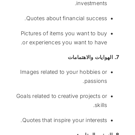
investments.
Quotes about financial success.
Pictures of items you want to buy
or experiences you want to have.
7. الهوايات والاهتمامات
Images related to your hobbies or
passions.
Goals related to creative projects or
skills.
Quotes that inspire your interests.
8. السفر والمغامرة