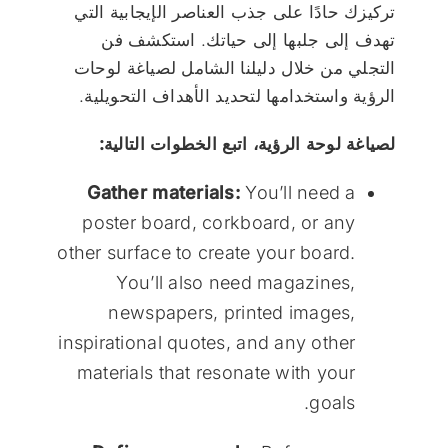
تركيزك حادًا على جذب العناصر الإيجابية التي
تهدف إلى جلبها إلى حياتك. استكشف فن
التجلي من خلال دليلنا الشامل لصياغة لوحات
الرؤية واستخدامها لتحديد الأهداف التحويلية.
لصياغة لوحة الرؤية، اتبع الخطوات التالية:
Gather materials:
You’ll need a
poster board, corkboard, or any
other surface to create your board.
You’ll also need magazines,
newspapers, printed images,
inspirational quotes, and any other
materials that resonate with your
goals.