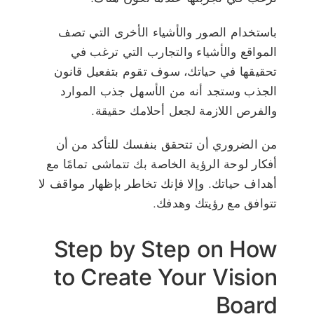
باستخدام الصور والأشياء الأخرى التي تصف
المواقع والأشياء والتجارب التي ترغب في
تحقيقها في حياتك، سوف تقوم بتفعيل قانون
الجذب وستجد أنه من الأسهل جذب الموارد
والفرص اللازمة لجعل أحلامك حقيقة.
من الضروري أن تتحقق بنفسك للتأكد من أن
أفكار لوحة الرؤية الخاصة بك تتماشى تمامًا مع
أهداف حياتك. وإلا فإنك تخاطر بإظهار مواقف لا
تتوافق مع رؤيتك وهدفك.
Step by Step on How
to Create Your Vision
Board