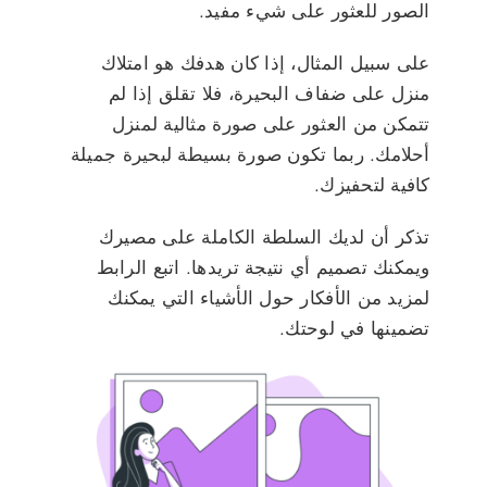
الصور للعثور على شيء مفيد.
على سبيل المثال، إذا كان هدفك هو امتلاك
منزل على ضفاف البحيرة، فلا تقلق إذا لم
تتمكن من العثور على صورة مثالية لمنزل
أحلامك. ربما تكون صورة بسيطة لبحيرة جميلة
كافية لتحفيزك.
تذكر أن لديك السلطة الكاملة على مصيرك
ويمكنك تصميم أي نتيجة تريدها. اتبع الرابط
لمزيد من الأفكار حول الأشياء التي يمكنك
تضمينها في لوحتك.