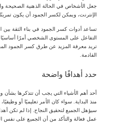
جعل الأشخاص في الحالة الذهنية الصحيحة وال
الإنترنت، ويمكن لكسر الجمود أن يكون تمرينًا
تساعد أدوات كسر الجمود في بناء الثقة بين 
التفاعل على المستوى الشخصي أمرًا أساسيًا 
تريد معرفة المزيد عن طرق كسر الجمود المح
القادمة.
حدد أهدافًا واضحة
أحد أهم الأشياء التي يجب أن تتذكرها بشأن 
منذ البداية. سواء كان الأمر تعليميًا أو وظيفي
سيؤهل الجميع لتحقيق النجاح. إذا لم تكن أ
عمل فعالة والتأكد من أن الجميع على نفس ا