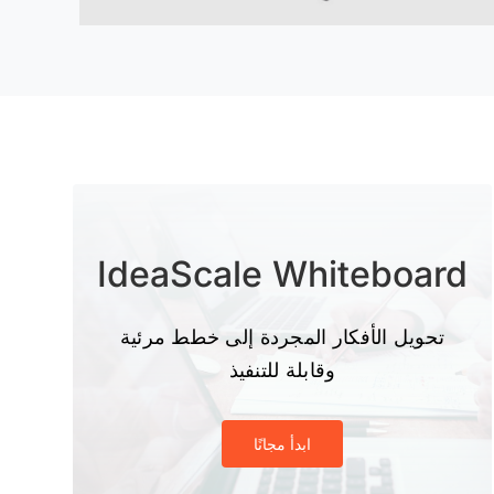
IdeaScale Whiteboard
تحويل الأفكار المجردة إلى خطط مرئية
وقابلة للتنفيذ
ابدأ مجانًا