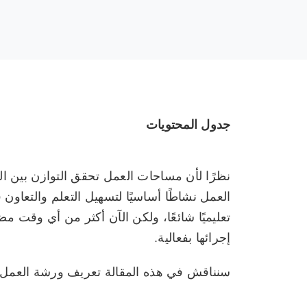
جدول المحتويات
نظرًا لأن مساحات العمل تحقق التوازن بين 
العمل نشاطًا أساسيًا لتسهيل التعلم والتعاون
تعليميًا شائعًا، ولكن الآن أكثر من أي وقت 
إجرائها بفعالية.
سنناقش في هذه المقالة تعريف ورشة العمل و