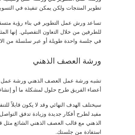
تطوير المنتجات ولكن يمكن تنفيذه في التسويق
تساعد ورش عمل التطوير في بناء رؤية متسقة
للطرفين من خلال التعاون التفصيلي. إنها المث
في جلسة واحدة طويلة أو عبر سلسلة من الا
ورشة العصف الذهني
تشبه ورشة عمل العصف الذهني ورشة عمل الت
أعضاء الفريق طرح حلول لمشكلة ما أو إنشاء 
سيختلف الهدف النهائي وقد لا يكون قابلاً للتن
مفيد لطرح أفكار جديدة وزيادة تدفق التواص
الذهني مع قالب العصف الذهني الشائع مثل قال
استفادة من جلستك.