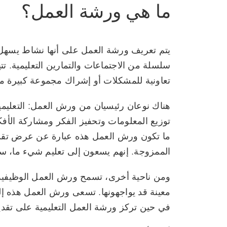
ما هي ورشة العمل؟
يتم تعريف ورشة العمل على أنها نشاط يسهل
سلسلة من الاجتماعات والتمارين التعليمية. ت
تعاونية للمشكلات أو إشراك مجموعة كبيرة م
هناك نوعان رئيسيان من ورش العمل: التعليمي
توزيع المعلومات وتحفيز الفكر ومشاركة الأفك
ما تكون ورش العمل هذه عبارة عن عرض تقديم
الممزوجة. إنهم يسعون إلى تعليم شيء ما، سوا
ومن ناحية أخرى، تسمح ورش العمل الوظيفي
معينة قد يواجهونها. تسعى ورش العمل هذه إلى
في حين تركز ورشة العمل التعليمية على تقدي