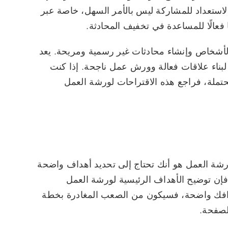
استعداد للمشاركة ليس بالأمر السهل، خاصة عبر
 فعالًا للمساعدة في تخفيف المحادثة.
الأشخاص وإنشاء محادثات غير رسمية ومريحة. يعد
لبناء علاقات فعالة وورش عمل ناجحة. إذا كنت
تملة، فراجع هذه الاقتراحات لورشة العمل
ورشة العمل هو أنك تحتاج إلى تحديد أهداف واضحة
ًا، فإن توضيح الأهداف الرئيسية لورشة العمل
هدافك واضحة، فسيكون من الصعب المغادرة بخطة
لصفحة.