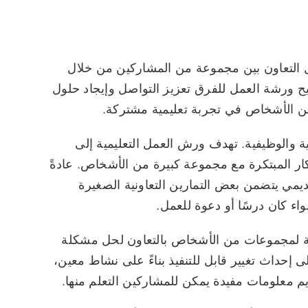
 التعاون بين مجموعة من المشاركين من خلال
تيح ورشة العمل للفرق تعزيز التواصل وإيجاد حلول
ن الأشخاص في تجربة تعليمية مشتركة.
ة والوظيفية. تهدف ورش العمل التعليمية إلى
ار المبتكرة مع مجموعة كبيرة من الأشخاص. عادةً
ي يتضمن بعض التمارين التعاونية الصغيرة
ء كان درسًا أو دعوة للعمل.
ة لمجموعات من الأشخاص بالتعاون لحل مشكلة
 إحداث تغيير قابل للتنفيذ بناءً على نشاط معين،
م معلومات مفيدة يمكن للمشاركين التعلم منها.