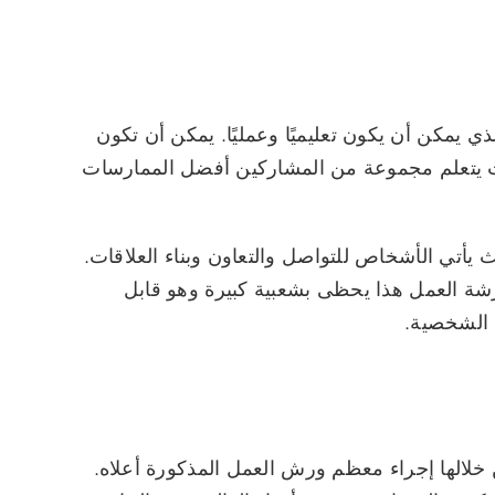
لذي يمكن أن يكون تعليميًا وعمليًا. يمكن أن تكون
يث يتعلم مجموعة من المشاركين أفضل الممارسات
 يأتي الأشخاص للتواصل والتعاون وبناء العلاقات.
شة العمل هذا يحظى بشعبية كبيرة وهو قابل
 الشخصية.
خلالها إجراء معظم ورش العمل المذكورة أعلاه.