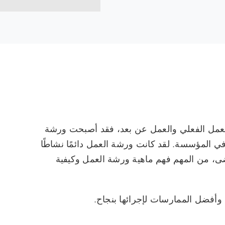
العمل الفعلي والعمل عن بعد، فقد أصبحت ورشة
 في المؤسسة. لقد كانت ورشة العمل دائمًا نشاطًا
مضى، من المهم فهم ماهية ورشة العمل وكيفية
أفضل الممارسات لإجرائها بنجاح.