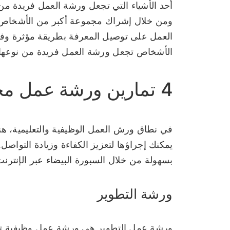
أحد الأشياء التي تجعل ورشة العمل فريدة من 
ومن خلال إشراك مجموعة أكبر من الأشخاص، 
العمل على توصيل المعرفة بطريقة مؤثرة وفع
الأشخاص تجعل ورشة العمل فريدة من نوعها م
4 تمارين ورشة عمل مختلفة
في نطاق ورش العمل الوظيفية والتعليمية، هن
يمكنك إجراؤها لتعزيز الكفاءة وزيادة التواصل.
بسهولة من خلال السبورة البيضاء عبر الإنترنت
ورشة التطوير
ورشة عمل التطوير هي ورشة عمل وظيفية تر