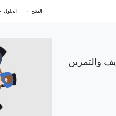
المنتج
الحلول
يف والتمرين