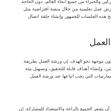
ين والخبراء من جميع أنحاء العالم، دون الحاجة
 ورش عمل تعليمية من خلال منصة افتراضية مثل
 هذه الجلسات للجمهور وإنشاء حلقة اتصال
لعمل
ن موجهة نحو الهدف. إن ورشة العمل بطريقة
، وإنشاء أهداف قابلة للتحقيق، وتسهيل بيئة
ممارسات التي يجب اتباعها عند ورشة العمل.
يشعر الجميع بالراحة والاستعداد للمشاركة. إن