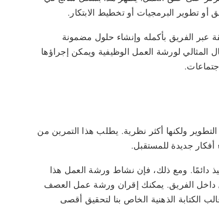
 أو تطوير البرمجيات أو تخطيط الابتكار.
 عبر الفريق بأكمله وإنشاء حلول مضمونة
ال المثالي لورشة العمل الوظيفية ويمكن إجراؤها
جتماعات.
طوير ولكنها أكثر نظرية. يطلب هذا التمرين من
أفكار جديدة للمستقبل.
فيذ دائمًا. ومع ذلك، فإن نشاط ورشة العمل هذا
ل داخل الفريق. يمكنك إقران ورشة عمل العصف
ب الكتابة الذهنية الخاص بنا لتحقيق أقصى