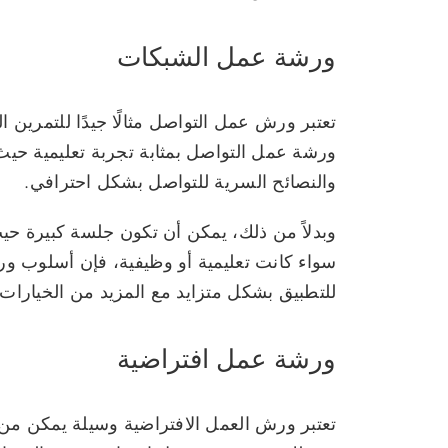
ورشة عمل الشبكات
تعتبر ورش عمل التواصل مثالًا جيدًا للتمرين ا
ورشة عمل التواصل بمثابة تجربة تعليمية ح
والنصائح السرية للتواصل بشكل احترافي.
وبدلاً من ذلك، يمكن أن تكون جلسة كبيرة حيث
سواء كانت تعليمية أو وظيفية، فإن أسلوب ور
للتطبيق بشكل متزايد مع المزيد من الخيارات
ورشة عمل افتراضية
تعتبر ورش العمل الافتراضية وسيلة يمكن من 