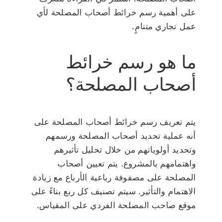
على أهمية رسم خرائط أصحاب المصلحة لأي
عمل تجاري متنامٍ.
ما هو رسم خرائط
أصحاب المصلحة؟
يتم تعريف رسم خرائط أصحاب المصلحة على
أنه عملية تحديد أصحاب المصلحة ورسمهم
وتحديد أولوياتهم من خلال تحليل تأثيرهم
واهتمامهم بالمشروع. يتم تعيين أصحاب
المصلحة على مصفوفة رباعية الأرباع مع زيادة
الاهتمام والتأثير. سيتم تصنيف كل ربع بناءً على
موقع صاحب المصلحة الفردي على المقياس.