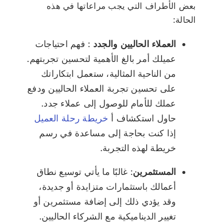
بعض الأطراف التي يجب مراعاتها في هذه
الحالة:
العملاء الحاليين والجدد
: فهم
احتياجات
عميلك
أمر بالغ الأهمية لتحسين تجربتهم.
من الناحية المثالية، ستعمل ابتكاراتك
على تحسين تجربة العملاء الحاليين ودفع
عملك للأمام للوصول إلى عملاء جدد.
حاول استكشاف أ
خريطة رحلة العميل
إذا كنت بحاجة إلى مساعدة في رسم
خريطة لهذه التجربة.
المستثمرين
: غالبًا ما يأتي توسيع نطاق
أعمالك باستثمارات متزايدة أو جديدة،
وقد يؤدي ذلك إلى إضافة مستثمرين أو
تغيير الديناميكية مع الشركاء الحاليين.