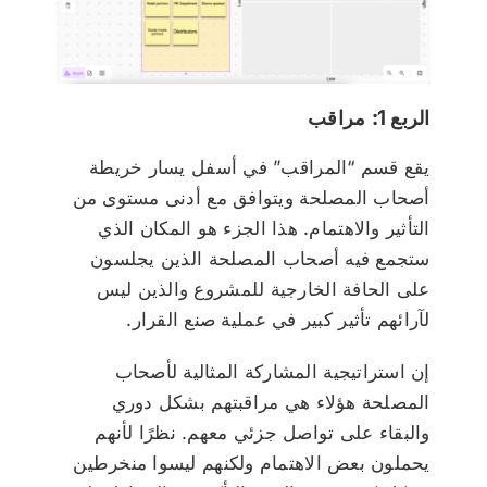
الربع 1: مراقب
يقع قسم “المراقب” في أسفل يسار خريطة
أصحاب المصلحة ويتوافق مع أدنى مستوى من
التأثير والاهتمام. هذا الجزء هو المكان الذي
ستجمع فيه أصحاب المصلحة الذين يجلسون
على الحافة الخارجية للمشروع والذين ليس
لآرائهم تأثير كبير في عملية صنع القرار.
إن استراتيجية المشاركة المثالية لأصحاب
المصلحة هؤلاء هي مراقبتهم بشكل دوري
والبقاء على تواصل جزئي معهم. نظرًا لأنهم
يحملون بعض الاهتمام ولكنهم ليسوا منخرطين