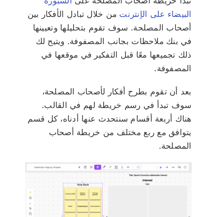
تبدأ خريطة أصحاب المصلحة على
السبورة
البيضاء على الإنترنت
من خلال تبادل الأفكار بين
أصحاب المصلحة. سوف تقوم بتحليلها وتعيينها
في بنك ملاحظات بجانب المصفوفة. ويتيح لك
ذلك تجميعها معًا قبل التفكير في موقعها في
المصفوفة.
بعد أن تقوم بطرح أفكار لأصحاب المصلحة،
سوف تبدأ في رسم خريطة لهم في القالب.
هناك أربعة أقسام سنتحدث عنها أدناه، كل قسم
يتوافق مع ربع مختلف من خريطة أصحاب
المصلحة.