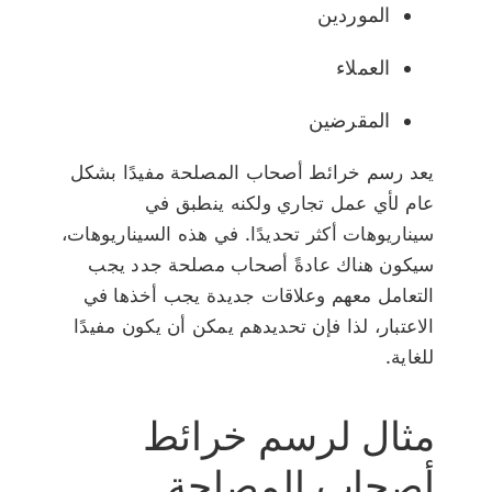
الموردين
العملاء
المقرضين
يعد رسم خرائط أصحاب المصلحة مفيدًا بشكل
عام لأي عمل تجاري ولكنه ينطبق في
سيناريوهات أكثر تحديدًا. في هذه السيناريوهات،
سيكون هناك عادةً أصحاب مصلحة جدد يجب
التعامل معهم وعلاقات جديدة يجب أخذها في
الاعتبار، لذا فإن تحديدهم يمكن أن يكون مفيدًا
للغاية.
مثال لرسم خرائط
أصحاب المصلحة