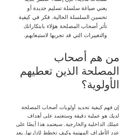
يعني صياغة سلسلة تسليم جديدة أو
تحسين السلسلة الحالية. فكر في كيفية
تأثر أصحاب المصلحة هؤلاء بابتكاراتك
والتغييرات التي قد تجريها لاستيعابهم.
من هم أصحاب
المصلحة الذين تعطيهم
الأولوية؟
إن فهم كيفية تحديد أولويات أصحاب المصلحة
لديك هو عملية دقيقة وستعتمد على أهداف
عملك الداخلية والخارجية. سيعتمد هذا أيضًا على
عدد الأطراف المهتمة وكيف تخطط لإدارتها. يعد