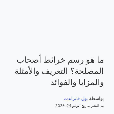
ما هو رسم خرائط أصحاب
المصلحة؟ التعريف والأمثلة
والمزايا والفوائد
بواسطة
بول فانزاندت
تم النشر بتاريخ: يوليو 24, 2023