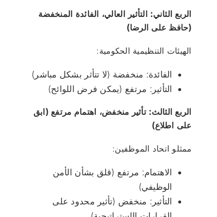
الربع الثاني: التأثير العالي، الفائدة المنخفضة
(حافظ على الرضا)
الهيئات التنظيمية الحكومية:
الفائدة: منخفضة (لا تتأثر بشكل مباشر)
التأثير: مرتفع (يمكن فرض اللوائح)
الربع الثالث: تأثير منخفض، اهتمام مرتفع (ابق
على اطلاع)
ممثلو اتحاد الموظفين:
الاهتمام: مرتفع (قلق بشأن الأمن
الوظيفي)
التأثير: منخفض (تأثير محدود على
القرارات الإستراتيجية)