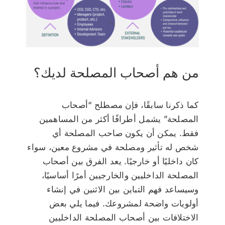
من هم أصحاب المصلحة لديك؟
كما ذكرنا سابقًا، فإن مصطلح “أصحاب
المصلحة” يشمل أطرافًا أكثر من المساهمين
فقط. يمكن أن يكون صاحب المصلحة أي
شخص له تأثير ومصلحة في مشروع معين، سواء
كان داخليًا أو خارجيًا. يعد الفرق بين أصحاب
المصلحة الداخليين والخارجيين أمرًا أساسيًا،
وسيساعد فهم التباين بين الاثنين في إنشاء
أولويات واضحة لمشروعك. فيما يلي بعض
الاختلافات بين أصحاب المصلحة الداخليين