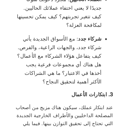
جديدًا لا يعني اختفاء عملائك الحاليين.
كيف تتغير تجربتهم؟ كيف يمكن تحسينها
لمكافحة العزلة؟
شركاء جدد
: مع الأسواق الجديدة يأتي
شركاء جدد، والجهات الراعية، والفرص.
كيف يتفاعل هؤلاء الشركاء مع الأعمال؟
هل هناك أي مجموعات فرعية يجب
أخذها في الاعتبار؟ ما هي الشراكات
الأكثر أهمية لتحقيق النجاح؟
3. ابتكارات الأعمال
عند ابتكار عملك، سيكون هناك مزيج من أصحاب
المصلحة الداخليين والأطراف الخارجية الجديدة
التي تحتاج إلى تحقيق التوازن بينها. فيما يلي