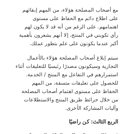
مع أصحاب المصلحة هؤلاء، من المهم إبقائهم
على اطلاع دائم مع الحفاظ على مستوى
اهتمامهم. على الرغم من أنه قد لا يكون لهم
رأي تكويني في المنتج، إلا أنهم يشعرون بأهمية
أكبر عندما يكونون على علم بتطور عملك.
سيتم إبلاغ أصحاب المصلحة هؤلاء بالأعمال
التجارية وسيكونون مصدرًا رئيسيًا للتعليقات أثناء
استمرارهم في التفاعل مع المنتج / الخدمة.
للحصول على تعليقات متسقة، من المهم
الحفاظ على مستوى اهتمام أصحاب المصلحة
من خلال خرائط طريق المنتج والاستطلاعات
وآليات المشاركة الأخرى.
الربع الثالث: كن راضيًا