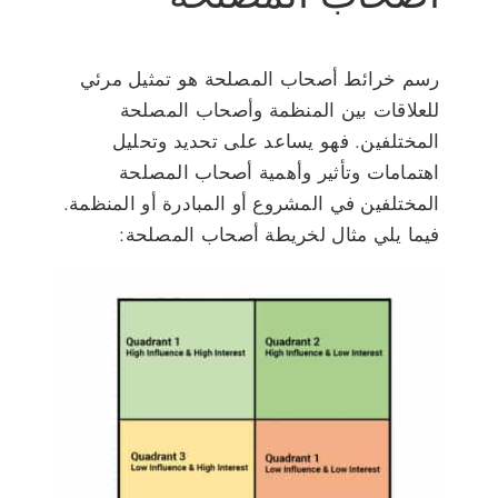
رسم خرائط أصحاب المصلحة هو تمثيل مرئي
للعلاقات بين المنظمة وأصحاب المصلحة
المختلفين. فهو يساعد على تحديد وتحليل
اهتمامات وتأثير وأهمية أصحاب المصلحة
المختلفين في المشروع أو المبادرة أو المنظمة.
فيما يلي مثال لخريطة أصحاب المصلحة: