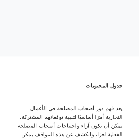
جدول المحتويات
يعد فهم دور أصحاب المصلحة في الأعمال
التجارية أمرًا أساسيًا لتلبية توقعاتهم المشتركة.
يمكن أن تكون آراء واحتياجات أصحاب المصلحة
الفعلية لغزا، والكشف عن هذه المواقف يمكن