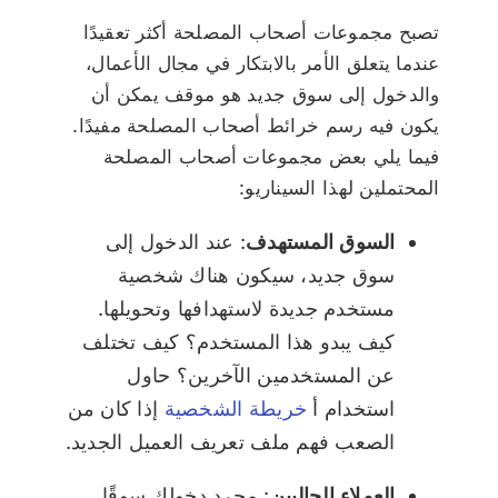
تصبح مجموعات أصحاب المصلحة أكثر تعقيدًا
عندما يتعلق الأمر بالابتكار في مجال الأعمال،
والدخول إلى سوق جديد هو موقف يمكن أن
يكون فيه رسم خرائط أصحاب المصلحة مفيدًا.
فيما يلي بعض مجموعات أصحاب المصلحة
المحتملين لهذا السيناريو:
السوق المستهدف
: عند الدخول إلى
سوق جديد، سيكون هناك شخصية
مستخدم جديدة لاستهدافها وتحويلها.
كيف يبدو هذا المستخدم؟ كيف تختلف
عن المستخدمين الآخرين؟ حاول
استخدام أ
خريطة الشخصية
إذا كان من
الصعب فهم ملف تعريف العميل الجديد.
العملاء الحاليين
: مجرد دخولك سوقًا