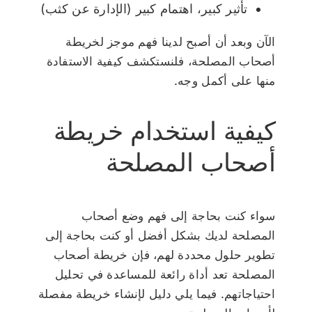
تأثير كبير، اهتمام كبير (الإدارة عن كثب)
الآن وبعد أن أصبح لدينا فهم موجز لخريطة
أصحاب المصلحة، فلنستكشف كيفية الاستفادة
منها على أكمل وجه.
كيفية استخدام خريطة
أصحاب المصلحة
سواء كنت بحاجة إلى فهم وضع أصحاب
المصلحة لديك بشكل أفضل أو كنت بحاجة إلى
تطوير حلول محددة لهم، فإن خريطة أصحاب
المصلحة تعد أداة رائعة للمساعدة في تحليل
احتياجاتهم. فيما يلي دليل لإنشاء خريطة مفصلة