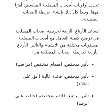
تحديد أولويات أصحاب المصلحة المناسبين أمرًا
مهمًا، ويبدأ كل ذلك بإنشاء خريطة لأصحاب
المصلحة.
تساعد الأرباع الأربعة لخريطة أصحاب المصلحة
في توضيح كيفية التعامل مع أصحاب المصلحة
بمستويات مختلفة من الاهتمام والتأثير. الأرباع
الأربعة لخريطة أصحاب المصلحة هي:
تأثير منخفض، اهتمام منخفض (مراقب)
تأثير منخفض، فائدة عالية (ابق على
اطلاع)
تأثير مرتفع، فائدة منخفضة (حافظ على
الرضا)