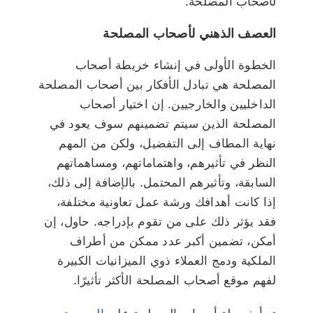
لأصحاب المصلحة.
العصف الذهني لأصحاب المصلحة
الخطوة الأولى في إنشاء خريطة أصحاب
المصلحة هي تبادل الأفكار بين أصحاب المصلحة
الداخليين والخارجيين. إن اختيار أصحاب
المصلحة الذين سيتم تضمينهم سوف يعود في
نهاية المطاف إلى التفضيل، ولكن من المهم
النظر في تأثيرهم، واهتماماتهم، ومساهماتهم
السابقة، وتأثيرهم المحتمل. بالإضافة إلى ذلك،
إذا كانت أهدافك
ورشة عمل تعاونية
مختلفة،
فقد يؤثر ذلك على من تقوم بإدراجه. حاول، إن
أمكن، تضمين أكبر عدد ممكن من أطراف
الملكية ودمج العملاء ذوي الميزانيات الكبيرة
لفهم موقع أصحاب المصلحة الأكثر تأثيرًا.