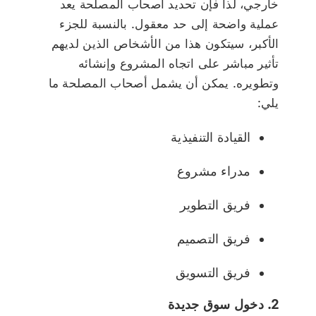
خارجي، لذا فإن تحديد أصحاب المصلحة يعد
عملية واضحة إلى حد معقول. بالنسبة للجزء
الأكبر، سيتكون هذا من الأشخاص الذين لديهم
تأثير مباشر على اتجاه المشروع وإنشائه
وتطويره. يمكن أن يشمل أصحاب المصلحة ما
يلي:
القيادة التنفيذية
مدراء مشروع
فريق التطوير
فريق التصميم
فريق التسويق
2. دخول سوق جديدة