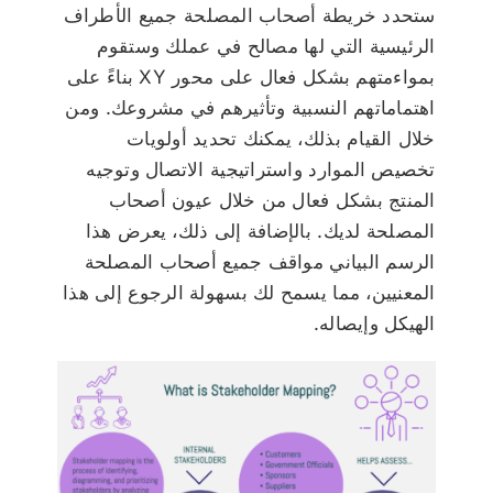
ستحدد خريطة أصحاب المصلحة جميع الأطراف
الرئيسية التي لها مصالح في عملك وستقوم
بمواءمتهم بشكل فعال على محور XY بناءً على
اهتماماتهم النسبية وتأثيرهم في مشروعك. ومن
خلال القيام بذلك، يمكنك تحديد أولويات
تخصيص الموارد واستراتيجية الاتصال وتوجيه
المنتج بشكل فعال من خلال عيون أصحاب
المصلحة لديك. بالإضافة إلى ذلك، يعرض هذا
الرسم البياني مواقف جميع أصحاب المصلحة
المعنيين، مما يسمح لك بسهولة الرجوع إلى هذا
الهيكل وإيصاله.