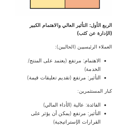
الربع الأول: التأثير العالي والاهتمام الكبير
(الإدارة عن كثب)
العملاء الرئيسيين (الحاليين):
الاهتمام: مرتفع (يعتمد على المنتج/
الخدمة)
التأثير: مرتفع (تقديم تعليقات قيمة)
كبار المستثمرين:
الفائدة: عالية (الأداء المالي)
التأثير: مرتفع (يمكن أن يؤثر على
القرارات الإستراتيجية)