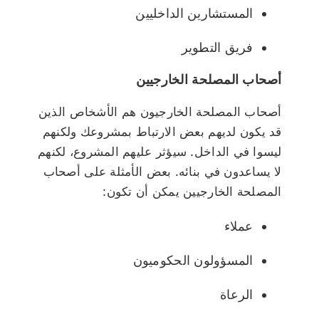
المستشارين الداخليين
فريق التطوير
أصحاب المصلحة الخارجيين
أصحاب المصلحة الخارجيون هم الأشخاص الذين
قد يكون لديهم بعض الارتباط بمشروعك ولكنهم
ليسوا في الداخل. سيؤثر عليهم المشروع، لكنهم
لا يساعدون في بنائه. بعض الأمثلة على أصحاب
المصلحة الخارجيين يمكن أن تكون:
عملاء
المسؤولون الحكوميون
الرعاة