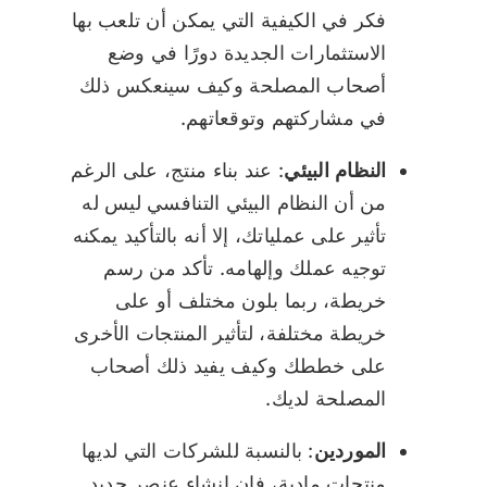
فكر في الكيفية التي يمكن أن تلعب بها
الاستثمارات الجديدة دورًا في وضع
أصحاب المصلحة وكيف سينعكس ذلك
في مشاركتهم وتوقعاتهم.
النظام البيئي
: عند بناء منتج، على الرغم
من أن النظام البيئي التنافسي ليس له
تأثير على عملياتك، إلا أنه بالتأكيد يمكنه
توجيه عملك وإلهامه. تأكد من رسم
خريطة، ربما بلون مختلف أو على
خريطة مختلفة، لتأثير المنتجات الأخرى
على خططك وكيف يفيد ذلك أصحاب
المصلحة لديك.
الموردين
: بالنسبة للشركات التي لديها
منتجات مادية، فإن إنشاء عنصر جديد