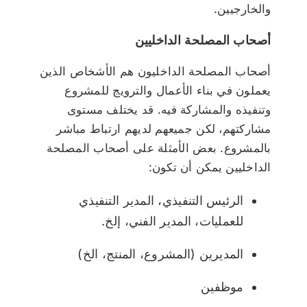
والخارجيين.
أصحاب المصلحة الداخليين
أصحاب المصلحة الداخليون هم الأشخاص الذين
يعملون في بناء الأعمال والترويج للمشروع
وتنفيذه والمشاركة فيه. قد يختلف مستوى
مشاركتهم، لكن جميعهم لديهم ارتباط مباشر
بالمشروع. بعض الأمثلة على أصحاب المصلحة
الداخليين يمكن أن تكون:
الرئيس التنفيذي، المدير التنفيذي
للعمليات، المدير الفني، إلخ.
المديرين (المشروع، المنتج، الخ)
موظفين