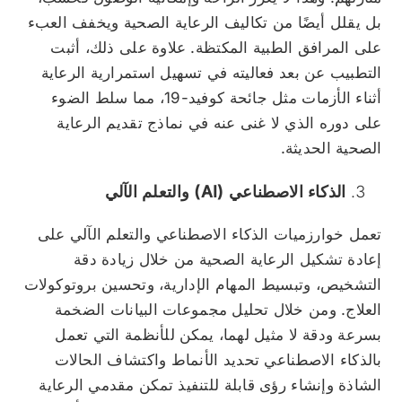
بل يقلل أيضًا من تكاليف الرعاية الصحية ويخفف العبء
على المرافق الطبية المكتظة. علاوة على ذلك، أثبت
التطبيب عن بعد فعاليته في تسهيل استمرارية الرعاية
أثناء الأزمات مثل جائحة كوفيد-19، مما سلط الضوء
على دوره الذي لا غنى عنه في نماذج تقديم الرعاية
الصحية الحديثة.
الذكاء الاصطناعي (AI) والتعلم الآلي
تعمل خوارزميات الذكاء الاصطناعي والتعلم الآلي على
إعادة تشكيل الرعاية الصحية من خلال زيادة دقة
التشخيص، وتبسيط المهام الإدارية، وتحسين بروتوكولات
العلاج. ومن خلال تحليل مجموعات البيانات الضخمة
بسرعة ودقة لا مثيل لهما، يمكن للأنظمة التي تعمل
بالذكاء الاصطناعي تحديد الأنماط واكتشاف الحالات
الشاذة وإنشاء رؤى قابلة للتنفيذ تمكن مقدمي الرعاية