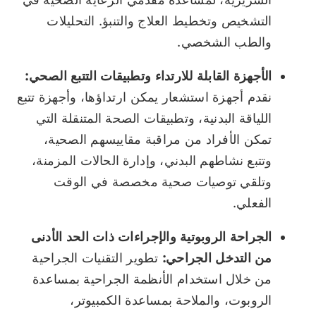
التشخيص وتخطيط العلاج والتنبؤ. التحليلات
والطب الشخصي.
الأجهزة القابلة للارتداء وتطبيقات التتبع الصحي:
نقدم أجهزة استشعار يمكن ارتداؤها، وأجهزة تتبع
اللياقة البدنية، وتطبيقات الصحة المتنقلة التي
تمكن الأفراد من مراقبة مقاييسهم الصحية،
وتتبع نشاطهم البدني، وإدارة الحالات المزمنة،
وتلقي توصيات صحية مخصصة في الوقت
الفعلي.
الجراحة الروبوتية والإجراءات ذات الحد الأدنى
من التدخل الجراحي:
تطوير التقنيات الجراحية
من خلال استخدام الأنظمة الجراحية بمساعدة
الروبوت، والملاحة بمساعدة الكمبيوتر،