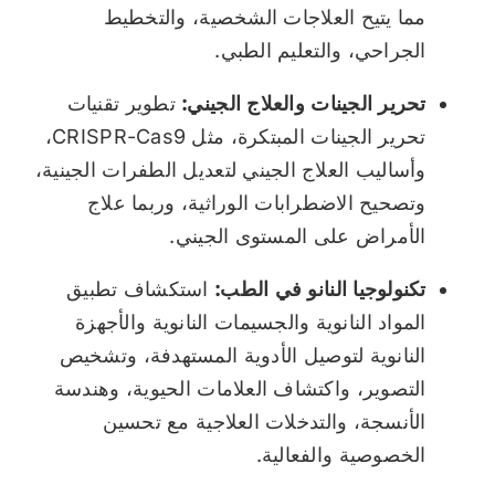
مما يتيح العلاجات الشخصية، والتخطيط
الجراحي، والتعليم الطبي.
تحرير الجينات والعلاج الجيني:
تطوير تقنيات
تحرير الجينات المبتكرة، مثل CRISPR-Cas9،
وأساليب العلاج الجيني لتعديل الطفرات الجينية،
وتصحيح الاضطرابات الوراثية، وربما علاج
الأمراض على المستوى الجيني.
تكنولوجيا النانو في الطب:
استكشاف تطبيق
المواد النانوية والجسيمات النانوية والأجهزة
النانوية لتوصيل الأدوية المستهدفة، وتشخيص
التصوير، واكتشاف العلامات الحيوية، وهندسة
الأنسجة، والتدخلات العلاجية مع تحسين
الخصوصية والفعالية.