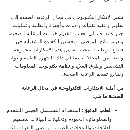
يشير الابتكار التكنولوجي في مجال الرعاية الصحية إلى
تطوير وتنفيذ تقنيات وأدوات وأجهزة وأنظمة وعمليات
جديدة تهدف إلى تحسين تقديم خدمات الرعاية الصحية،
وتعزيز نتائج المرضى، وتحسين الكفاءة التشغيلية في
قطاع الرعاية الصحية. تشمل هذه الابتكارات مجموعة
واسعة من المجالات، بما في ذلك الأجهزة الطبية وأدوات
التشخيص وطرق العلاج وأنظمة تكنولوجيا المعلومات
ونماذج تقديم الرعاية الصحية.
من أمثلة الابتكارات التكنولوجية في مجال الرعاية
الصحية ما يلي:
الطب الدقيق:
استخدام التسلسل الجيني المتقدم
والمعلوماتية الحيوية وتحليلات البيانات لتصميم
العلاجات والتدخلات الطبية للمرضى الأفراد بناءً