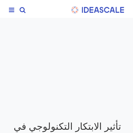
Ski
t
conten
تأثير الابتكار التكنولوجي في