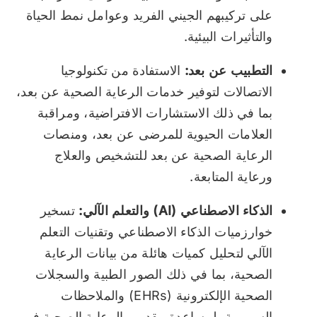
على تركيبهم الجيني الفريد وعوامل نمط الحياة
والتأثيرات البيئية.
التطبيب عن بعد:
الاستفادة من تكنولوجيا
الاتصالات لتوفير خدمات الرعاية الصحية عن بعد،
بما في ذلك الاستشارات الافتراضية، ومراقبة
العلامات الحيوية للمرضى عن بعد، ومنصات
الرعاية الصحية عن بعد للتشخيص والعلاج
ورعاية المتابعة.
الذكاء الاصطناعي (AI) والتعلم الآلي:
تسخير
خوارزميات الذكاء الاصطناعي وتقنيات التعلم
الآلي لتحليل كميات هائلة من بيانات الرعاية
الصحية، بما في ذلك الصور الطبية والسجلات
الصحية الإلكترونية (EHRs) والملاحظات
السريرية، لمساعدة مقدمي الرعاية الصحية في