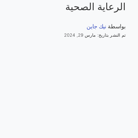
الرعاية الصحية
بواسطة
نيك جاين
تم النشر بتاريخ: مارس 29, 2024