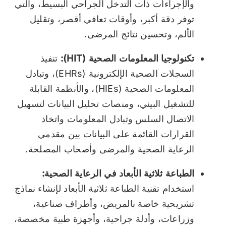
والإجراءات ذات التدخل الجراحي البسيط، والتي
توفر دقة أكبر، وأوقات تعافي أقصر، وتقليل
الألم، وتحسين نتائج المرضى.
تكنولوجيا المعلومات الصحية (HIT):
تنفيذ
السجلات الصحية الإلكترونية (EHRs)، وتبادل
المعلومات الصحية (HIEs)، والأنظمة القابلة
للتشغيل البيني، ومنصات تحليل البيانات لتسهيل
الاتصال السلس وتبادل المعلومات واتخاذ
القرارات القائمة على البيانات بين مقدمي
الرعاية الصحية والمرضى وأصحاب المصلحة.
الطباعة ثلاثية الأبعاد في الرعاية الصحية:
استخدام تقنية الطباعة ثلاثية الأبعاد لإنشاء نماذج
تشريحية خاصة بالمريض، وأطراف صناعية،
وزراعات، وأدلة جراحية، وأجهزة طبية مخصصة،