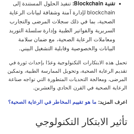
تقنية Blockchain:
تنفيذ الحلول المستندة إلى
blockchain لإدارة آمنة وشفافة لبيانات الرعاية
الصحية، بما في ذلك سجلات المرضى والتجارب
السريرية والفواتير الطبية وإدارة سلسلة التوريد
ومعاملات الرعاية الصحية، مع ضمان سلامة
البيانات والخصوصية وقابلية التشغيل البيني.
تحمل هذه الابتكارات التكنولوجية وعدًا بإحداث ثورة في
تقديم الرعاية الصحية، وتحويل الممارسة الطبية، وتمكين
المرضى، ومعالجة التحديات المتطورة التي تواجه صناعة
الرعاية الصحية في القرن الحادي والعشرين.
اعرف المزيد:
ما هو تقييم المخاطر في الرعاية الصحية؟
تأثير الابتكار التكنولوجي