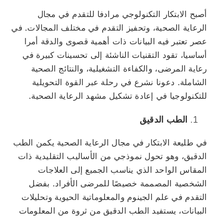
أصبح الابتكار التكنولوجي مرادفا للتقدم في مجال
الرعاية الصحية، وتحفيز التقدم في مختلف المجالات. في
عصر تعتبر فيه البيانات ذات أهمية قصوى والدقة أمرا
أساسيا، تقود التقنيات الناشئة إلى تحسينات كبيرة في
رعاية المرضى، والكفاءة التشغيلية، والنتائج الصحية
الشاملة. دعونا نشرع في رحلة عبر القوة التحويلية
للتكنولوجيا في إعادة تشكيل مشهد الرعاية الصحية.
الطب الدقيق
في طليعة الابتكار في مجال الرعاية الصحية يكمن الطب
الدقيق، وهو تحول نموذجي من الأساليب التقليدية ذات
المقاس الواحد الذي يناسب الجميع إلى العلاجات
الشخصية المصممة خصيصًا للمرضى الأفراد. بفضل
التقدم في علم الجينوم والمعلوماتية الحيوية وتحليلات
البيانات، يستفيد الطب الدقيق من ثروة من المعلومات