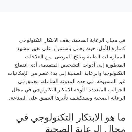
في مجال الرعاية الصحية، يقف الابتكار التكنولوجي
كمنارة للأمل، حيث يعمل باستمرار على تغيير مشهد
الممارسات الطبية ونتائج المرضى. من العلاجات
المتطورة إلى أدوات التشخيص المتقدمة، أدى اندماج
التكنولوجيا والرعاية الصحية إلى بدء عصر من الإمكانيات
غير المسبوقة. في هذه المدونة الشاملة، نتعمق في
الجوانب المتعددة الأوجه للابتكار التكنولوجي في مجال
الرعاية الصحية ونستكشف تأثيرها العميق على الصناعة.
ما هو الابتكار التكنولوجي في
مجال الرعاية الصحية