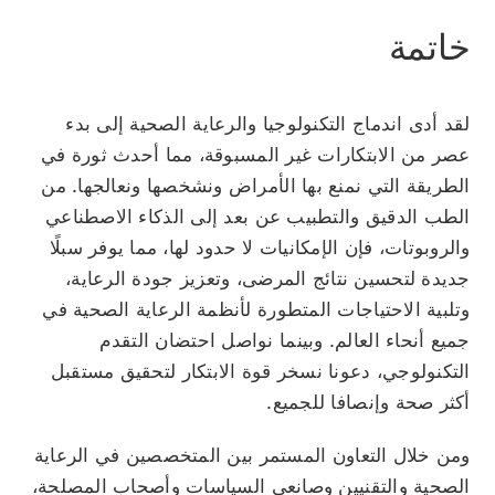
خاتمة
لقد أدى اندماج التكنولوجيا والرعاية الصحية إلى بدء
عصر من الابتكارات غير المسبوقة، مما أحدث ثورة في
الطريقة التي نمنع بها الأمراض ونشخصها ونعالجها. من
الطب الدقيق والتطبيب عن بعد إلى الذكاء الاصطناعي
والروبوتات، فإن الإمكانيات لا حدود لها، مما يوفر سبلًا
جديدة لتحسين نتائج المرضى، وتعزيز جودة الرعاية،
وتلبية الاحتياجات المتطورة لأنظمة الرعاية الصحية في
جميع أنحاء العالم. وبينما نواصل احتضان التقدم
التكنولوجي، دعونا نسخر قوة الابتكار لتحقيق مستقبل
أكثر صحة وإنصافا للجميع.
ومن خلال التعاون المستمر بين المتخصصين في الرعاية
الصحية والتقنيين وصانعي السياسات وأصحاب المصلحة،