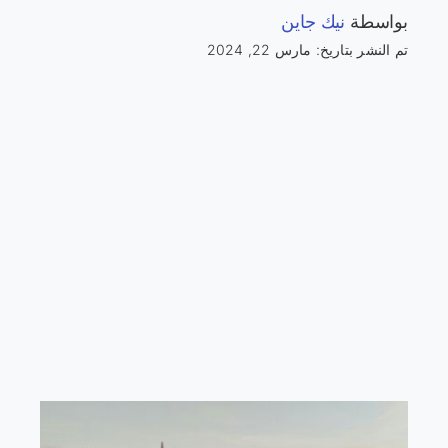
بواسطة
نيك جاين
تم النشر بتاريخ: مارس 22, 2024