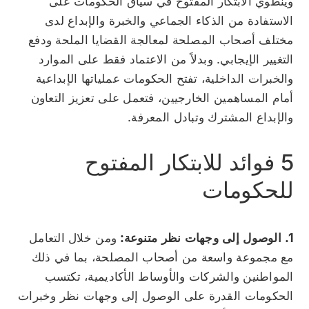
وينطوي الابتكار المفتوح في سياق الحكومات على
الاستفادة من الذكاء الجماعي والخبرة والإبداع لدى
مختلف أصحاب المصلحة لمعالجة القضايا الملحة ودفع
التغيير الإيجابي. وبدلاً من الاعتماد فقط على الموارد
والخبرات الداخلية، تفتح الحكومات عملياتها الإبداعية
أمام المساهمين الخارجيين، فتعمل على تعزيز التعاون
والإبداع المشترك وتبادل المعرفة.
5 فوائد للابتكار المفتوح
للحكومات
1. الوصول إلى وجهات نظر متنوعة:
ومن خلال التعامل
مع مجموعة واسعة من أصحاب المصلحة، بما في ذلك
المواطنين والشركات والأوساط الأكاديمية، تكتسب
الحكومات القدرة على الوصول إلى وجهات نظر وخبرات