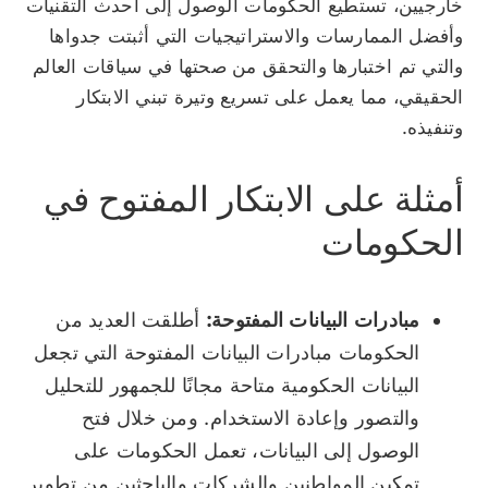
خارجيين، تستطيع الحكومات الوصول إلى أحدث التقنيات
وأفضل الممارسات والاستراتيجيات التي أثبتت جدواها
والتي تم اختبارها والتحقق من صحتها في سياقات العالم
الحقيقي، مما يعمل على تسريع وتيرة تبني الابتكار
وتنفيذه.
أمثلة على الابتكار المفتوح في
الحكومات
مبادرات البيانات المفتوحة:
أطلقت العديد من
الحكومات مبادرات البيانات المفتوحة التي تجعل
البيانات الحكومية متاحة مجانًا للجمهور للتحليل
والتصور وإعادة الاستخدام. ومن خلال فتح
الوصول إلى البيانات، تعمل الحكومات على
تمكين المواطنين والشركات والباحثين من تطوير