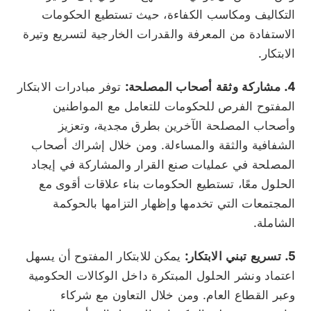
التكاليف ومكاسب الكفاءة، حيث تستطيع الحكومات
الاستفادة من المعرفة والقدرات الخارجية لتسريع وتيرة
الابتكار.
4. مشاركة وثقة أصحاب المصلحة:
توفر مبادرات الابتكار
المفتوح الفرص للحكومات للتعامل مع المواطنين
وأصحاب المصلحة الآخرين بطرق مجدية، وتعزيز
الشفافية والثقة والمساءلة. ومن خلال إشراك أصحاب
المصلحة في عمليات صنع القرار والمشاركة في إيجاد
الحلول معًا، تستطيع الحكومات بناء علاقات أقوى مع
المجتمعات التي تخدمها وإظهار التزامها بالحوكمة
الشاملة.
5. تسريع تبني الابتكار:
يمكن للابتكار المفتوح أن يسهل
اعتماد ونشر الحلول المبتكرة داخل الوكالات الحكومية
وعبر القطاع العام. ومن خلال التعاون مع شركاء