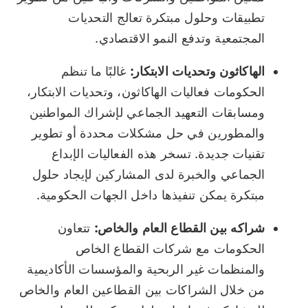
تطبيقات وحلول مبتكرة تعالج التحديات
المجتمعية وتدفع النمو الاقتصادي.
الهاكاثون وتحديات الابتكار:
غالبًا ما تنظم
الحكومات فعاليات الهاكاثون، وتحديات الابتكار،
ومسابقات التعهيد الجماعي لإشراك المواطنين
والمطورين في حل مشكلات محددة أو تطوير
تقنيات جديدة. تسخر هذه الفعاليات الإبداع
الجماعي والخبرة لدى المشاركين لإيجاد حلول
مبتكرة يمكن تنفيذها داخل الجهات الحكومية.
شراكه بين القطاع العام والخاص:
تتعاون
الحكومات مع شركات القطاع الخاص
والمنظمات غير الربحية والمؤسسات الأكاديمية
من خلال الشراكات بين القطاعين العام والخاص