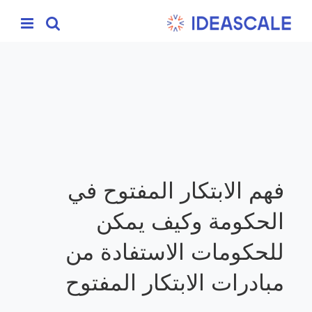
Ski
t
conten
فهم الابتكار المفتوح في
الحكومة وكيف يمكن
للحكومات الاستفادة من
مبادرات الابتكار المفتوح