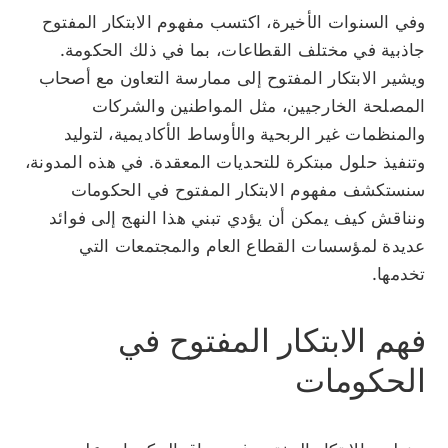
وفي السنوات الأخيرة، اكتسب مفهوم الابتكار المفتوح
جاذبية في مختلف القطاعات، بما في ذلك الحكومة.
ويشير الابتكار المفتوح إلى ممارسة التعاون مع أصحاب
المصلحة الخارجيين، مثل المواطنين والشركات
والمنظمات غير الربحية والأوساط الأكاديمية، لتوليد
وتنفيذ حلول مبتكرة للتحديات المعقدة. في هذه المدونة،
سنستكشف مفهوم الابتكار المفتوح في الحكومات
ونناقش كيف يمكن أن يؤدي تبني هذا النهج إلى فوائد
عديدة لمؤسسات القطاع العام والمجتمعات التي
تخدمها.
فهم الابتكار المفتوح في
الحكومات