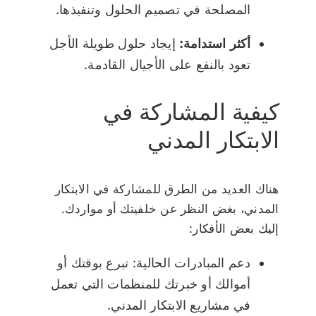
المصلحة في تصميم الحلول وتنفيذها.
أكثر استدامة:
إيجاد حلول طويلة الأجل
تعود بالنفع على الأجيال القادمة.
كيفية المشاركة في
الابتكار المدني
هناك العديد من الطرق للمشاركة في الابتكار
المدني، بغض النظر عن خلفيتك أو مواردك.
إليك بعض الأفكار:
دعم المبادرات الحالية: تبرع بوقتك أو
أموالك أو خبرتك للمنظمات التي تعمل
في مشاريع الابتكار المدني.