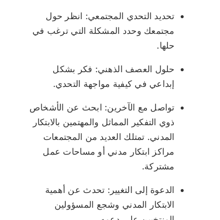
تحديد التحدي المجتمعي: انظر حول
مجتمعك وحدد المشكلة التي ترغب في
حلها.
حلول العصف الذهني: فكر بشكل
إبداعي في كيفية مواجهة التحدي.
تواصل مع الآخرين: ابحث عن الأشخاص
ذوي التفكير المماثل والمهتمين بالابتكار
المدني. تمتلك العديد من المجتمعات
مراكز ابتكار مدني أو مساحات عمل
مشتركة.
الدعوة إلى التغيير: تحدث عن أهمية
الابتكار المدني وشجع المسؤولين
المنتخبين على دعمه.