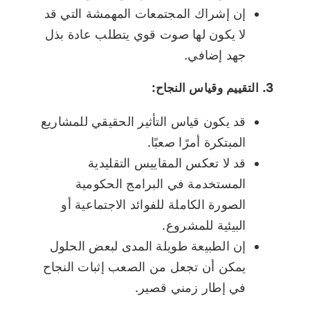
إن إشراك المجتمعات المهمشة التي قد
لا يكون لها صوت قوي يتطلب عادة بذل
جهد إضافي.
3. التقييم وقياس النجاح:
قد يكون قياس التأثير الحقيقي للمشاريع
المبتكرة أمرًا صعبًا.
قد لا تعكس المقاييس التقليدية
المستخدمة في البرامج الحكومية
الصورة الكاملة للفوائد الاجتماعية أو
البيئية للمشروع.
إن الطبيعة طويلة المدى لبعض الحلول
يمكن أن تجعل من الصعب إثبات النجاح
في إطار زمني قصير.