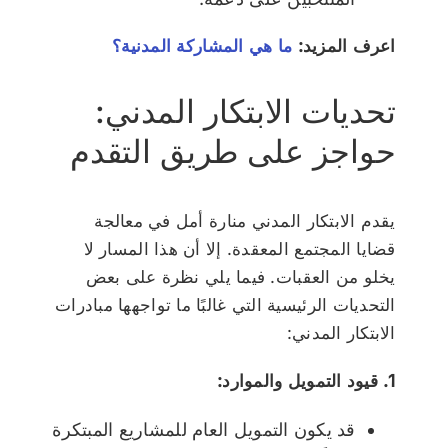
اعرف المزيد:
ما هي المشاركة المدنية؟
تحديات الابتكار المدني:
حواجز على طريق التقدم
يقدم الابتكار المدني منارة أمل في معالجة
قضايا المجتمع المعقدة. إلا أن هذا المسار لا
يخلو من العقبات. فيما يلي نظرة على بعض
التحديات الرئيسية التي غالبًا ما تواجهها مبادرات
الابتكار المدني:
1. قيود التمويل والموارد:
قد يكون التمويل العام للمشاريع المبتكرة