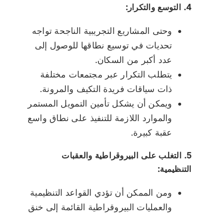
4. التوسع والتكرار:
وحتى المشاريع التجريبية الناجحة تواجه
تحديات في توسيع نطاقها للوصول إلى
عدد أكبر من السكان.
يتطلب التكرار عبر مجتمعات مختلفة
ذات سياقات فريدة التكيف والمرونة.
ويمكن أن يشكل تأمين التمويل المستمر
والموارد اللازمة للتنفيذ على نطاق واسع
عقبة كبيرة.
5. التغلب على البيروقراطية والعقبات
التنظيمية:
ومن الممكن أن تؤدي القواعد التنظيمية
والعمليات البيروقراطية القائمة إلى خنق