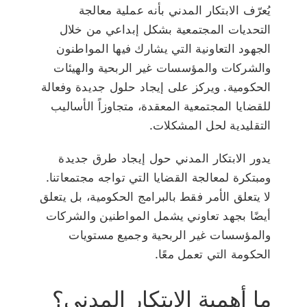
يُعرّف الابتكار المدني بأنه عملية معالجة
التحديات المجتمعية بشكل إبداعي من خلال
الجهود التعاونية التي يشارك فيها المواطنون
والشركات والمؤسسات غير الربحية والهيئات
الحكومية. ويركز على إيجاد حلول جديدة وفعالة
للقضايا المجتمعية المعقدة، متجاوزاً الأساليب
التقليدية لحل المشكلات.
يدور الابتكار المدني حول إيجاد طرق جديدة
ومبتكرة لمعالجة القضايا التي تواجه مجتمعاتنا.
لا يتعلق الأمر فقط بالبرامج الحكومية، بل يتعلق
أيضًا بجهد تعاوني يشمل المواطنين والشركات
والمؤسسات غير الربحية وجميع مستويات
الحكومة التي تعمل معًا.
ما أهمية الابتكار المدني؟