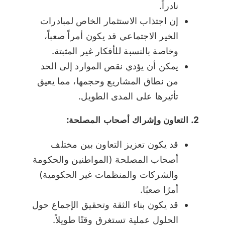
نادراً.
إن اجتذاب الاستثمار الخاص لمبادرات
الخير الاجتماعي قد يكون أمراً صعباً،
وخاصة بالنسبة للأفكار غير المثبتة.
يمكن أن يؤدي نقص الموارد إلى الحد
من نطاق المشاريع وحجمها، مما يعيق
تأثيرها على المدى الطويل.
2. التعاون وإشراك أصحاب المصلحة:
قد يكون تعزيز التعاون بين مختلف
أصحاب المصلحة (المواطنين والحكومة
والشركات والمنظمات غير الحكومية)
أمرًا صعبًا.
قد يكون بناء الثقة وتحقيق الإجماع حول
الحلول عملية تستغرق وقتًا طويلاً.