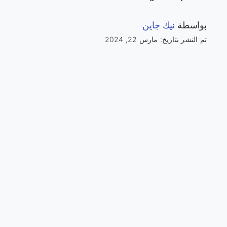
بواسطة
نيك جاين
تم النشر بتاريخ: مارس 22, 2024