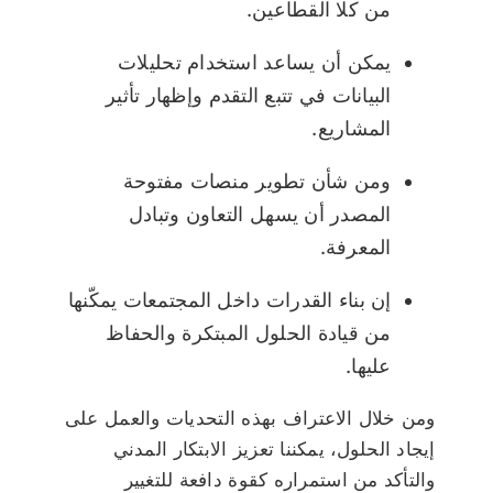
من كلا القطاعين.
يمكن أن يساعد استخدام تحليلات
البيانات في تتبع التقدم وإظهار تأثير
المشاريع.
ومن شأن تطوير منصات مفتوحة
المصدر أن يسهل التعاون وتبادل
المعرفة.
إن بناء القدرات داخل المجتمعات يمكّنها
من قيادة الحلول المبتكرة والحفاظ
عليها.
ومن خلال الاعتراف بهذه التحديات والعمل على
إيجاد الحلول، يمكننا تعزيز الابتكار المدني
والتأكد من استمراره كقوة دافعة للتغيير