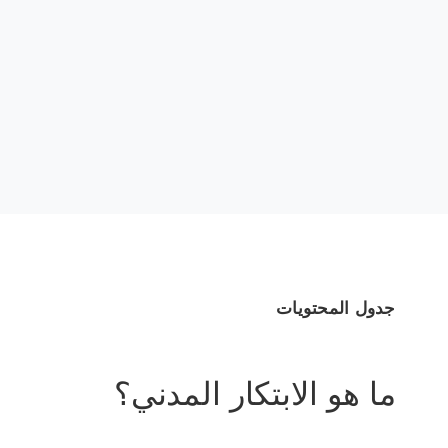
جدول المحتويات
ما هو الابتكار المدني؟