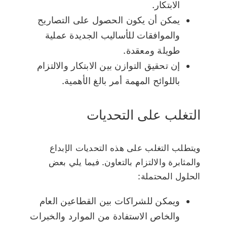
الابتكار.
يمكن أن يكون الحصول على التصاريح
والموافقات للأساليب الجديدة عملية
طويلة ومعقدة.
إن تحقيق التوازن بين الابتكار والالتزام
باللوائح المهمة أمر بالغ الأهمية.
التغلب على التحديات
ويتطلب التغلب على هذه التحديات الإبداع
والمثابرة والالتزام بالتعاون. فيما يلي بعض
الحلول المحتملة:
ويمكن للشراكات بين القطاعين العام
والخاص الاستفادة من الموارد والخبرات