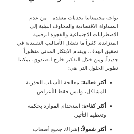
تواجه مجتمعاتنا تحديات معقدة – من عدم
المساواة الاقتصادية والمخاوف البيئية إلى
الاضطرابات الاجتماعية والفجوة الرقمية
المتزايدة. كثيراً ما تفشل الأساليب التقليدية في
تحقيق الهدف، ويقدم الابتكار المدني منظوراً
جديداً. ومن خلال التفكير خارج الصندوق، يمكننا
تطوير الحلول التي هي:
أكثر فعالية:
معالجة الأسباب الجذرية
للمشاكل، وليس فقط الأعراض.
أكثر كفاءة:
استخدام الموارد بحكمة
وتعظيم التأثير.
أكثر شمولاً:
إشراك جميع أصحاب