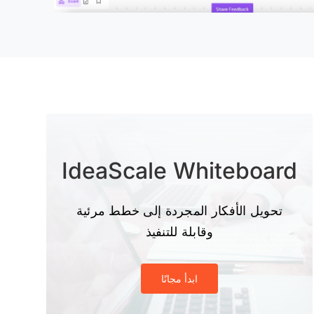
IdeaScale Whiteboard
تحويل الأفكار المجردة إلى خطط مرئية
وقابلة للتنفيذ
ابدأ مجانًا