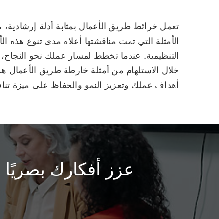
تعمل خرائط طريق الأعمال بمثابة أدلة إرشادية، 
الأمثلة التي تمت مناقشتها أعلاه مدى تنوع هذه ال
التنظيمية. عندما تخطط لمسار عملك نحو النجاح، 
خلال الاستلهام من أمثلة خارطة طريق الأعمال ه
أهداف عملك وتعزيز النمو والحفاظ على ميزة تنا
عزز أفكارك بصريًا باستخدام 