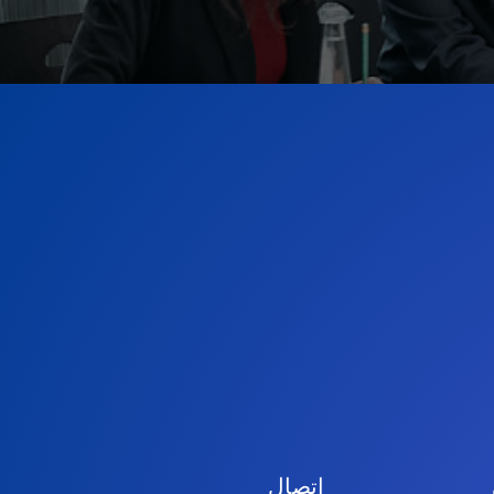
اتصال