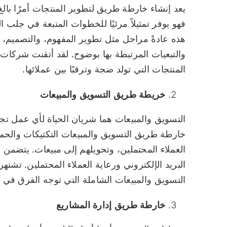
يعد إنشاء خارطة طريق لتطوير المنتجات أمرًا بال
فهو يوفر تمثيلاً مرئيًا للخطوات المتبعة في جلب
هذه عادةً مراحل مثل تطوير المفهوم، والتصميم، وا
المنتجات التي تولد ضجة وترقبًا بين عملائها.
خريطة طريق التسويق والمبيعات
التسويق والمبيعات هما شريان الحياة لأي عمل ت
خارطة طريق التسويق والمبيعات التكتيكات والحملا
العملاء المحتملين، وتحويلهم إلى مبيعات. يتضمن 
التسويق والمبيعات الشاملة التي توجه الفرق في ت
خارطة طريق إدارة المشاريع