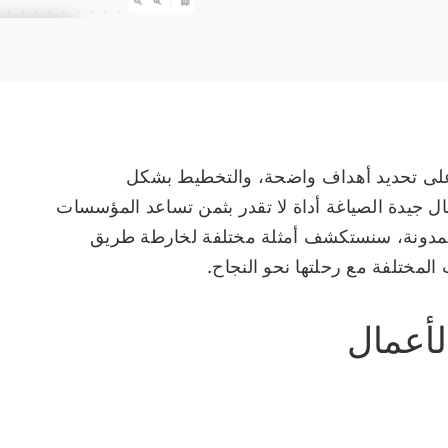
رة على تحديد أهداف واضحة، والتخطيط بشكل
مال جيدة الصياغة أداة لا تقدر بثمن تساعد المؤسسات
المدونة، سنستكشف أمثلة مختلفة لخارطة طريق
لمختلفة مع رحلتها نحو النجاح.
لأعمال